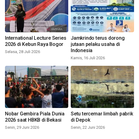
International Lecture Series
Jamkrindo terus dorong
2026 di Kebun Raya Bogor
jutaan pelaku usaha di
Indonesia
Selasa, 28 Juli 2026
Kamis, 16 Juli 2026
Nobar Gembira Piala Dunia
Setu tercemar limbah pabrik
2026 saat HBKB di Bekasi
di Depok
Senin, 29 Juni 2026
Senin, 22 Juni 2026