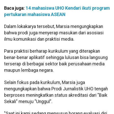
Baca juga:
14 mahasiswa UHO Kendari ikuti program
pertukaran mahasiswa ASEAN
Dalam lokakarya tersebut, Marsia mengungkapkan
bahwa prodi juga menyerap masukan dari asosiasi
ilmu komunikasi dan praktisi media.
Para praktisi berharap kurikulum yang diterapkan
benar-benar aplikatif sehingga lulusan bisa langsung
terserap di berbagai sektor baik perusahaan media
maupun lembaga negara.
Selain fokus pada kurikulum, Marsia juga
mengungkapkan bahwa Prodi Jurnalistik UHO tengah
berproses meningkatkan status akreditasi dari "Baik
Sekali" menuju "Unggul".
"Saat ini kami sedang menyusun borang evaluasi diri