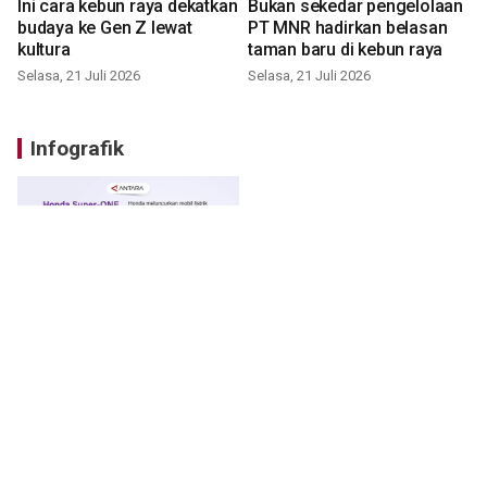
Ini cara kebun raya dekatkan
Bukan sekedar pengelolaan
budaya ke Gen Z lewat
PT MNR hadirkan belasan
kultura
taman baru di kebun raya
Selasa, 21 Juli 2026
Selasa, 21 Juli 2026
Infografik