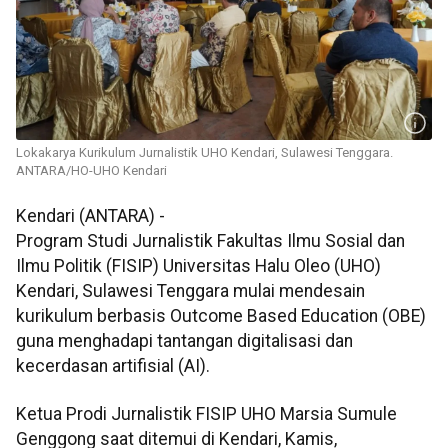
Lokakarya Kurikulum Jurnalistik UHO Kendari, Sulawesi Tenggara.
ANTARA/HO-UHO Kendari
Kendari (ANTARA) -
Program Studi Jurnalistik Fakultas Ilmu Sosial dan
Ilmu Politik (FISIP) Universitas Halu Oleo (UHO)
Kendari, Sulawesi Tenggara mulai mendesain
kurikulum berbasis Outcome Based Education (OBE)
guna menghadapi tantangan digitalisasi dan
kecerdasan artifisial (AI).
Ketua Prodi Jurnalistik FISIP UHO Marsia Sumule
Genggong saat ditemui di Kendari, Kamis,