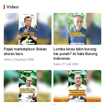
Video
Pajak marketplace: Bukan
Lomba kicau bikin burung
aturan baru
liar punah? ini kata Burung
Indonesia
Senin, 3 Agustus 2026
Senin, 27 Juli 2026