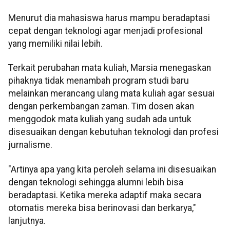
Menurut dia mahasiswa harus mampu beradaptasi
cepat dengan teknologi agar menjadi profesional
yang memiliki nilai lebih.
Terkait perubahan mata kuliah, Marsia menegaskan
pihaknya tidak menambah program studi baru
melainkan merancang ulang mata kuliah agar sesuai
dengan perkembangan zaman. Tim dosen akan
menggodok mata kuliah yang sudah ada untuk
disesuaikan dengan kebutuhan teknologi dan profesi
jurnalisme.
"Artinya apa yang kita peroleh selama ini disesuaikan
dengan teknologi sehingga alumni lebih bisa
beradaptasi. Ketika mereka adaptif maka secara
otomatis mereka bisa berinovasi dan berkarya,"
lanjutnya.