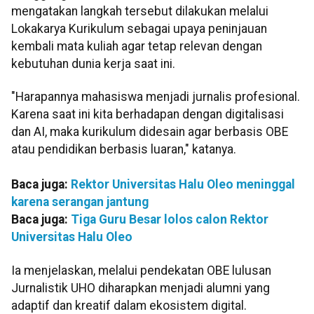
mengatakan langkah tersebut dilakukan melalui
Lokakarya Kurikulum sebagai upaya peninjauan
kembali mata kuliah agar tetap relevan dengan
kebutuhan dunia kerja saat ini.
"Harapannya mahasiswa menjadi jurnalis profesional.
Karena saat ini kita berhadapan dengan digitalisasi
dan AI, maka kurikulum didesain agar berbasis OBE
atau pendidikan berbasis luaran," katanya.
Baca juga:
Rektor Universitas Halu Oleo meninggal
karena serangan jantung
Baca juga:
Tiga Guru Besar lolos calon Rektor
Universitas Halu Oleo
Ia menjelaskan, melalui pendekatan OBE lulusan
Jurnalistik UHO diharapkan menjadi alumni yang
adaptif dan kreatif dalam ekosistem digital.