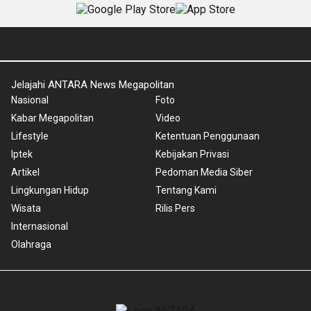
Jelajahi ANTARA News Megapolitan
Nasional
Foto
Kabar Megapolitan
Video
Lifestyle
Ketentuan Penggunaan
Iptek
Kebijakan Privasi
Artikel
Pedoman Media Siber
Lingkungan Hidup
Tentang Kami
Wisata
Rilis Pers
Internasional
Olahraga