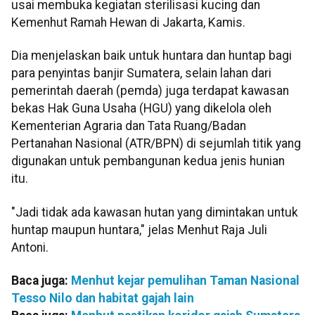
usai membuka kegiatan sterilisasi kucing dan
Kemenhut Ramah Hewan di Jakarta, Kamis.
Dia menjelaskan baik untuk huntara dan huntap bagi
para penyintas banjir Sumatera, selain lahan dari
pemerintah daerah (pemda) juga terdapat kawasan
bekas Hak Guna Usaha (HGU) yang dikelola oleh
Kementerian Agraria dan Tata Ruang/Badan
Pertanahan Nasional (ATR/BPN) di sejumlah titik yang
digunakan untuk pembangunan kedua jenis hunian
itu.
"Jadi tidak ada kawasan hutan yang dimintakan untuk
huntap maupun huntara," jelas Menhut Raja Juli
Antoni.
Baca juga:
Menhut kejar pemulihan Taman Nasional
Tesso Nilo dan habitat gajah lain