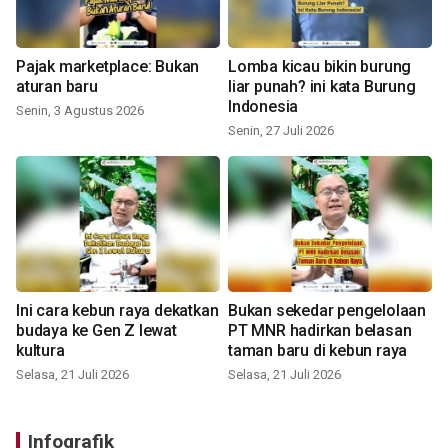
Pajak marketplace: Bukan
Lomba kicau bikin burung
aturan baru
liar punah? ini kata Burung
Indonesia
Senin, 3 Agustus 2026
Senin, 27 Juli 2026
Ini cara kebun raya dekatkan
Bukan sekedar pengelolaan
budaya ke Gen Z lewat
PT MNR hadirkan belasan
kultura
taman baru di kebun raya
Selasa, 21 Juli 2026
Selasa, 21 Juli 2026
Infografik