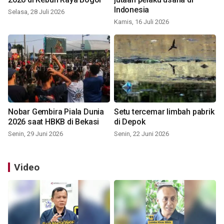
Indonesia
Selasa, 28 Juli 2026
Kamis, 16 Juli 2026
Nobar Gembira Piala Dunia
Setu tercemar limbah pabrik
2026 saat HBKB di Bekasi
di Depok
Senin, 29 Juni 2026
Senin, 22 Juni 2026
Video