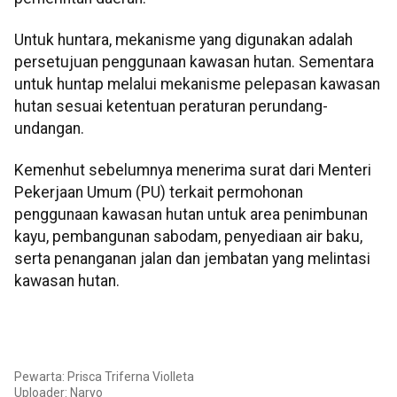
Untuk huntara, mekanisme yang digunakan adalah
persetujuan penggunaan kawasan hutan. Sementara
untuk huntap melalui mekanisme pelepasan kawasan
hutan sesuai ketentuan peraturan perundang-
undangan.
Kemenhut sebelumnya menerima surat dari Menteri
Pekerjaan Umum (PU) terkait permohonan
penggunaan kawasan hutan untuk area penimbunan
kayu, pembangunan sabodam, penyediaan air baku,
serta penanganan jalan dan jembatan yang melintasi
kawasan hutan.
Pewarta: Prisca Triferna Violleta
Uploader: Naryo