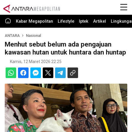
Kabar Megapolitan
Lifestyle
Iptek
Artikel
Lingkunga
ANTARA
Nasional
Menhut sebut belum ada pengajuan
kawasan hutan untuk huntara dan huntap
Kamis, 12 Maret 2026 22:25