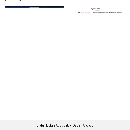
Unduh Mobile Apps untuk iOS dan Android