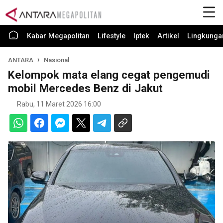
Kabar Megapolitan
Lifestyle
Iptek
Artikel
Lingkunga
ANTARA
Nasional
Kelompok mata elang cegat pengemudi
mobil Mercedes Benz di Jakut
Rabu, 11 Maret 2026 16:00