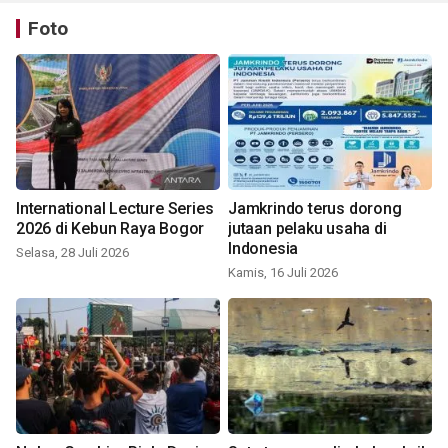
Foto
International Lecture Series
Jamkrindo terus dorong
2026 di Kebun Raya Bogor
jutaan pelaku usaha di
Indonesia
Selasa, 28 Juli 2026
Kamis, 16 Juli 2026