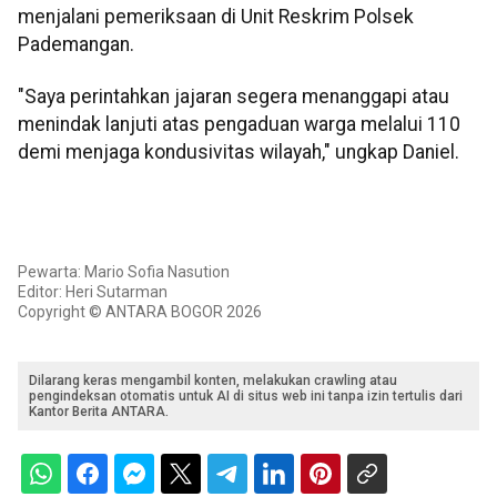
menjalani pemeriksaan di Unit Reskrim Polsek
Pademangan.
"Saya perintahkan jajaran segera menanggapi atau
menindak lanjuti atas pengaduan warga melalui 110
demi menjaga kondusivitas wilayah," ungkap Daniel.
Pewarta: Mario Sofia Nasution
Editor: Heri Sutarman
Copyright © ANTARA BOGOR 2026
Dilarang keras mengambil konten, melakukan crawling atau
pengindeksan otomatis untuk AI di situs web ini tanpa izin tertulis dari
Kantor Berita ANTARA.