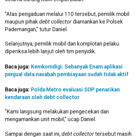
"Atas pengaduan melalui 110 tersebut, pemilik mobil
maupun pihak
debt collector
diamankan ke Polsek
Pademangan," tutur Daniel.
Selanjutnya, pemilik mobil dan komplotan pelaku
diperiksa lebih lanjut oleh tim penyidik.
Baca juga:
Kemkomdigi: Sebanyak Enam aplikasi
penjual data nasabah pembiayaan sudah tidak aktif
Baca juga:
Polda Metro evaluasi SOP penarikan
kendaraan oleh debt collector
"Kami langsung melakukan pengecekan dan
mengamankan unit mobil," ucap Daniel.
Sampai dengan saat ini,
debt collector
tersebut masih