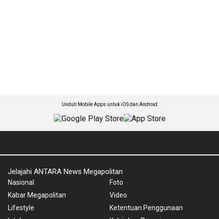
Unduh Mobile Apps untuk iOS dan Android
Jelajahi ANTARA News Megapolitan
Nasional
Foto
Kabar Megapolitan
Video
Lifestyle
Ketentuan Penggunaan