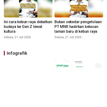
Ini cara kebun raya dekatkan
Bukan sekedar pengelolaan
budaya ke Gen Z lewat
PT MNR hadirkan belasan
kultura
taman baru di kebun raya
Selasa, 21 Juli 2026
Selasa, 21 Juli 2026
Infografik