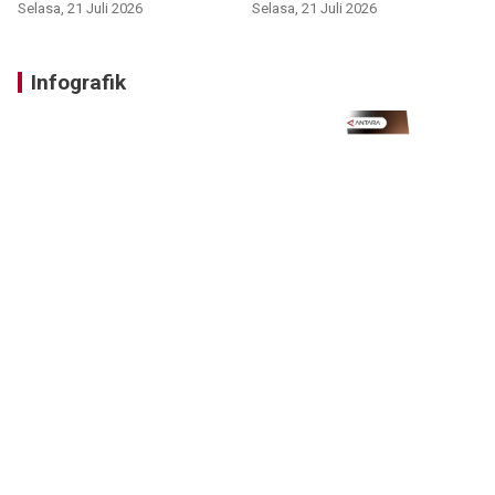
Selasa, 21 Juli 2026
Selasa, 21 Juli 2026
Infografik