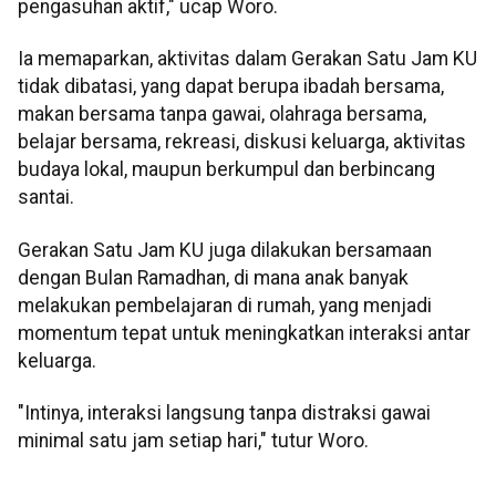
pengasuhan aktif," ucap Woro.
Ia memaparkan, aktivitas dalam Gerakan Satu Jam KU
tidak dibatasi, yang dapat berupa ibadah bersama,
makan bersama tanpa gawai, olahraga bersama,
belajar bersama, rekreasi, diskusi keluarga, aktivitas
budaya lokal, maupun berkumpul dan berbincang
santai.
Gerakan Satu Jam KU juga dilakukan bersamaan
dengan Bulan Ramadhan, di mana anak banyak
melakukan pembelajaran di rumah, yang menjadi
momentum tepat untuk meningkatkan interaksi antar
keluarga.
"Intinya, interaksi langsung tanpa distraksi gawai
minimal satu jam setiap hari," tutur Woro.