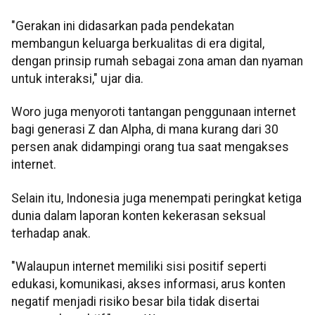
"Gerakan ini didasarkan pada pendekatan
membangun keluarga berkualitas di era digital,
dengan prinsip rumah sebagai zona aman dan nyaman
untuk interaksi," ujar dia.
Woro juga menyoroti tantangan penggunaan internet
bagi generasi Z dan Alpha, di mana kurang dari 30
persen anak didampingi orang tua saat mengakses
internet.
Selain itu, Indonesia juga menempati peringkat ketiga
dunia dalam laporan konten kekerasan seksual
terhadap anak.
"Walaupun internet memiliki sisi positif seperti
edukasi, komunikasi, akses informasi, arus konten
negatif menjadi risiko besar bila tidak disertai