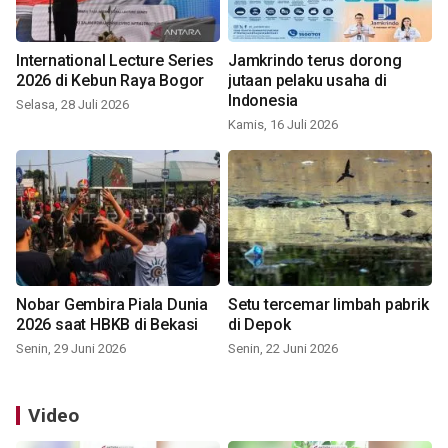
International Lecture Series
Jamkrindo terus dorong
2026 di Kebun Raya Bogor
jutaan pelaku usaha di
Indonesia
Selasa, 28 Juli 2026
Kamis, 16 Juli 2026
Nobar Gembira Piala Dunia
Setu tercemar limbah pabrik
2026 saat HBKB di Bekasi
di Depok
Senin, 29 Juni 2026
Senin, 22 Juni 2026
Video