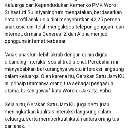
Keluarga dan Kependudukan Kemenko PMK Woro
Srihastuti Sulistyaningrum mengatakan, berdasarkan
data profil anak usia dini menyebutkan 42,25 persen
anak usia dini telah mengakses telepon genggam dan
internet, di mana Generasi Z dan Alpha menjadi
pengguna internet terbesar.
"Anak-anak kini lebih akrab dengan dunia digital
dibanding interaksi sosial tradisional. Perubahan ini
menyebabkan berkurangnya waktu interaksi langsung
dalam keluarga. Oleh karena itu, Gerakan Satu Jam KU
ini prinsip utamanya orang tua sebagai pengasuh
utama, bukan gawai," kata Woro di Jakarta, Rabu.
Selain itu, Gerakan Satu Jam KU juga bertujuan
meningkatkan kualitas interaksi langsung dalam
keluarga, serta memperkuat ikatan antara orang tua
dan anak.