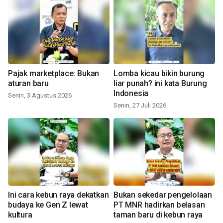
Pajak marketplace: Bukan
Lomba kicau bikin burung
aturan baru
liar punah? ini kata Burung
Indonesia
Senin, 3 Agustus 2026
Senin, 27 Juli 2026
Ini cara kebun raya dekatkan
Bukan sekedar pengelolaan
budaya ke Gen Z lewat
PT MNR hadirkan belasan
kultura
taman baru di kebun raya