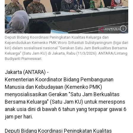
Deputi Bidang Koordinasi Peningkatan Kualitas Keluarga dan
Kependudukan Kemenko PMK Woro Srihastuti Sulistyaningrum (tiga dari
kiri) dalam sosialisasi nasional "Gerakan Satu Jam Berkualitas Bersama
Keluarga" (Satu Jam KU) di Jakarta, Rabu (11/3/2026). ANTARA/Lintang
Budiyanti Prameswari.
Jakarta (ANTARA) -
Kementerian Koordinator Bidang Pembangunan
Manusia dan Kebudayaan (Kemenko PMK)
menyosialisasikan Gerakan "Satu Jam Berkualitas
Bersama Keluarga" (Satu Jam KU) untuk merespons
anak usia dini di bawah 6 tahun yang terpapar gawai 6
jam per hari.
Deputi Bidang Koordinasi Peningkatan Kualitas