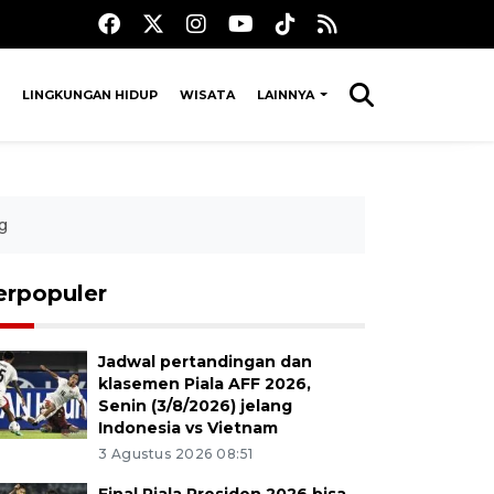
LINGKUNGAN HIDUP
WISATA
LAINNYA
g
erpopuler
Jadwal pertandingan dan
klasemen Piala AFF 2026,
Senin (3/8/2026) jelang
Indonesia vs Vietnam
3 Agustus 2026 08:51