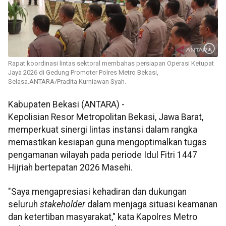
Rapat koordinasi lintas sektoral membahas persiapan Operasi Ketupat
Jaya 2026 di Gedung Promoter Polres Metro Bekasi,
Selasa.ANTARA/Pradita Kurniawan Syah.
Kabupaten Bekasi (ANTARA) -
Kepolisian Resor Metropolitan Bekasi, Jawa Barat,
memperkuat sinergi lintas instansi dalam rangka
memastikan kesiapan guna mengoptimalkan tugas
pengamanan wilayah pada periode Idul Fitri 1447
Hijriah bertepatan 2026 Masehi.
"Saya mengapresiasi kehadiran dan dukungan
seluruh
stakeholder
dalam menjaga situasi keamanan
dan ketertiban masyarakat," kata Kapolres Metro