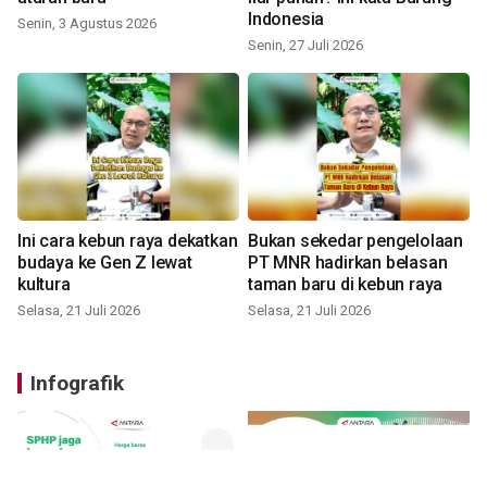
Indonesia
Senin, 3 Agustus 2026
Senin, 27 Juli 2026
Ini cara kebun raya dekatkan
Bukan sekedar pengelolaan
budaya ke Gen Z lewat
PT MNR hadirkan belasan
kultura
taman baru di kebun raya
Selasa, 21 Juli 2026
Selasa, 21 Juli 2026
Infografik