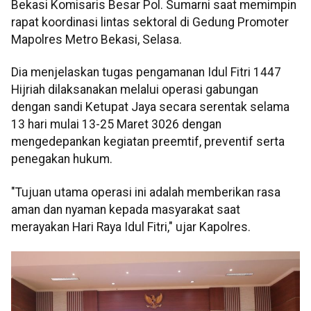
Bekasi Komisaris Besar Pol. Sumarni saat memimpin
rapat koordinasi lintas sektoral di Gedung Promoter
Mapolres Metro Bekasi, Selasa.
Dia menjelaskan tugas pengamanan Idul Fitri 1447
Hijriah dilaksanakan melalui operasi gabungan
dengan sandi Ketupat Jaya secara serentak selama
13 hari mulai 13-25 Maret 3026 dengan
mengedepankan kegiatan preemtif, preventif serta
penegakan hukum.
"Tujuan utama operasi ini adalah memberikan rasa
aman dan nyaman kepada masyarakat saat
merayakan Hari Raya Idul Fitri," ujar Kapolres.