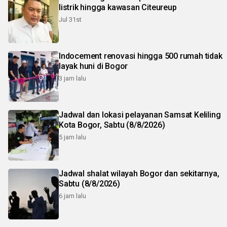
listrik hingga kawasan Citeureup
Jul 31st
Indocement renovasi hingga 500 rumah tidak
layak huni di Bogor
3 jam lalu
Jadwal dan lokasi pelayanan Samsat Keliling
Kota Bogor, Sabtu (8/8/2026)
5 jam lalu
Jadwal shalat wilayah Bogor dan sekitarnya,
Sabtu (8/8/2026)
6 jam lalu