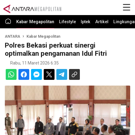
Kabar Megapolitan
Lifestyle
Iptek
Artikel
Lingkunga
ANTARA
Kabar Megapolitan
Polres Bekasi perkuat sinergi
optimalkan pengamanan Idul Fitri
Rabu, 11 Maret 2026 6:35