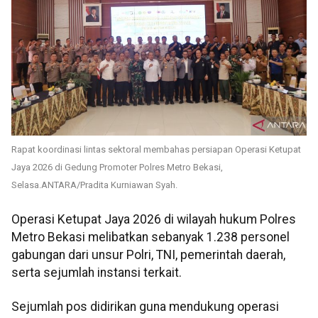
Rapat koordinasi lintas sektoral membahas persiapan Operasi Ketupat
Jaya 2026 di Gedung Promoter Polres Metro Bekasi,
Selasa.ANTARA/Pradita Kurniawan Syah.
Operasi Ketupat Jaya 2026 di wilayah hukum Polres
Metro Bekasi melibatkan sebanyak 1.238 personel
gabungan dari unsur Polri, TNI, pemerintah daerah,
serta sejumlah instansi terkait.
Sejumlah pos didirikan guna mendukung operasi