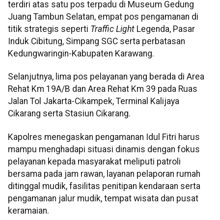
terdiri atas satu pos terpadu di Museum Gedung
Juang Tambun Selatan, empat pos pengamanan di
titik strategis seperti
Traffic Light
Legenda, Pasar
Induk Cibitung, Simpang SGC serta perbatasan
Kedungwaringin-Kabupaten Karawang.
Selanjutnya, lima pos pelayanan yang berada di Area
Rehat Km 19A/B dan Area Rehat Km 39 pada Ruas
Jalan Tol Jakarta-Cikampek, Terminal Kalijaya
Cikarang serta Stasiun Cikarang.
Kapolres menegaskan pengamanan Idul Fitri harus
mampu menghadapi situasi dinamis dengan fokus
pelayanan kepada masyarakat meliputi patroli
bersama pada jam rawan, layanan pelaporan rumah
ditinggal mudik, fasilitas penitipan kendaraan serta
pengamanan jalur mudik, tempat wisata dan pusat
keramaian.