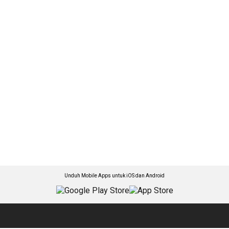
Unduh Mobile Apps untuk iOS dan Android