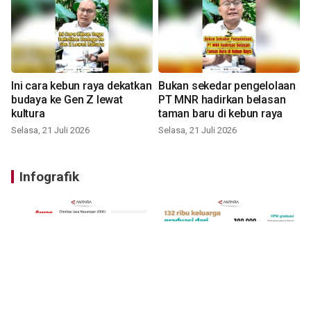
Ini cara kebun raya dekatkan
Bukan sekedar pengelolaan
budaya ke Gen Z lewat
PT MNR hadirkan belasan
kultura
taman baru di kebun raya
Selasa, 21 Juli 2026
Selasa, 21 Juli 2026
Infografik