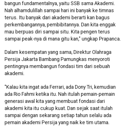
bangun fundamentalnya, yaitu SSB sama Akademi.
Nah alhamdulillah sampai hari ini banyak ke timnas
terus. Itu banyak dari akademi berarti kan bagus
perkembangannya, pembibitannya. Dan kita enggak
mau berpuas diri sampai situ. Kita pengen terus
sampai peak-nya di mana gitu kan," ungkap Prapanca.
Dalam kesempatan yang sama, Direktur Olahraga
Persija Jakarta Bambang Pamungkas menyoroti
pentingnya membangun fondasi tim dari sebuah
akademi.
"Kalau kita ingat ada Ferrari, ada Dony Tri, kemudian
ada Rio Fahmi ketika itu. Nah itulah pemain-pemain
generasi awal kita yang membuat fondasi dari
akademi kita itu cukup kuat. Dan sejak saat itulah
sampai dengan sekarang setiap tahun selalu ada
pemain akademi Persija yang naik ke tim utama.