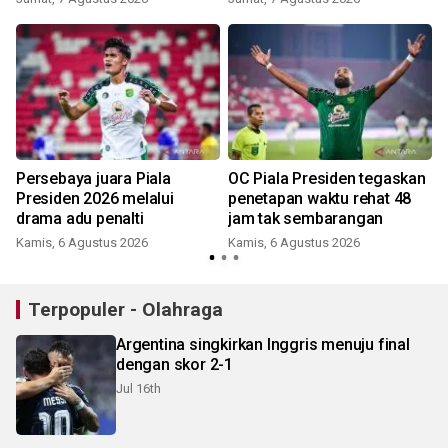
Persebaya juara Piala
OC Piala Presiden tegaskan
Presiden 2026 melalui
penetapan waktu rehat 48
drama adu penalti
jam tak sembarangan
Kamis, 6 Agustus 2026
Kamis, 6 Agustus 2026
Terpopuler - Olahraga
Argentina singkirkan Inggris menuju final
dengan skor 2-1
Jul 16th