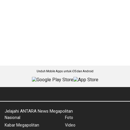
Unduh Mobile Apps untuk iOS dan Android
Jelajahi ANTARA News Megapolitan
Nasional
Foto
Kabar Megapolitan
Video