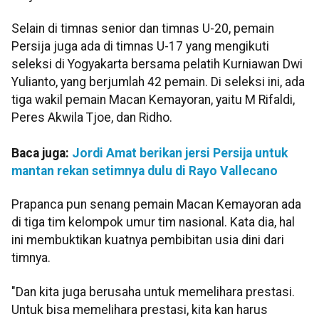
Selain di timnas senior dan timnas U-20, pemain
Persija juga ada di timnas U-17 yang mengikuti
seleksi di Yogyakarta bersama pelatih Kurniawan Dwi
Yulianto, yang berjumlah 42 pemain. Di seleksi ini, ada
tiga wakil pemain Macan Kemayoran, yaitu M Rifaldi,
Peres Akwila Tjoe, dan Ridho.
Baca juga:
Jordi Amat berikan jersi Persija untuk
mantan rekan setimnya dulu di Rayo Vallecano
Prapanca pun senang pemain Macan Kemayoran ada
di tiga tim kelompok umur tim nasional. Kata dia, hal
ini membuktikan kuatnya pembibitan usia dini dari
timnya.
"Dan kita juga berusaha untuk memelihara prestasi.
Untuk bisa memelihara prestasi, kita kan harus