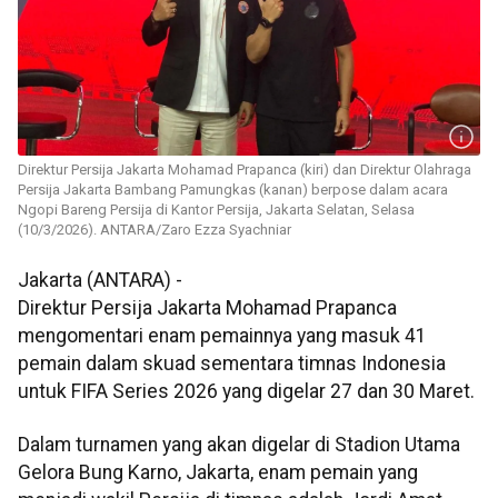
Direktur Persija Jakarta Mohamad Prapanca (kiri) dan Direktur Olahraga
Persija Jakarta Bambang Pamungkas (kanan) berpose dalam acara
Ngopi Bareng Persija di Kantor Persija, Jakarta Selatan, Selasa
(10/3/2026). ANTARA/Zaro Ezza Syachniar
Jakarta (ANTARA) -
Direktur Persija Jakarta Mohamad Prapanca
mengomentari enam pemainnya yang masuk 41
pemain dalam skuad sementara timnas Indonesia
untuk FIFA Series 2026 yang digelar 27 dan 30 Maret.
Dalam turnamen yang akan digelar di Stadion Utama
Gelora Bung Karno, Jakarta, enam pemain yang