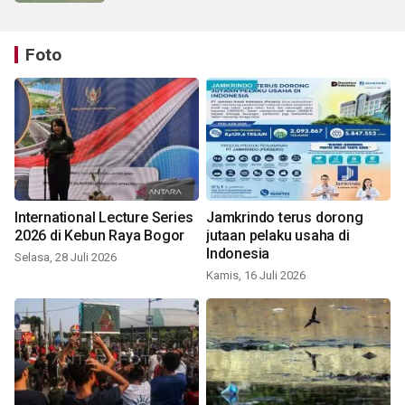
Foto
International Lecture Series
Jamkrindo terus dorong
2026 di Kebun Raya Bogor
jutaan pelaku usaha di
Indonesia
Selasa, 28 Juli 2026
Kamis, 16 Juli 2026