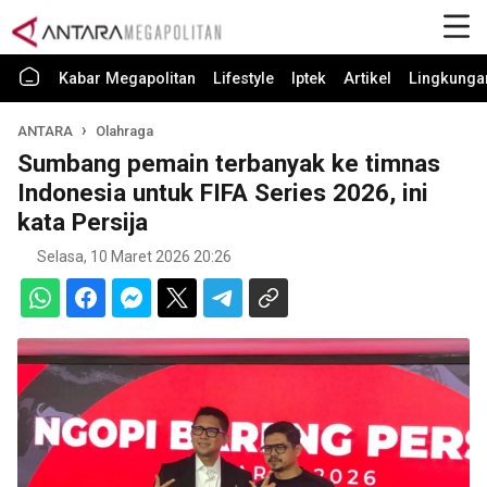
Kabar Megapolitan
Lifestyle
Iptek
Artikel
Lingkunga
ANTARA
Olahraga
Sumbang pemain terbanyak ke timnas
Indonesia untuk FIFA Series 2026, ini
kata Persija
Selasa, 10 Maret 2026 20:26