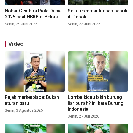
Nobar Gembira Piala Dunia
Setu tercemar limbah pabrik
2026 saat HBKB di Bekasi
di Depok
Senin, 29 Juni 2026
Senin, 22 Juni 2026
Video
Pajak marketplace: Bukan
Lomba kicau bikin burung
aturan baru
liar punah? ini kata Burung
Indonesia
Senin, 3 Agustus 2026
Senin, 27 Juli 2026