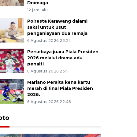
Dramaga
12 jam lalu
Polresta Karawang dalami
saksi untuk usut
penganiayaan dua remaja
6 Agustus 2026 23:24
Persebaya juara Piala Presiden
2026 melalui drama adu
penalti
6 Agustus 2026 23:11
Mariano Peralta kena kartu
merah di final Piala Presiden
2026.
6 Agustus 2026 22:46
oto