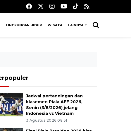
LINGKUNGAN HIDUP
WISATA
LAINNYA
erpopuler
Jadwal pertandingan dan
klasemen Piala AFF 2026,
Senin (3/8/2026) jelang
Indonesia vs Vietnam
3 Agustus 2026 08:51