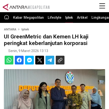
Kabar Megapolitan
Lifestyle
Iptek
Artikel
Lingkunga
ANTARA
Iptek
UI GreenMetric dan Kemen LH kaji
peringkat keberlanjutan korporasi
Senin, 9 Maret 2026 13:13