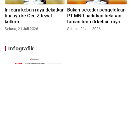
Ini cara kebun raya dekatkan
Bukan sekedar pengelolaan
budaya ke Gen Z lewat
PT MNR hadirkan belasan
kultura
taman baru di kebun raya
Selasa, 21 Juli 2026
Selasa, 21 Juli 2026
Infografik