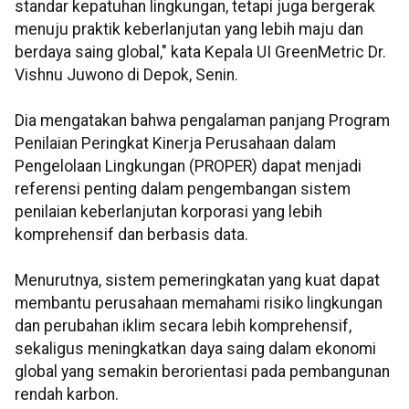
standar kepatuhan lingkungan, tetapi juga bergerak
menuju praktik keberlanjutan yang lebih maju dan
berdaya saing global," kata
Kepala UI GreenMetric Dr.
Vishnu Juwono di Depok, Senin.
Dia mengatakan bahwa pengalaman panjang
Program
Penilaian Peringkat Kinerja Perusahaan dalam
Pengelolaan Lingkungan (PROPER)
dapat menjadi
referensi penting dalam pengembangan sistem
penilaian keberlanjutan korporasi yang lebih
komprehensif dan berbasis data.
Menurutnya, sistem pemeringkatan yang kuat dapat
membantu perusahaan memahami risiko lingkungan
dan perubahan iklim secara lebih komprehensif,
sekaligus meningkatkan daya saing dalam ekonomi
global yang semakin berorientasi pada pembangunan
rendah karbon.