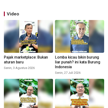
Video
Pajak marketplace: Bukan
Lomba kicau bikin burung
aturan baru
liar punah? ini kata Burung
Indonesia
Senin, 3 Agustus 2026
Senin, 27 Juli 2026