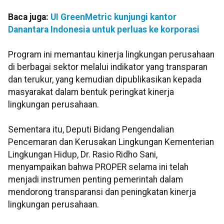
Baca juga:
UI GreenMetric kunjungi kantor
Danantara Indonesia untuk perluas ke korporasi
Program ini memantau kinerja lingkungan perusahaan
di berbagai sektor melalui indikator yang transparan
dan terukur, yang kemudian dipublikasikan kepada
masyarakat dalam bentuk peringkat kinerja
lingkungan perusahaan.
Sementara itu, Deputi Bidang Pengendalian
Pencemaran dan Kerusakan Lingkungan Kementerian
Lingkungan Hidup, Dr. Rasio Ridho Sani,
menyampaikan bahwa PROPER selama ini telah
menjadi instrumen penting pemerintah dalam
mendorong transparansi dan peningkatan kinerja
lingkungan perusahaan.