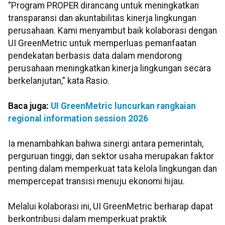
“Program PROPER dirancang untuk meningkatkan
transparansi dan akuntabilitas kinerja lingkungan
perusahaan. Kami menyambut baik kolaborasi dengan
UI GreenMetric untuk memperluas pemanfaatan
pendekatan berbasis data dalam mendorong
perusahaan meningkatkan kinerja lingkungan secara
berkelanjutan,” kata Rasio.
Baca juga:
UI GreenMetric luncurkan rangkaian
regional information session 2026
Ia menambahkan bahwa sinergi antara pemerintah,
perguruan tinggi, dan sektor usaha merupakan faktor
penting dalam memperkuat tata kelola lingkungan dan
mempercepat transisi menuju ekonomi hijau.
Melalui kolaborasi ini, UI GreenMetric berharap dapat
berkontribusi dalam memperkuat praktik