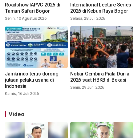
Roadshow IAPVC 2026 di
International Lecture Series
Taman Safari Bogor
2026 di Kebun Raya Bogor
Senin, 10 Agustus 2026
Selasa, 28 Juli 2026
Jamkrindo terus dorong
Nobar Gembira Piala Dunia
jutaan pelaku usaha di
2026 saat HBKB di Bekasi
Indonesia
Senin, 29 Juni 2026
Kamis, 16 Juli 2026
Video