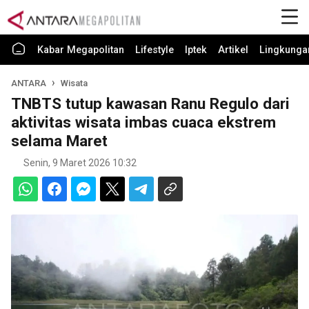
Kabar Megapolitan
Lifestyle
Iptek
Artikel
Lingkunga
ANTARA
Wisata
TNBTS tutup kawasan Ranu Regulo dari
aktivitas wisata imbas cuaca ekstrem
selama Maret
Senin, 9 Maret 2026 10:32