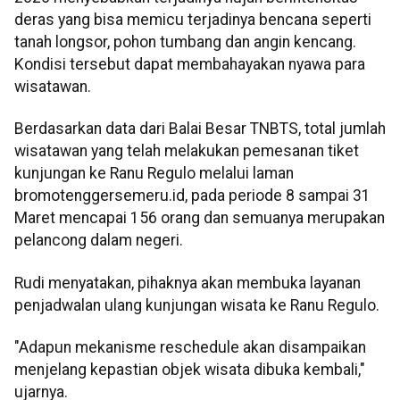
deras yang bisa memicu terjadinya bencana seperti
tanah longsor, pohon tumbang dan angin kencang.
Kondisi tersebut dapat membahayakan nyawa para
wisatawan.
Berdasarkan data dari Balai Besar TNBTS, total jumlah
wisatawan yang telah melakukan pemesanan tiket
kunjungan ke Ranu Regulo melalui laman
bromotenggersemeru.id, pada periode 8 sampai 31
Maret mencapai 156 orang dan semuanya merupakan
pelancong dalam negeri.
Rudi menyatakan, pihaknya akan membuka layanan
penjadwalan ulang kunjungan wisata ke Ranu Regulo.
"Adapun mekanisme reschedule akan disampaikan
menjelang kepastian objek wisata dibuka kembali,"
ujarnya.