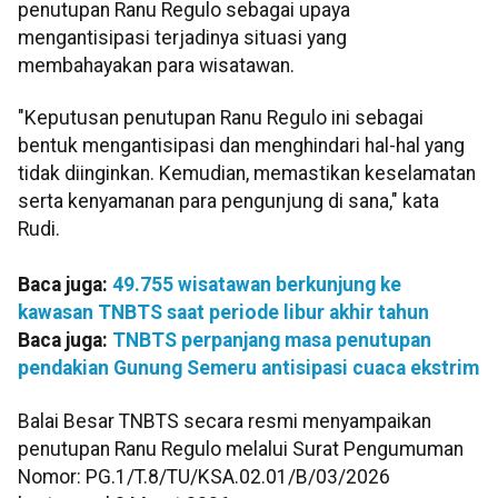
penutupan Ranu Regulo sebagai upaya
mengantisipasi terjadinya situasi yang
membahayakan para wisatawan.
"Keputusan penutupan Ranu Regulo ini sebagai
bentuk mengantisipasi dan menghindari hal-hal yang
tidak diinginkan. Kemudian, memastikan keselamatan
serta kenyamanan para pengunjung di sana," kata
Rudi.
Baca juga:
49.755 wisatawan berkunjung ke
kawasan TNBTS saat periode libur akhir tahun
Baca juga:
TNBTS perpanjang masa penutupan
pendakian Gunung Semeru antisipasi cuaca ekstrim
Balai Besar TNBTS secara resmi menyampaikan
penutupan Ranu Regulo melalui Surat Pengumuman
Nomor: PG.1/T.8/TU/KSA.02.01/B/03/2026