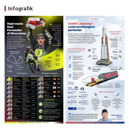
Infografik