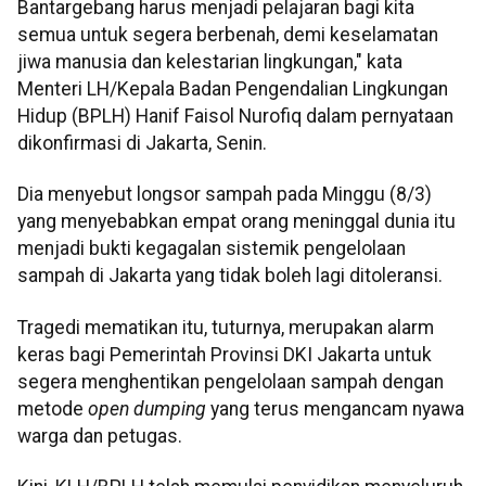
Bantargebang harus menjadi pelajaran bagi kita
semua untuk segera berbenah, demi keselamatan
jiwa manusia dan kelestarian lingkungan," kata
Menteri LH/Kepala Badan Pengendalian Lingkungan
Hidup (BPLH) Hanif Faisol Nurofiq dalam pernyataan
dikonfirmasi di Jakarta, Senin.
Dia menyebut longsor sampah pada Minggu (8/3)
yang menyebabkan empat orang meninggal dunia itu
menjadi bukti kegagalan sistemik pengelolaan
sampah di Jakarta yang tidak boleh lagi ditoleransi.
Tragedi mematikan itu, tuturnya, merupakan alarm
keras bagi Pemerintah Provinsi DKI Jakarta untuk
segera menghentikan pengelolaan sampah dengan
metode
open dumping
yang terus mengancam nyawa
warga dan petugas.