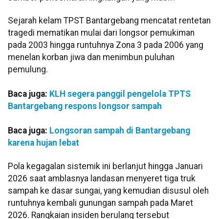
Sejarah kelam TPST Bantargebang mencatat rentetan
tragedi mematikan mulai dari longsor pemukiman
pada 2003 hingga runtuhnya Zona 3 pada 2006 yang
menelan korban jiwa dan menimbun puluhan
pemulung.
Baca juga:
KLH segera panggil pengelola TPTS
Bantargebang respons longsor sampah
Baca juga:
Longsoran sampah di Bantargebang
karena hujan lebat
Pola kegagalan sistemik ini berlanjut hingga Januari
2026 saat amblasnya landasan menyeret tiga truk
sampah ke dasar sungai, yang kemudian disusul oleh
runtuhnya kembali gunungan sampah pada Maret
2026. Rangkaian insiden berulang tersebut