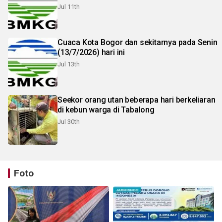
Jul 11th
Cuaca Kota Bogor dan sekitarnya pada Senin
(13/7/2026) hari ini
Jul 13th
Seekor orang utan beberapa hari berkeliaran
di kebun warga di Tabalong
Jul 30th
Foto