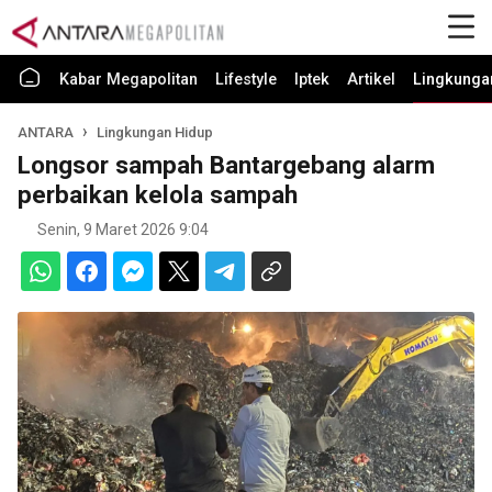
Kabar Megapolitan
Lifestyle
Iptek
Artikel
Lingkunga
ANTARA
Lingkungan Hidup
Longsor sampah Bantargebang alarm
perbaikan kelola sampah
Senin, 9 Maret 2026 9:04