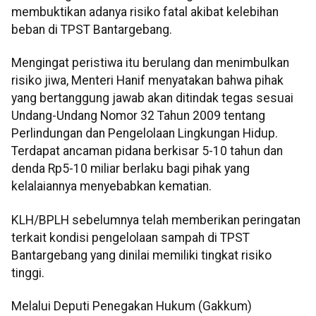
membuktikan adanya risiko fatal akibat kelebihan
beban
di TPST Bantargebang.
Mengingat peristiwa itu berulang dan menimbulkan
risiko jiwa, Menteri Hanif menyatakan bahwa pihak
yang bertanggung jawab akan ditindak tegas sesuai
Undang-Undang Nomor 32 Tahun 2009 tentang
Perlindungan dan Pengelolaan Lingkungan Hidup.
Terdapat ancaman pidana berkisar 5-10 tahun dan
denda Rp5-10 miliar berlaku bagi pihak yang
kelalaiannya menyebabkan kematian.
KLH/BPLH sebelumnya telah memberikan peringatan
terkait kondisi pengelolaan sampah di TPST
Bantargebang yang dinilai memiliki tingkat risiko
tinggi.
Melalui Deputi Penegakan Hukum (Gakkum)