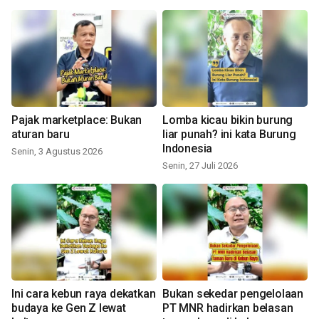
Pajak marketplace: Bukan
Lomba kicau bikin burung
aturan baru
liar punah? ini kata Burung
Indonesia
Senin, 3 Agustus 2026
Senin, 27 Juli 2026
Ini cara kebun raya dekatkan
Bukan sekedar pengelolaan
budaya ke Gen Z lewat
PT MNR hadirkan belasan