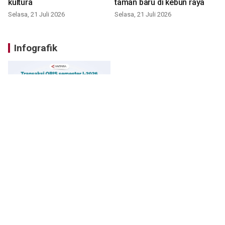
kultura
taman baru di kebun raya
Selasa, 21 Juli 2026
Selasa, 21 Juli 2026
Infografik