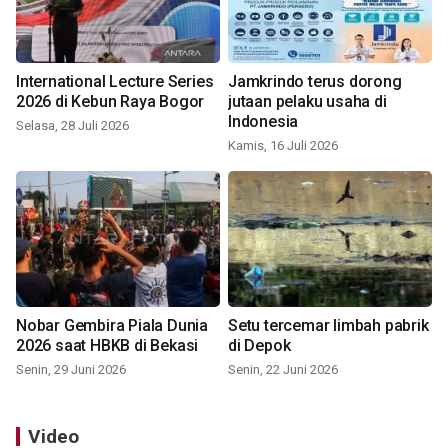
International Lecture Series
Jamkrindo terus dorong
2026 di Kebun Raya Bogor
jutaan pelaku usaha di
Indonesia
Selasa, 28 Juli 2026
Kamis, 16 Juli 2026
Nobar Gembira Piala Dunia
Setu tercemar limbah pabrik
2026 saat HBKB di Bekasi
di Depok
Senin, 29 Juni 2026
Senin, 22 Juni 2026
Video