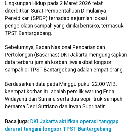
Lingkungan Hidup pada 2 Maret 2026 telah
diterbitkan Surat Pemberitahuan Dimulainya
Penyidikan (SPDP) terhadap sejumlah lokasi
pengelolaan sampah yang dinilai berisiko, termasuk
TPST Bantargebang.
Sebelumnya, Badan Nasional Pencarian dan
Pertolongan (Basarnas) DKI Jakarta mengungkapkan
data terbaru jumlah korban jiwa akibat longsor
sampah di TPST Bantargebang adalah empat orang.
Berdasarkan data pada Minggu pukul 22.00 WIB,
keempat korban itu adalah pemilik warung Enda
Widayanti dan ⁠Sumine serta dua sopir truk sampah
bernama Dedi Sutrisno dan Irwan Suprihatin.
Baca juga:
DKI Jakarta aktifkan operasi tanggap
darurat tangani longsor TPST Bantargebang