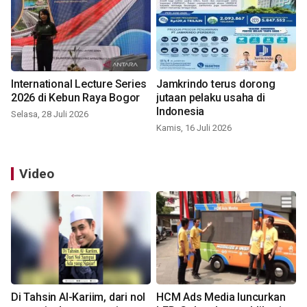
International Lecture Series
Jamkrindo terus dorong
2026 di Kebun Raya Bogor
jutaan pelaku usaha di
Indonesia
Selasa, 28 Juli 2026
Kamis, 16 Juli 2026
Video
Di Tahsin Al-Kariim, dari nol
HCM Ads Media luncurkan