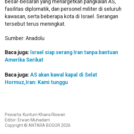
besar-besaran yang menargetkan pangkalan AS,
fasilitas diplomatik, dan personel militer di seluruh
kawasan, serta beberapa kota di Israel. Serangan
tersebut terus meningkat.
Sumber: Anadolu
Baca juga:
Israel siap serang Iran tanpa bantuan
Amerika Serikat
Baca juga:
AS akan kawal kapal di Selat
Hormuz,Iran: Kami tunggu
Pewarta: Kuntum Khaira Riswan
Editor: Erwan Muhadam
Copyright © ANTARA BOGOR 2026