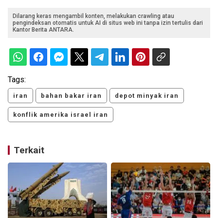
Dilarang keras mengambil konten, melakukan crawling atau
pengindeksan otomatis untuk AI di situs web ini tanpa izin tertulis dari
Kantor Berita ANTARA.
Tags:
iran
bahan bakar iran
depot minyak iran
konflik amerika israel iran
Terkait