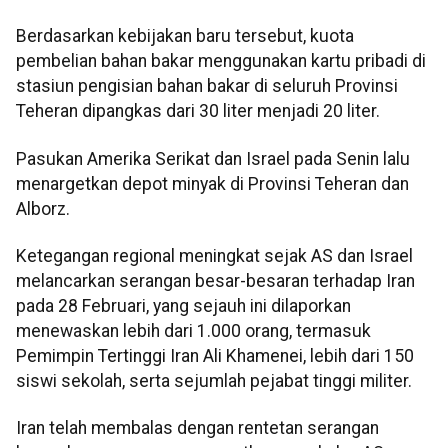
Berdasarkan kebijakan baru tersebut, kuota
pembelian bahan bakar menggunakan kartu pribadi di
stasiun pengisian bahan bakar di seluruh Provinsi
Teheran dipangkas dari 30 liter menjadi 20 liter.
Pasukan Amerika Serikat dan Israel pada Senin lalu
menargetkan depot minyak di Provinsi Teheran dan
Alborz.
Ketegangan regional meningkat sejak AS dan Israel
melancarkan serangan besar-besaran terhadap Iran
pada 28 Februari, yang sejauh ini dilaporkan
menewaskan lebih dari 1.000 orang, termasuk
Pemimpin Tertinggi Iran Ali Khamenei, lebih dari 150
siswi sekolah, serta sejumlah pejabat tinggi militer.
Iran telah membalas dengan rentetan serangan