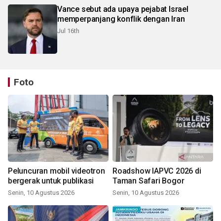
Vance sebut ada upaya pejabat Israel
memperpanjang konflik dengan Iran
Jul 16th
Foto
Peluncuran mobil videotron
Roadshow IAPVC 2026 di
bergerak untuk publikasi
Taman Safari Bogor
Senin, 10 Agustus 2026
Senin, 10 Agustus 2026