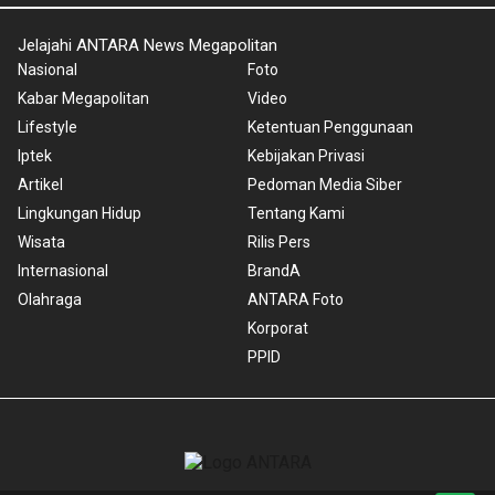
Jelajahi ANTARA News Megapolitan
Nasional
Foto
Kabar Megapolitan
Video
Lifestyle
Ketentuan Penggunaan
Iptek
Kebijakan Privasi
Artikel
Pedoman Media Siber
Lingkungan Hidup
Tentang Kami
Wisata
Rilis Pers
Internasional
BrandA
Olahraga
ANTARA Foto
Korporat
PPID