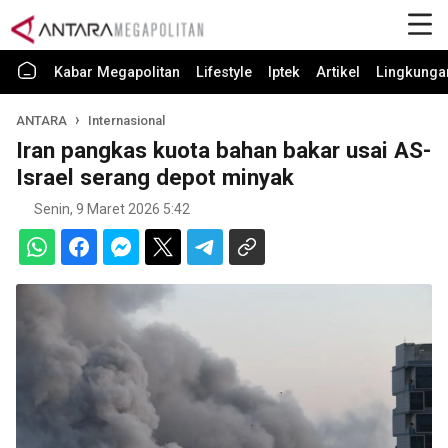
Kabar Megapolitan
Lifestyle
Iptek
Artikel
Lingkunga
ANTARA
Internasional
Iran pangkas kuota bahan bakar usai AS-
Israel serang depot minyak
Senin, 9 Maret 2026 5:42