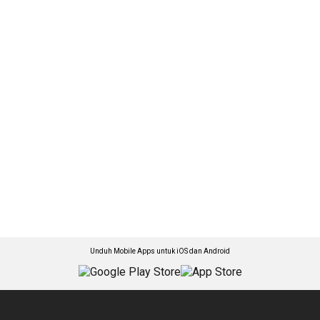
Unduh Mobile Apps untuk iOS dan Android