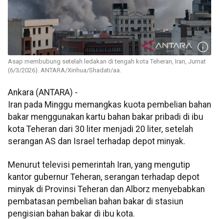
Asap membubung setelah ledakan di tengah kota Teheran, Iran, Jumat
(6/3/2026). ANTARA/Xinhua/Shadati/aa.
Ankara (ANTARA) -
Iran pada Minggu memangkas kuota pembelian bahan
bakar menggunakan kartu bahan bakar pribadi di ibu
kota Teheran dari 30 liter menjadi 20 liter, setelah
serangan AS dan Israel terhadap depot minyak.
Menurut televisi pemerintah Iran, yang mengutip
kantor gubernur Teheran, serangan terhadap depot
minyak di Provinsi Teheran dan Alborz menyebabkan
pembatasan pembelian bahan bakar di stasiun
pengisian bahan bakar di ibu kota.