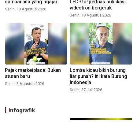
sampai ada yang ngajar
LED-Go! perluas publikasi
videotron bergerak
Senin, 10 Agustus 2026
Senin, 10 Agustus 2026
Pajak marketplace: Bukan
Lomba kicau bikin burung
aturan baru
liar punah? ini kata Burung
Indonesia
Senin, 3 Agustus 2026
Senin, 27 Juli 2026
Infografik