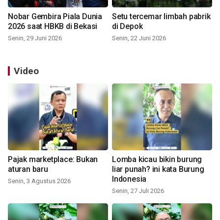
Nobar Gembira Piala Dunia
Setu tercemar limbah pabrik
2026 saat HBKB di Bekasi
di Depok
Senin, 29 Juni 2026
Senin, 22 Juni 2026
Video
Pajak marketplace: Bukan
Lomba kicau bikin burung
aturan baru
liar punah? ini kata Burung
Indonesia
Senin, 3 Agustus 2026
Senin, 27 Juli 2026