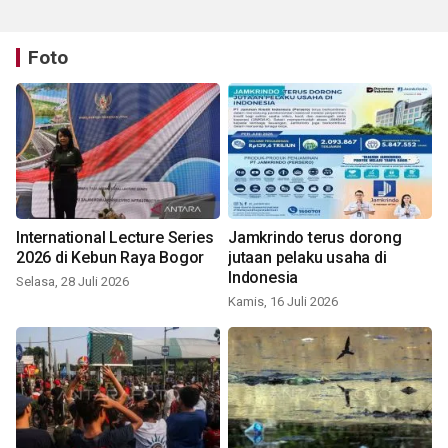
Foto
International Lecture Series
Jamkrindo terus dorong
2026 di Kebun Raya Bogor
jutaan pelaku usaha di
Indonesia
Selasa, 28 Juli 2026
Kamis, 16 Juli 2026