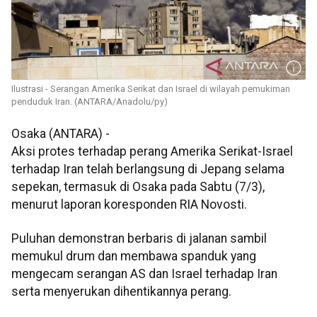
Ilustrasi - Serangan Amerika Serikat dan Israel di wilayah pemukiman
penduduk Iran. (ANTARA/Anadolu/py)
Osaka (ANTARA) -
Aksi protes terhadap perang Amerika Serikat-Israel
terhadap Iran telah berlangsung di Jepang selama
sepekan, termasuk di Osaka pada Sabtu (7/3),
menurut laporan koresponden RIA Novosti.
Puluhan demonstran berbaris di jalanan sambil
memukul drum dan membawa spanduk yang
mengecam serangan AS dan Israel terhadap Iran
serta menyerukan dihentikannya perang.