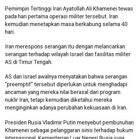
Pemimpin Tertinggi Iran Ayatollah Ali Khamenei tewas
pada hari pertama operasi militer tersebut. Iran
kemudian menetapkan masa berkabung selama 40
hari.
Iran merespons serangan itu dengan melancarkan
serangan terhadap wilayah Israel dan fasilitas militer
AS di Timur Tengah.
AS dan Israel awalnya menyatakan bahwa serangan
"preemptif" tersebut diperlukan untuk menghadapi
ancaman yang mereka nilai berasal dari program
nuklir Iran, tetapi kemudian diketahui mereka
menginginkan adanya perubahan kekuasaan di Iran.
Presiden Rusia Vladimir Putin menyebut pembunuhan
Khamenei sebagai pelanggaran sinis terhadap hukum
internasional. Kementerian Luar Negeri Rusia juga