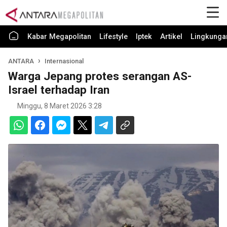
Kabar Megapolitan
Lifestyle
Iptek
Artikel
Lingkunga
ANTARA
Internasional
Warga Jepang protes serangan AS-
Israel terhadap Iran
Minggu, 8 Maret 2026 3:28