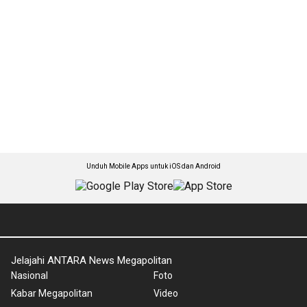
Unduh Mobile Apps untuk iOS dan Android
Jelajahi ANTARA News Megapolitan
Nasional
Foto
Kabar Megapolitan
Video