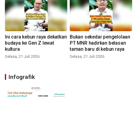
Ini cara kebun raya dekatkan
Bukan sekedar pengelolaan
budaya ke Gen Z lewat
PT MNR hadirkan belasan
kultura
taman baru di kebun raya
Selasa, 21 Juli 2026
Selasa, 21 Juli 2026
Infografik