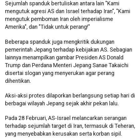
Sejumlah spanduk bertuliskan antara lain "Kami
mengutuk agresi AS dan Israel terhadap Iran", "Kami
mengutuk pemboman Iran oleh imperialisme
Amerika", dan "Tidak untuk perang!"
Beberapa spanduk juga mengkritik dukungan
pemerintah Jepang terhadap kebijakan AS. Sebagian
lainnya menampilkan gambar Presiden AS Donald
Trump dan Perdana Menteri Jepang Sanae Takaichi
disertai slogan yang menyerukan agar perang
dihentikan.
Aksi-aksi protes dilaporkan berlangsung setiap hari di
berbagai wilayah Jepang sejak akhir pekan lalu.
Pada 28 Februari, AS-Israel melancarkan serangan
terhadap sejumlah target di Iran, termasuk di Teheran,
yang menyebabkan kerusakan serta korban sipil.