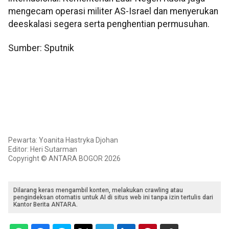
mengecam operasi militer AS-Israel dan menyerukan
deeskalasi segera serta penghentian permusuhan.
Sumber: Sputnik
Pewarta: Yoanita Hastryka Djohan
Editor: Heri Sutarman
Copyright © ANTARA BOGOR 2026
Dilarang keras mengambil konten, melakukan crawling atau
pengindeksan otomatis untuk AI di situs web ini tanpa izin tertulis dari
Kantor Berita ANTARA.