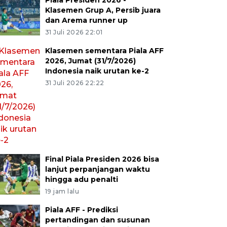
Piala Presiden 2026 -
Klasemen Grup A, Persib juara
dan Arema runner up
31 Juli 2026 22:01
Klasemen sementara Piala AFF
2026, Jumat (31/7/2026)
Indonesia naik urutan ke-2
31 Juli 2026 22:22
Final Piala Presiden 2026 bisa
lanjut perpanjangan waktu
hingga adu penalti
19 jam lalu
Piala AFF - Prediksi
pertandingan dan susunan