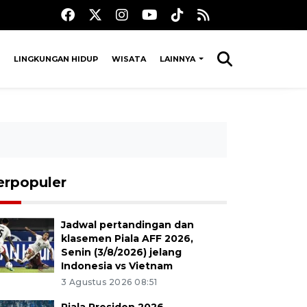
LINGKUNGAN HIDUP
WISATA
LAINNYA
erpopuler
Jadwal pertandingan dan
klasemen Piala AFF 2026,
Senin (3/8/2026) jelang
Indonesia vs Vietnam
3 Agustus 2026 08:51