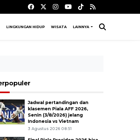
LINGKUNGAN HIDUP
WISATA
LAINNYA
erpopuler
Jadwal pertandingan dan
klasemen Piala AFF 2026,
Senin (3/8/2026) jelang
Indonesia vs Vietnam
3 Agustus 2026 08:51