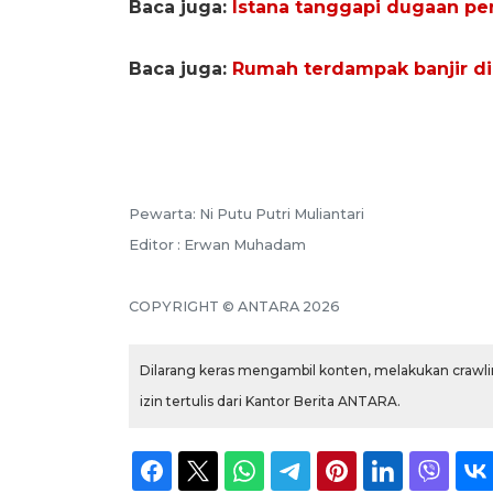
Baca juga:
Istana tanggapi dugaan pe
Baca juga:
Rumah terdampak banjir di
Pewarta: Ni Putu Putri Muliantari
Editor : Erwan Muhadam
COPYRIGHT © ANTARA 2026
Dilarang keras mengambil konten, melakukan crawlin
izin tertulis dari Kantor Berita ANTARA.