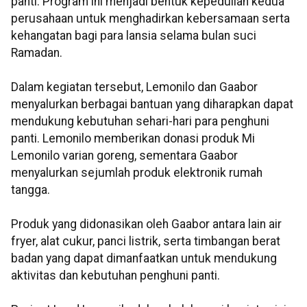
panti. Program ini menjadi bentuk kepedulian kedua
perusahaan untuk menghadirkan kebersamaan serta
kehangatan bagi para lansia selama bulan suci
Ramadan.
Dalam kegiatan tersebut, Lemonilo dan Gaabor
menyalurkan berbagai bantuan yang diharapkan dapat
mendukung kebutuhan sehari-hari para penghuni
panti. Lemonilo memberikan donasi produk Mi
Lemonilo varian goreng, sementara Gaabor
menyalurkan sejumlah produk elektronik rumah
tangga.
Produk yang didonasikan oleh Gaabor antara lain air
fryer, alat cukur, panci listrik, serta timbangan berat
badan yang dapat dimanfaatkan untuk mendukung
aktivitas dan kebutuhan penghuni panti.