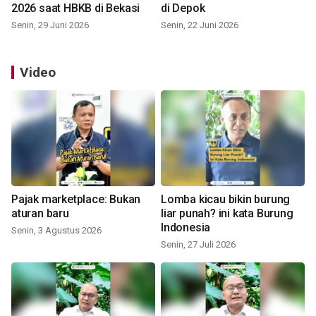
2026 saat HBKB di Bekasi
di Depok
Senin, 29 Juni 2026
Senin, 22 Juni 2026
Video
Pajak marketplace: Bukan
Lomba kicau bikin burung
aturan baru
liar punah? ini kata Burung
Indonesia
Senin, 3 Agustus 2026
Senin, 27 Juli 2026