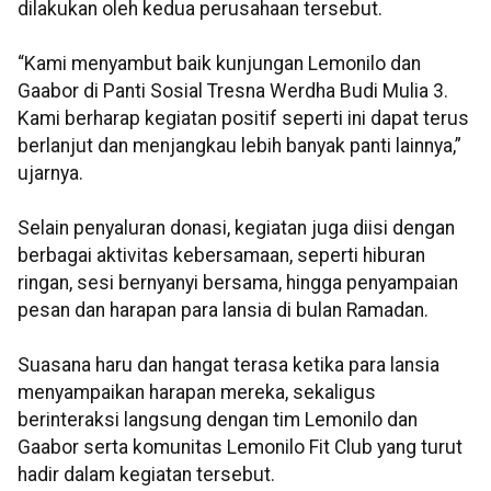
dilakukan oleh kedua perusahaan tersebut.
“Kami menyambut baik kunjungan Lemonilo dan
Gaabor di Panti Sosial Tresna Werdha Budi Mulia 3.
Kami berharap kegiatan positif seperti ini dapat terus
berlanjut dan menjangkau lebih banyak panti lainnya,”
ujarnya.
Selain penyaluran donasi, kegiatan juga diisi dengan
berbagai aktivitas kebersamaan, seperti hiburan
ringan, sesi bernyanyi bersama, hingga penyampaian
pesan dan harapan para lansia di bulan Ramadan.
Suasana haru dan hangat terasa ketika para lansia
menyampaikan harapan mereka, sekaligus
berinteraksi langsung dengan tim Lemonilo dan
Gaabor serta komunitas Lemonilo Fit Club yang turut
hadir dalam kegiatan tersebut.