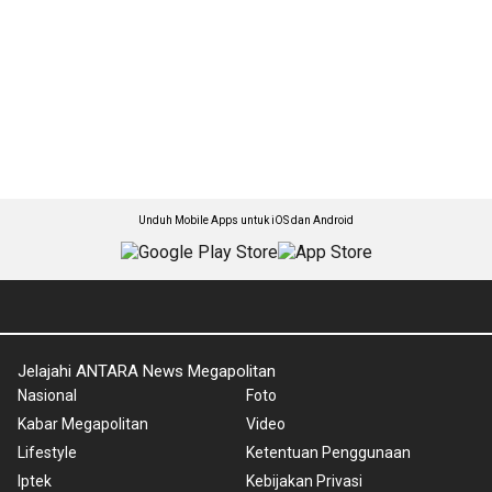
Unduh Mobile Apps untuk iOS dan Android
Jelajahi ANTARA News Megapolitan
Nasional
Foto
Kabar Megapolitan
Video
Lifestyle
Ketentuan Penggunaan
Iptek
Kebijakan Privasi