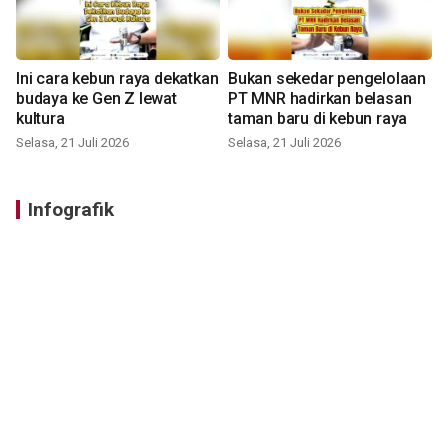
Ini cara kebun raya dekatkan
Bukan sekedar pengelolaan
budaya ke Gen Z lewat
PT MNR hadirkan belasan
kultura
taman baru di kebun raya
Selasa, 21 Juli 2026
Selasa, 21 Juli 2026
Infografik