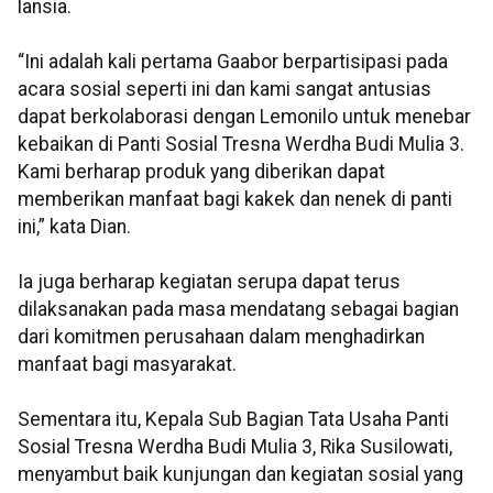
lansia.
“Ini adalah kali pertama Gaabor berpartisipasi pada
acara sosial seperti ini dan kami sangat antusias
dapat berkolaborasi dengan Lemonilo untuk menebar
kebaikan di Panti Sosial Tresna Werdha Budi Mulia 3.
Kami berharap produk yang diberikan dapat
memberikan manfaat bagi kakek dan nenek di panti
ini,” kata Dian.
Ia juga berharap kegiatan serupa dapat terus
dilaksanakan pada masa mendatang sebagai bagian
dari komitmen perusahaan dalam menghadirkan
manfaat bagi masyarakat.
Sementara itu, Kepala Sub Bagian Tata Usaha Panti
Sosial Tresna Werdha Budi Mulia 3, Rika Susilowati,
menyambut baik kunjungan dan kegiatan sosial yang