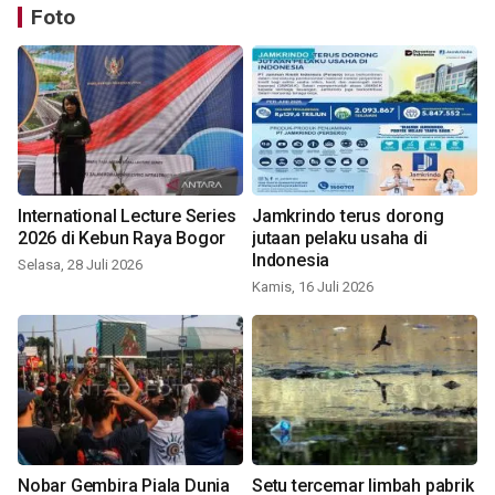
Foto
International Lecture Series
Jamkrindo terus dorong
2026 di Kebun Raya Bogor
jutaan pelaku usaha di
Indonesia
Selasa, 28 Juli 2026
Kamis, 16 Juli 2026
Nobar Gembira Piala Dunia
Setu tercemar limbah pabrik