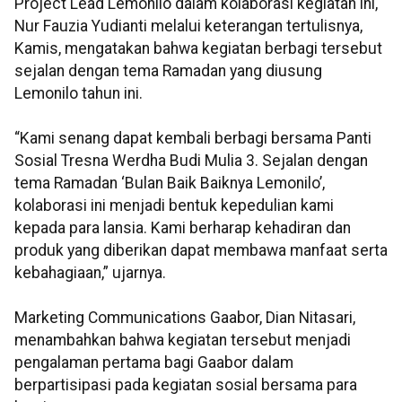
Project Lead Lemonilo dalam kolaborasi kegiatan ini,
Nur Fauzia Yudianti melalui keterangan tertulisnya,
Kamis, mengatakan bahwa kegiatan berbagi tersebut
sejalan dengan tema Ramadan yang diusung
Lemonilo tahun ini.
“Kami senang dapat kembali berbagi bersama Panti
Sosial Tresna Werdha Budi Mulia 3. Sejalan dengan
tema Ramadan ‘Bulan Baik Baiknya Lemonilo’,
kolaborasi ini menjadi bentuk kepedulian kami
kepada para lansia. Kami berharap kehadiran dan
produk yang diberikan dapat membawa manfaat serta
kebahagiaan,” ujarnya.
Marketing Communications Gaabor, Dian Nitasari,
menambahkan bahwa kegiatan tersebut menjadi
pengalaman pertama bagi Gaabor dalam
berpartisipasi pada kegiatan sosial bersama para