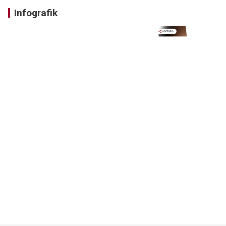
Infografik