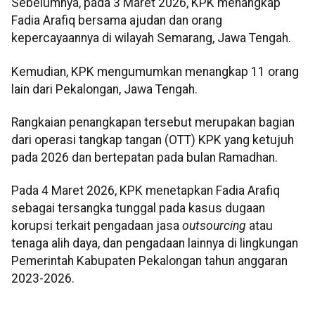
Sebelumnya, pada 3 Maret 2026, KPK menangkap
Fadia Arafiq bersama ajudan dan orang
kepercayaannya di wilayah Semarang, Jawa Tengah.
Kemudian, KPK mengumumkan menangkap 11 orang
lain dari Pekalongan, Jawa Tengah.
Rangkaian penangkapan tersebut merupakan bagian
dari operasi tangkap tangan (OTT) KPK yang ketujuh
pada 2026 dan bertepatan pada bulan Ramadhan.
Pada 4 Maret 2026, KPK menetapkan Fadia Arafiq
sebagai tersangka tunggal pada kasus dugaan
korupsi terkait pengadaan jasa
outsourcing
atau
tenaga alih daya, dan pengadaan lainnya di lingkungan
Pemerintah Kabupaten Pekalongan tahun anggaran
2023-2026.