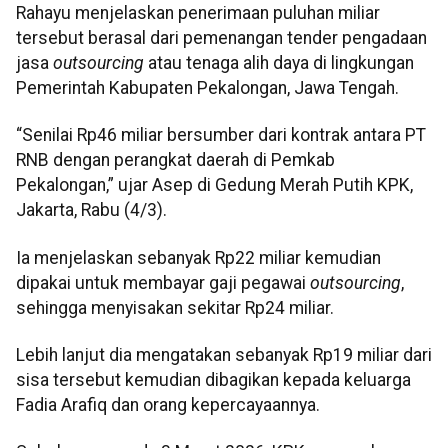
Rahayu menjelaskan penerimaan puluhan miliar
tersebut berasal dari pemenangan tender pengadaan
jasa
outsourcing
atau tenaga alih daya di lingkungan
Pemerintah Kabupaten Pekalongan, Jawa Tengah.
“Senilai Rp46 miliar bersumber dari kontrak antara PT
RNB dengan perangkat daerah di Pemkab
Pekalongan,” ujar Asep di Gedung Merah Putih KPK,
Jakarta, Rabu (4/3).
Ia menjelaskan sebanyak Rp22 miliar kemudian
dipakai untuk membayar gaji pegawai
outsourcing
,
sehingga menyisakan sekitar Rp24 miliar.
Lebih lanjut dia mengatakan sebanyak Rp19 miliar dari
sisa tersebut kemudian dibagikan kepada keluarga
Fadia Arafiq dan orang kepercayaannya.