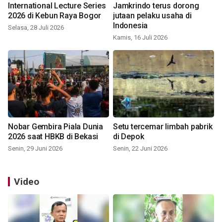
International Lecture Series
Jamkrindo terus dorong
2026 di Kebun Raya Bogor
jutaan pelaku usaha di
Indonesia
Selasa, 28 Juli 2026
Kamis, 16 Juli 2026
Nobar Gembira Piala Dunia
Setu tercemar limbah pabrik
2026 saat HBKB di Bekasi
di Depok
Senin, 29 Juni 2026
Senin, 22 Juni 2026
Video