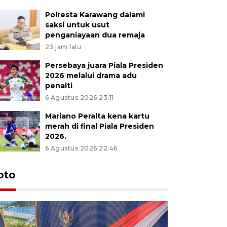
Polresta Karawang dalami
saksi untuk usut
penganiayaan dua remaja
23 jam lalu
Persebaya juara Piala Presiden
2026 melalui drama adu
penalti
6 Agustus 2026 23:11
Mariano Peralta kena kartu
merah di final Piala Presiden
2026.
6 Agustus 2026 22:46
oto