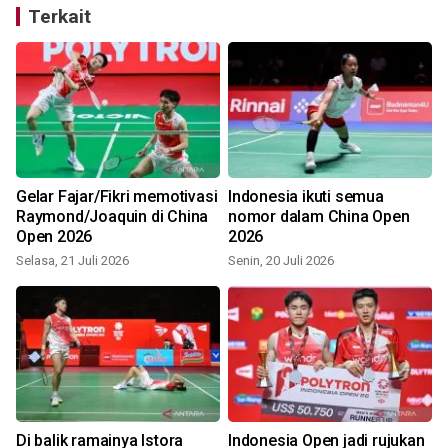
Terkait
Gelar Fajar/Fikri memotivasi
Indonesia ikuti semua
Raymond/Joaquin di China
nomor dalam China Open
a
Open 2026
2026
Selasa, 21 Juli 2026
Senin, 20 Juli 2026
Di balik ramainya Istora
Indonesia Open jadi rujukan