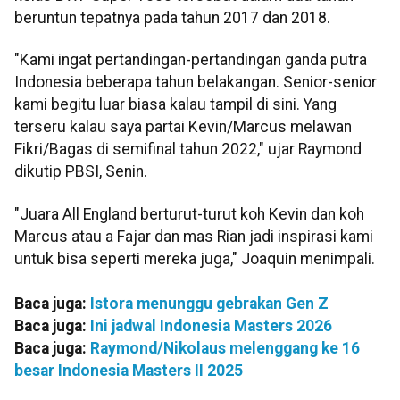
beruntun tepatnya pada tahun 2017 dan 2018.
"Kami ingat pertandingan-pertandingan ganda putra
Indonesia beberapa tahun belakangan. Senior-senior
kami begitu luar biasa kalau tampil di sini. Yang
terseru kalau saya partai Kevin/Marcus melawan
Fikri/Bagas di semifinal tahun 2022," ujar Raymond
dikutip PBSI, Senin.
"Juara All England berturut-turut koh Kevin dan koh
Marcus atau a Fajar dan mas Rian jadi inspirasi kami
untuk bisa seperti mereka juga," Joaquin menimpali.
Baca juga:
Istora menunggu gebrakan Gen Z
Baca juga:
Ini jadwal Indonesia Masters 2026
Baca juga:
Raymond/Nikolaus melenggang ke 16
besar Indonesia Masters II 2025