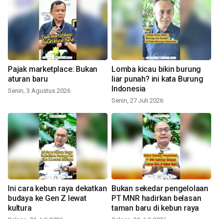
Pajak marketplace: Bukan
Lomba kicau bikin burung
aturan baru
liar punah? ini kata Burung
Indonesia
Senin, 3 Agustus 2026
Senin, 27 Juli 2026
Ini cara kebun raya dekatkan
Bukan sekedar pengelolaan
budaya ke Gen Z lewat
PT MNR hadirkan belasan
kultura
taman baru di kebun raya