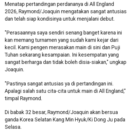
Menatap pertandingan perdananya di All England
2026, Raymond/Joaquin mengatakan sangat antusias
dan telah siap kondisinya untuk menjalani debut.
"Perasaannya saya sendiri senang banget karena ini
kan memang turnamen yang sudah kami kejar dari
kecil. Kami pengen merasakan main di sini dan Puji
Tuhan sekarang kesampaian. Ini kesempatan yang
sangat berharga dan tidak boleh disia-siakan," ungkap
Joaquin.
"Pastinya sangat antusias ya di pertandingan ini.
Apalagi salah satu cita-cita untuk main di All England,"
timpal Raymond.
Di babak 32 besar, Raymond/Joaquin akan bersua
ganda Korea Selatan Kang Min Hyuk/Ki Dong Ju pada
Selasa.