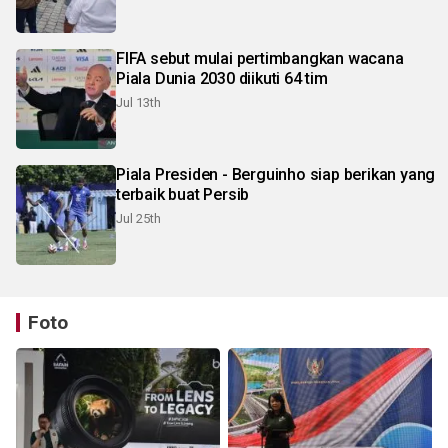
FIFA sebut mulai pertimbangkan wacana
Piala Dunia 2030 diikuti 64 tim
Jul 13th
Piala Presiden - Berguinho siap berikan yang
terbaik buat Persib
Jul 25th
Foto