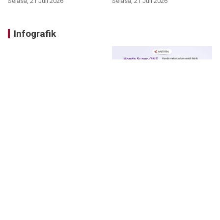
Selasa, 21 Juli 2026
Selasa, 21 Juli 2026
Infografik