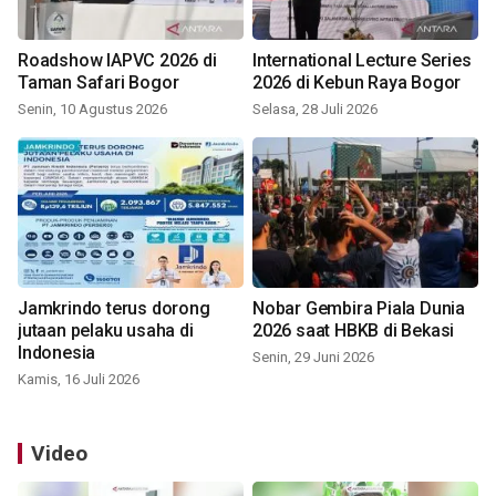
Roadshow IAPVC 2026 di
International Lecture Series
Taman Safari Bogor
2026 di Kebun Raya Bogor
Senin, 10 Agustus 2026
Selasa, 28 Juli 2026
Jamkrindo terus dorong
Nobar Gembira Piala Dunia
jutaan pelaku usaha di
2026 saat HBKB di Bekasi
Indonesia
Senin, 29 Juni 2026
Kamis, 16 Juli 2026
Video