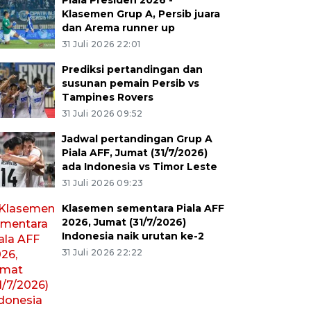
Piala Presiden 2026 -
Klasemen Grup A, Persib juara
dan Arema runner up
31 Juli 2026 22:01
Prediksi pertandingan dan
susunan pemain Persib vs
Tampines Rovers
31 Juli 2026 09:52
Jadwal pertandingan Grup A
Piala AFF, Jumat (31/7/2026)
ada Indonesia vs Timor Leste
31 Juli 2026 09:23
Klasemen sementara Piala AFF
2026, Jumat (31/7/2026)
Indonesia naik urutan ke-2
31 Juli 2026 22:22