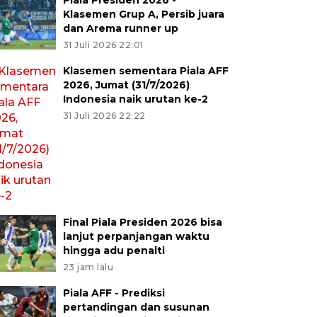
Piala Presiden 2026 -
Klasemen Grup A, Persib juara
dan Arema runner up
31 Juli 2026 22:01
Klasemen sementara Piala AFF
2026, Jumat (31/7/2026)
Indonesia naik urutan ke-2
31 Juli 2026 22:22
Final Piala Presiden 2026 bisa
lanjut perpanjangan waktu
hingga adu penalti
23 jam lalu
Piala AFF - Prediksi
pertandingan dan susunan