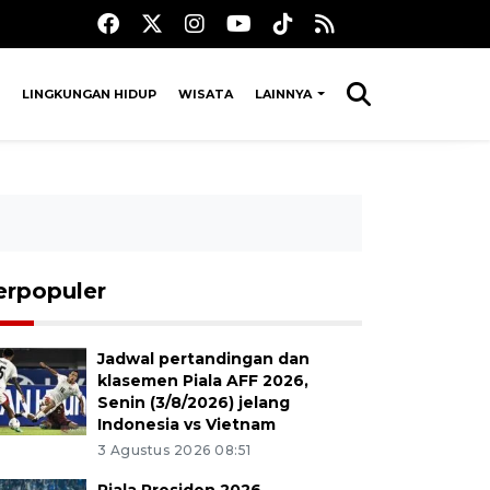
LINGKUNGAN HIDUP
WISATA
LAINNYA
erpopuler
Jadwal pertandingan dan
klasemen Piala AFF 2026,
Senin (3/8/2026) jelang
Indonesia vs Vietnam
3 Agustus 2026 08:51