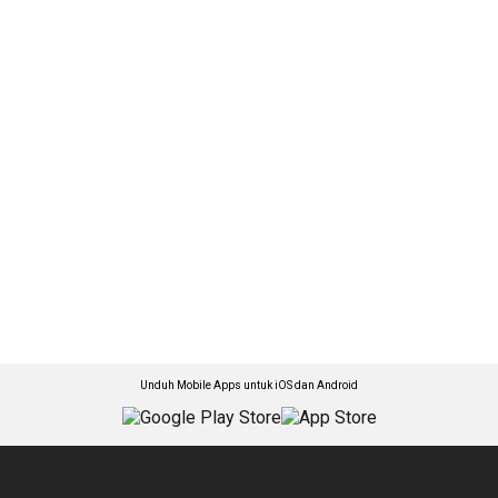
Unduh Mobile Apps untuk iOS dan Android