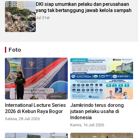
DKI siap umumkan pelaku dan perusahaan
yang tak bertanggung jawab kelola sampah
Jul 31st
Foto
International Lecture Series
Jamkrindo terus dorong
2026 di Kebun Raya Bogor
jutaan pelaku usaha di
Indonesia
Selasa, 28 Juli 2026
Kamis, 16 Juli 2026