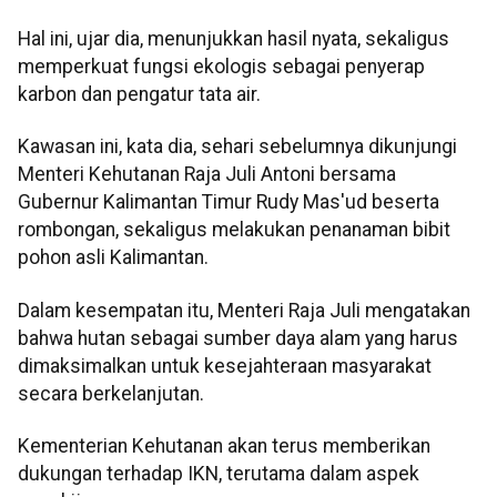
Hal ini, ujar dia, menunjukkan hasil nyata, sekaligus
memperkuat fungsi ekologis sebagai penyerap
karbon dan pengatur tata air.
Kawasan ini, kata dia, sehari sebelumnya dikunjungi
Menteri Kehutanan Raja Juli Antoni bersama
Gubernur Kalimantan Timur Rudy Mas'ud beserta
rombongan, sekaligus melakukan penanaman bibit
pohon asli Kalimantan.
Dalam kesempatan itu, Menteri Raja Juli mengatakan
bahwa hutan sebagai sumber daya alam yang harus
dimaksimalkan untuk kesejahteraan masyarakat
secara berkelanjutan.
Kementerian Kehutanan akan terus memberikan
dukungan terhadap IKN, terutama dalam aspek