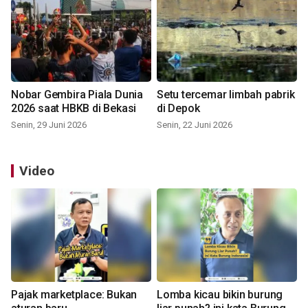
Nobar Gembira Piala Dunia
Setu tercemar limbah pabrik
2026 saat HBKB di Bekasi
di Depok
Senin, 29 Juni 2026
Senin, 22 Juni 2026
Video
Pajak marketplace: Bukan
Lomba kicau bikin burung