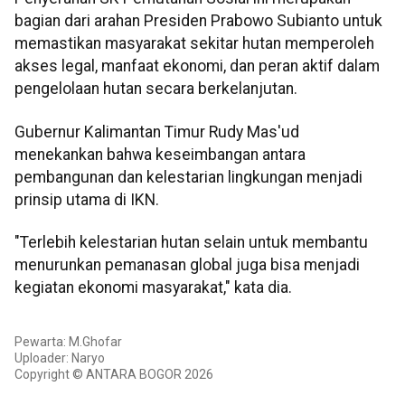
bagian dari arahan Presiden Prabowo Subianto untuk
memastikan masyarakat sekitar hutan memperoleh
akses legal, manfaat ekonomi, dan peran aktif dalam
pengelolaan hutan secara berkelanjutan.
Gubernur Kalimantan Timur Rudy Mas'ud
menekankan bahwa keseimbangan antara
pembangunan dan kelestarian lingkungan menjadi
prinsip utama di IKN.
"Terlebih kelestarian hutan selain untuk membantu
menurunkan pemanasan global juga bisa menjadi
kegiatan ekonomi masyarakat," kata dia.
Pewarta: M.Ghofar
Uploader: Naryo
Copyright © ANTARA BOGOR 2026