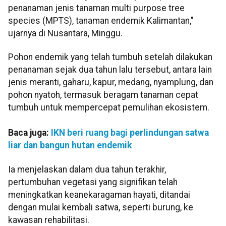
penanaman jenis tanaman multi purpose tree
species (MPTS), tanaman endemik Kalimantan,"
ujarnya di Nusantara, Minggu.
Pohon endemik yang telah tumbuh setelah dilakukan
penanaman sejak dua tahun lalu tersebut, antara lain
jenis meranti, gaharu, kapur, medang, nyamplung, dan
pohon nyatoh, termasuk beragam tanaman cepat
tumbuh untuk mempercepat pemulihan ekosistem.
Baca juga:
IKN beri ruang bagi perlindungan satwa
liar dan bangun hutan endemik
Ia menjelaskan dalam dua tahun terakhir,
pertumbuhan vegetasi yang signifikan telah
meningkatkan keanekaragaman hayati, ditandai
dengan mulai kembali satwa, seperti burung, ke
kawasan rehabilitasi.