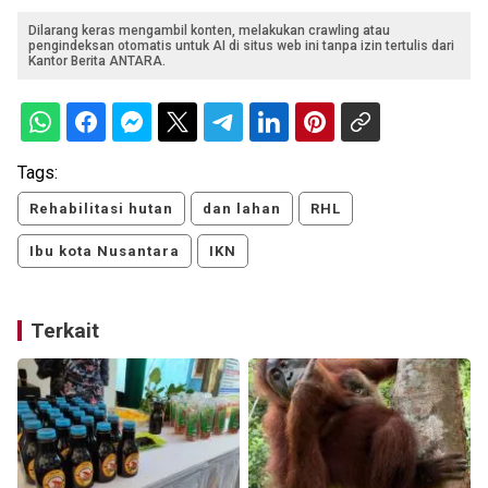
Dilarang keras mengambil konten, melakukan crawling atau
pengindeksan otomatis untuk AI di situs web ini tanpa izin tertulis dari
Kantor Berita ANTARA.
Tags:
Rehabilitasi hutan
dan lahan
RHL
Ibu kota Nusantara
IKN
Terkait