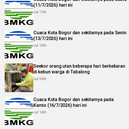
(11/7/2026) hari ini
Jul 11th
Cuaca Kota Bogor dan sekitarnya pada Senin
(13/7/2026) hari ini
Jul 13th
Seekor orang utan beberapa hari berkeliaran
di kebun warga di Tabalong
Jul 30th
Cuaca Kota Bogor dan sekitarnya pada
Kamis (16/7/2026) hari ini
Jul 16th