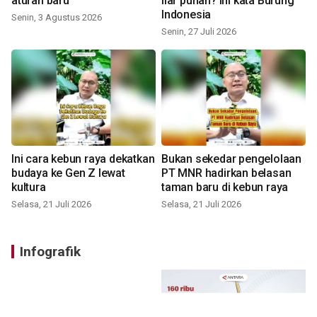
aturan baru
liar punah? ini kata Burung
Indonesia
Senin, 3 Agustus 2026
Senin, 27 Juli 2026
Ini cara kebun raya dekatkan
Bukan sekedar pengelolaan
budaya ke Gen Z lewat
PT MNR hadirkan belasan
kultura
taman baru di kebun raya
Selasa, 21 Juli 2026
Selasa, 21 Juli 2026
Infografik