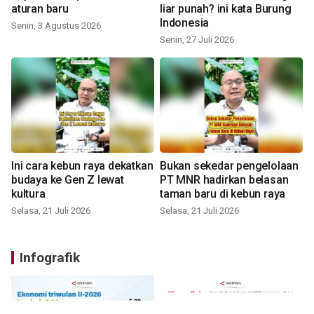
aturan baru
liar punah? ini kata Burung
Indonesia
Senin, 3 Agustus 2026
Senin, 27 Juli 2026
Ini cara kebun raya dekatkan
Bukan sekedar pengelolaan
budaya ke Gen Z lewat
PT MNR hadirkan belasan
kultura
taman baru di kebun raya
Selasa, 21 Juli 2026
Selasa, 21 Juli 2026
Infografik