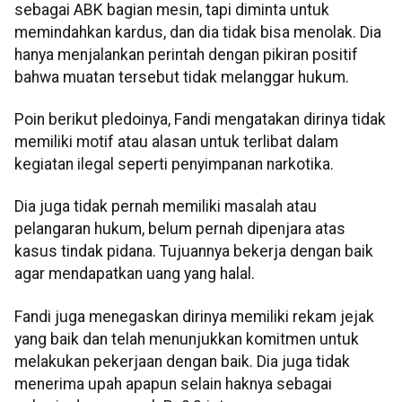
sebagai ABK bagian mesin, tapi diminta untuk
memindahkan kardus, dan dia tidak bisa menolak. Dia
hanya menjalankan perintah dengan pikiran positif
bahwa muatan tersebut tidak melanggar hukum.
Poin berikut pledoinya, Fandi mengatakan dirinya tidak
memiliki motif atau alasan untuk terlibat dalam
kegiatan ilegal seperti penyimpanan narkotika.
Dia juga tidak pernah memiliki masalah atau
pelangaran hukum, belum pernah dipenjara atas
kasus tindak pidana. Tujuannya bekerja dengan baik
agar mendapatkan uang yang halal.
Fandi juga menegaskan dirinya memiliki rekam jejak
yang baik dan telah menunjukkan komitmen untuk
melakukan pekerjaan dengan baik. Dia juga tidak
menerima upah apapun selain haknya sebagai