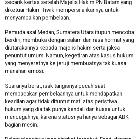
secarik kertas setelah Majelis Hakim PN Batam yang
diketuai Hakim Tiwik mempersilahkannya untuk
menyampaikan pembelaan.
Pemuda asal Medan, Sumatera Utara itupun mencoba
berdiri, membuka dengan salam dan rasa hormat yang
diutarakannya kepada majelis hakim serta jaksa
penuntut umum. Namun, kegetiran atas kasus hukum
yang menyeretnya ke jeruji membuatnya tak kuasa
menahan emosi.
Suaranya berat, isak tangisnya pecah saat
membacakan pembelaannya untuk mendapatkan
keadilan agar tidak dituntut mati atas peristiwa
hukum yang dia tak punya kendali dan kuasa untuk
mencegahnya, karena statusnya hanya sebagai ABK
bagian mesin.