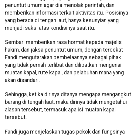
penuntut umum agar dia menolak perintah, dan
memberikan informasi terkait aktivitas itu. Posisinya
yang berada di tengah laut, hanya kesunyian yang
menjadi saksi atas kondisinya saat itu.
Sembari memberikan rasa hormat kepada majelis
hakim, dan jaksa penuntut umum, dengan tercekat
Fandi mengutarakan pembelaannya sebagai pihak
yang tidak pernah terlibat dan dilibatkan mengenai
muatan kapal, rute kapal, dan pelabuhan mana yang
akan disandari.
Sehingga, ketika dirinya ditanya mengapa mengangkut
barang di tengah laut, maka dirinya tidak mengetahui
alasan tersebut, termasuk apa isi muatan kapal
tersebut.
Fandi juga menjelaskan tugas pokok dan fungsinya