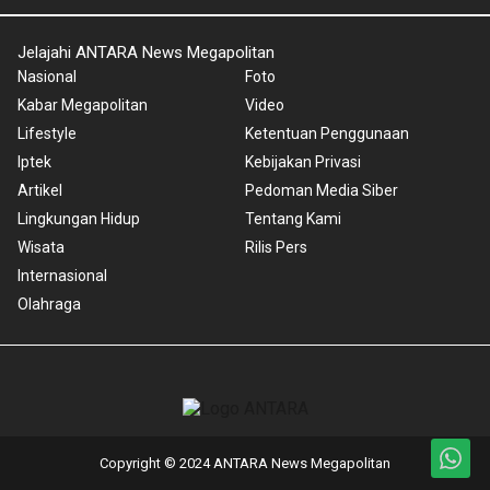
Jelajahi ANTARA News Megapolitan
Nasional
Foto
Kabar Megapolitan
Video
Lifestyle
Ketentuan Penggunaan
Iptek
Kebijakan Privasi
Artikel
Pedoman Media Siber
Lingkungan Hidup
Tentang Kami
Wisata
Rilis Pers
Internasional
Olahraga
Copyright © 2024 ANTARA News Megapolitan