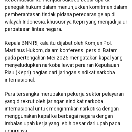
penegak hukum dalam menunjukkan komitmen dalam
pemberantasan tindak pidana peredaran gelap di
wilayah Indonesia, khususnya Kepri yang menjadi jalur
perbatasan lintas negara.
Kepala BNN RI, kala itu dijabat oleh Komjen Pol.
Martinus Hukom, dalam konferensi pers di Batam
pada pertengahan Mei 2025 mengatakan kapal yang
menyeludupkan narkoba lewat perairan Kepulauan
Riau (Kepri) bagian dari jaringan sindikat narkoba
internasional.
Para tersangka merupakan pekerja sektor pelayaran
yang direkrut oleh jaringan sindikat narkoba
internasional untuk mengirimkan narkotika dengan
menggunakan kapal ke berbagai negara dengan
imbalan upah kerja yang lebih besar dari upah pada
umumnya.