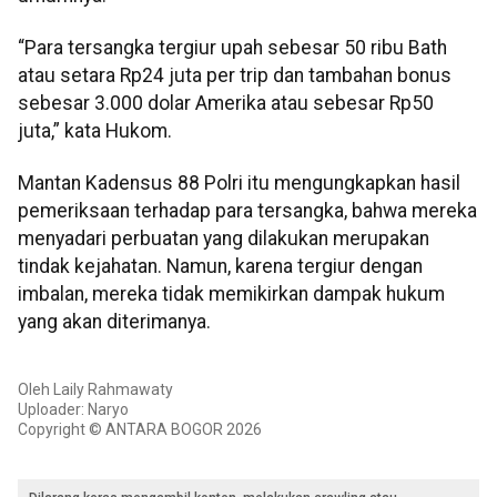
“Para tersangka tergiur upah sebesar 50 ribu Bath
atau setara Rp24 juta per trip dan tambahan bonus
sebesar 3.000 dolar Amerika atau sebesar Rp50
juta,” kata Hukom.
Mantan Kadensus 88 Polri itu mengungkapkan hasil
pemeriksaan terhadap para tersangka, bahwa mereka
menyadari perbuatan yang dilakukan merupakan
tindak kejahatan. Namun, karena tergiur dengan
imbalan, mereka tidak memikirkan dampak hukum
yang akan diterimanya.
Oleh Laily Rahmawaty
Uploader: Naryo
Copyright © ANTARA BOGOR 2026