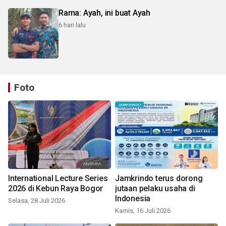
Rama: Ayah, ini buat Ayah
6 hari lalu
Foto
International Lecture Series
Jamkrindo terus dorong
2026 di Kebun Raya Bogor
jutaan pelaku usaha di
Indonesia
Selasa, 28 Juli 2026
Kamis, 16 Juli 2026