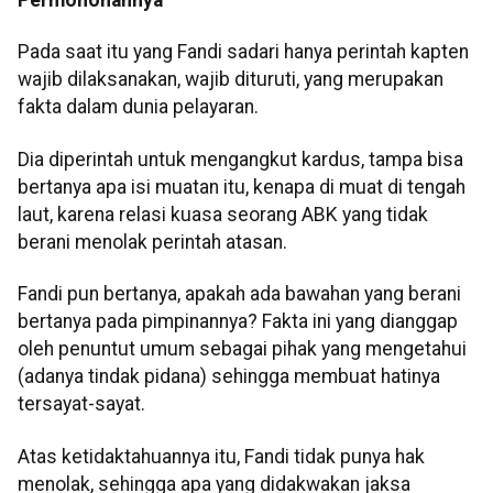
Pada saat itu yang Fandi sadari hanya perintah kapten
wajib dilaksanakan, wajib dituruti, yang merupakan
fakta dalam dunia pelayaran.
Dia diperintah untuk mengangkut kardus, tampa bisa
bertanya apa isi muatan itu, kenapa di muat di tengah
laut, karena relasi kuasa seorang ABK yang tidak
berani menolak perintah atasan.
Fandi pun bertanya, apakah ada bawahan yang berani
bertanya pada pimpinannya? Fakta ini yang dianggap
oleh penuntut umum sebagai pihak yang mengetahui
(adanya tindak pidana) sehingga membuat hatinya
tersayat-sayat.
Atas ketidaktahuannya itu, Fandi tidak punya hak
menolak, sehingga apa yang didakwakan jaksa