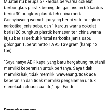
Muatan itu berupa 67 kardus berwarna cokelat
berbungkus plastik bening dengan rincian 66 kardus
berisi 30 bungkus plastik teh china merk
Guanyinwang warna hijau yang berisi satu bungkus
narkotika jenis sabu, dan 1 kardus warna cokelat
berisi 20 bungkus plastik kemasan teh china warna
hijau berisi serbuk kristal narkotika jenis sabu
golongan 1, berat netto 1.995.139 gram (hampir 2
ton).
“Saya hanya ABK kapal yang baru bergabung mustahil
memiliki keberanian untuk bertanya. Saya tidak
memiliki hak, tidak memiliki wewenang, tidak ada
keberanian dan tidak memiliki pengalaman untuk
menelaah situasi saat itu,” ujar Fandi.
Permohonannya