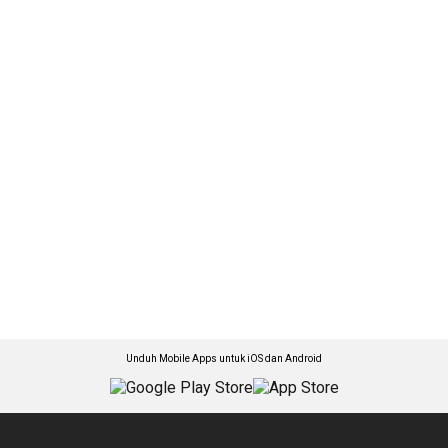
Unduh Mobile Apps untuk iOS dan Android