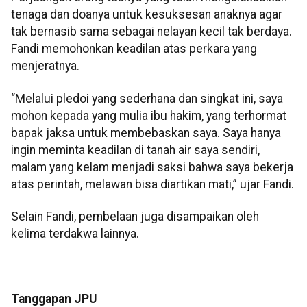
tenaga dan doanya untuk kesuksesan anaknya agar
tak bernasib sama sebagai nelayan kecil tak berdaya.
Fandi memohonkan keadilan atas perkara yang
menjeratnya.
“Melalui pledoi yang sederhana dan singkat ini, saya
mohon kepada yang mulia ibu hakim, yang terhormat
bapak jaksa untuk membebaskan saya. Saya hanya
ingin meminta keadilan di tanah air saya sendiri,
malam yang kelam menjadi saksi bahwa saya bekerja
atas perintah, melawan bisa diartikan mati,” ujar Fandi.
Selain Fandi, pembelaan juga disampaikan oleh
kelima terdakwa lainnya.
Tanggapan JPU