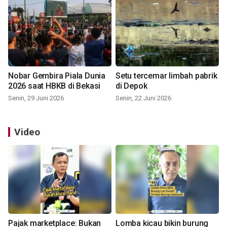
Nobar Gembira Piala Dunia
Setu tercemar limbah pabrik
2026 saat HBKB di Bekasi
di Depok
Senin, 29 Juni 2026
Senin, 22 Juni 2026
Video
Pajak marketplace: Bukan
Lomba kicau bikin burung