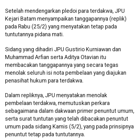
Setelah mendengarkan pledoi para terdakwa, JPU
Kejari Batam menyampaikan tanggapannya (replik)
pada Rabu (25/2) yang menyatakan tetap pada
tuntutannya pidana mati.
Sidang yang dihadiri JPU Gustirio Kurniawan dan
Muhammad Arfian serta Aditya Otavian itu
membacakan tanggapannya yang secara tegas
menolak seluruh isi nota pembelaan yang diajukan
penasihat hukum para terdakwa.
Dalam repliknya, JPU menyatakan menolak
pembelaan terdakwa, memutuskan perkara
sebagaimana dalam dakwaan primer penuntut umum,
serta surat tuntutan yang telah dibacakan penuntut
umum pada sidang Kamis (5/2), yang pada prinsipnya
penuntut tetap pada tuntutannya.