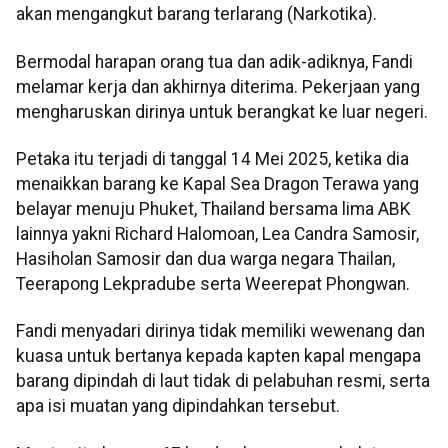
akan mengangkut barang terlarang (Narkotika).
Bermodal harapan orang tua dan adik-adiknya, Fandi
melamar kerja dan akhirnya diterima. Pekerjaan yang
mengharuskan dirinya untuk berangkat ke luar negeri.
Petaka itu terjadi di tanggal 14 Mei 2025, ketika dia
menaikkan barang ke Kapal Sea Dragon Terawa yang
belayar menuju Phuket, Thailand bersama lima ABK
lainnya yakni Richard Halomoan, Lea Candra Samosir,
Hasiholan Samosir dan dua warga negara Thailan,
Teerapong Lekpradube serta Weerepat Phongwan.
Fandi menyadari dirinya tidak memiliki wewenang dan
kuasa untuk bertanya kepada kapten kapal mengapa
barang dipindah di laut tidak di pelabuhan resmi, serta
apa isi muatan yang dipindahkan tersebut.