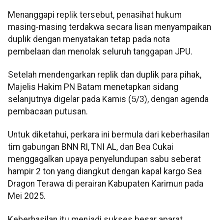
Menanggapi replik tersebut, penasihat hukum
masing-masing terdakwa secara lisan menyampaikan
duplik dengan menyatakan tetap pada nota
pembelaan dan menolak seluruh tanggapan JPU.
Setelah mendengarkan replik dan duplik para pihak,
Majelis Hakim PN Batam menetapkan sidang
selanjutnya digelar pada Kamis (5/3), dengan agenda
pembacaan putusan.
Untuk diketahui, perkara ini bermula dari keberhasilan
tim gabungan BNN RI, TNI AL, dan Bea Cukai
menggagalkan upaya penyelundupan sabu seberat
hampir 2 ton yang diangkut dengan kapal kargo Sea
Dragon Terawa di perairan Kabupaten Karimun pada
Mei 2025.
Keberhasilan itu menjadi sukses besar aparat