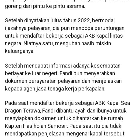
goreng dari pintu ke pintu asrama.
Setelah dinyatakan lulus tahun 2022, bermodal
ijazahnya pelayaran, dia pun mencoba peruntungan
untuk mendaftar bekerja sebagai AKB kapal lintas
negara. Niatnya satu, mengubah nasib miskin
keluarganya.
Setelah mendapat informasi adanya kesempatan
berlayar ke luar negeri. Fandi pun menyerahkan
dokumen persyaratan pelayaran dan menjelaskan
kepada agen jasa tenaga kerja perkapalan.
Pada saat mendaftar bekerja sebagai ABK Kapal Sea
Dragon Terawa, Fandi dibantu ayah dan ibunya untuk
menyiapkan dokumen untuk dihantarkan ke rumah
Kapten Hasiholan Samosir. Pada saat itu dia tidak
mendapatkan penjelasan mengenai kapal tersebut