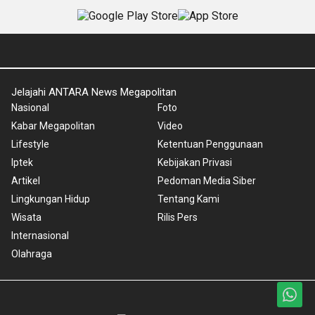
Jelajahi ANTARA News Megapolitan
Nasional
Foto
Kabar Megapolitan
Video
Lifestyle
Ketentuan Penggunaan
Iptek
Kebijakan Privasi
Artikel
Pedoman Media Siber
Lingkungan Hidup
Tentang Kami
Wisata
Rilis Pers
Internasional
Olahraga