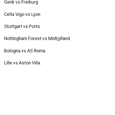
Genk vs Freiburg
Celta Vigo vs Lyon
Stuttgart vs Porto
Nottingham Forest vs Midtjylland
Bologna vs AS Roma
Lille vs Aston Villa.