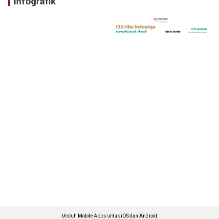
Infografik
Unduh Mobile Apps untuk iOS dan Android