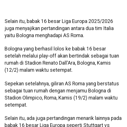
Selain itu, babak 16 besar Liga Europa 2025/2026
juga menyajikan pertandingan antara dua tim Italia
yaitu Bologna menghadapi AS Roma.
Bologna yang berhasil lolos ke babak 16 besar
setelah melalui play-off akan bertindak sebagai tuan
rumah di Stadion Renato Dall'Ara, Bologna, Kamis
(12/2) malam waktu setempat.
Sepekan setelahnya, giliran AS Roma yang berstatus
sebagai tuan rumah dengan menjamu Bologna di
Stadion Olimpico, Roma, Kamis (19/2) malam waktu
setempat.
Selain itu, ada juga pertandingan menarik lainnya pada
babak 16 besar Liga Europa seperti Stuttgart vs