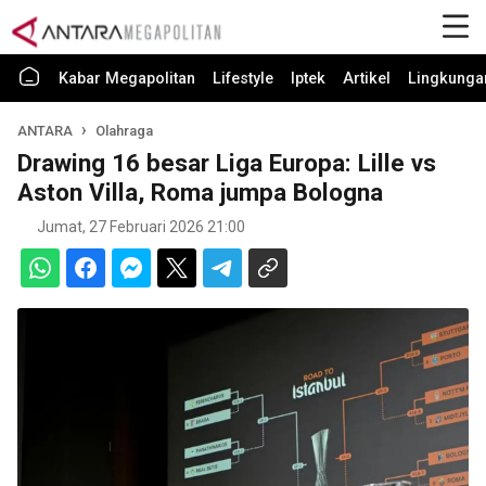
Kabar Megapolitan
Lifestyle
Iptek
Artikel
Lingkunga
ANTARA
Olahraga
Drawing 16 besar Liga Europa: Lille vs
Aston Villa, Roma jumpa Bologna
Jumat, 27 Februari 2026 21:00