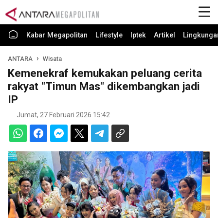
Kabar Megapolitan
Lifestyle
Iptek
Artikel
Lingkunga
ANTARA
Wisata
Kemenekraf kemukakan peluang cerita
rakyat "Timun Mas" dikembangkan jadi
IP
Jumat, 27 Februari 2026 15:42