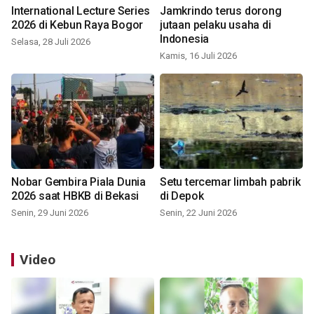
International Lecture Series
Jamkrindo terus dorong
2026 di Kebun Raya Bogor
jutaan pelaku usaha di
Indonesia
Selasa, 28 Juli 2026
Kamis, 16 Juli 2026
Nobar Gembira Piala Dunia
Setu tercemar limbah pabrik
2026 saat HBKB di Bekasi
di Depok
Senin, 29 Juni 2026
Senin, 22 Juni 2026
Video