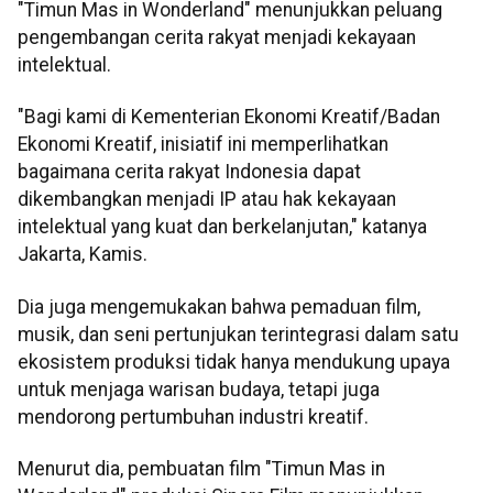
"Timun Mas in Wonderland" menunjukkan peluang
pengembangan cerita rakyat menjadi kekayaan
intelektual.
"Bagi kami di Kementerian Ekonomi Kreatif/Badan
Ekonomi Kreatif, inisiatif ini memperlihatkan
bagaimana cerita rakyat Indonesia dapat
dikembangkan menjadi IP atau hak kekayaan
intelektual yang kuat dan berkelanjutan," katanya
Jakarta, Kamis.
Dia juga mengemukakan bahwa pemaduan film,
musik, dan seni pertunjukan terintegrasi dalam satu
ekosistem produksi tidak hanya mendukung upaya
untuk menjaga warisan budaya, tetapi juga
mendorong pertumbuhan industri kreatif.
Menurut dia, pembuatan film "Timun Mas in