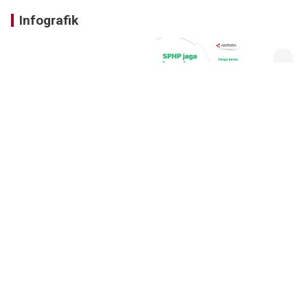
Infografik