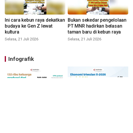
Ini cara kebun raya dekatkan
Bukan sekedar pengelolaan
budaya ke Gen Z lewat
PT MNR hadirkan belasan
kultura
taman baru di kebun raya
Selasa, 21 Juli 2026
Selasa, 21 Juli 2026
Infografik