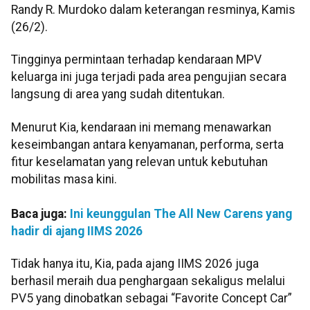
Randy R. Murdoko dalam keterangan resminya, Kamis
(26/2).
Tingginya permintaan terhadap kendaraan MPV
keluarga ini juga terjadi pada area pengujian secara
langsung di area yang sudah ditentukan.
Menurut Kia, kendaraan ini memang menawarkan
keseimbangan antara kenyamanan, performa, serta
fitur keselamatan yang relevan untuk kebutuhan
mobilitas masa kini.
Baca juga:
Ini keunggulan The All New Carens yang
hadir di ajang IIMS 2026
Tidak hanya itu, Kia, pada ajang IIMS 2026 juga
berhasil meraih dua penghargaan sekaligus melalui
PV5 yang dinobatkan sebagai “Favorite Concept Car”