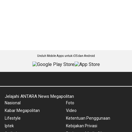
Unduh Mobile Apps untuk iOS dan Android
Jelajahi ANTARA News Megapolitan
Nasional
Foto
Kabar Megapolitan
Video
Lifestyle
Ketentuan Penggunaan
Iptek
Kebijakan Privasi