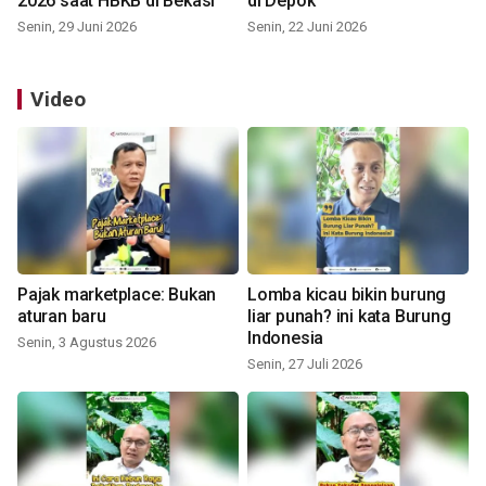
2026 saat HBKB di Bekasi
di Depok
Senin, 29 Juni 2026
Senin, 22 Juni 2026
Video
Pajak marketplace: Bukan
Lomba kicau bikin burung
aturan baru
liar punah? ini kata Burung
Indonesia
Senin, 3 Agustus 2026
Senin, 27 Juli 2026