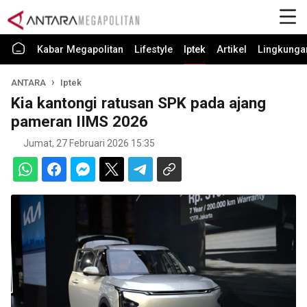
Kabar Megapolitan
Lifestyle
Iptek
Artikel
Lingkunga
ANTARA
Iptek
Kia kantongi ratusan SPK pada ajang
pameran IIMS 2026
Jumat, 27 Februari 2026 15:35