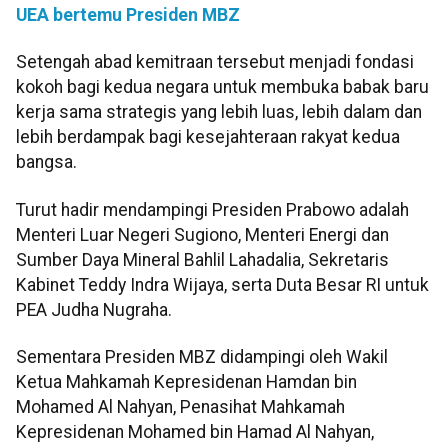
UEA bertemu Presiden MBZ
Setengah abad kemitraan tersebut menjadi fondasi
kokoh bagi kedua negara untuk membuka babak baru
kerja sama strategis yang lebih luas, lebih dalam dan
lebih berdampak bagi kesejahteraan rakyat kedua
bangsa.
Turut hadir mendampingi Presiden Prabowo adalah
Menteri Luar Negeri Sugiono, Menteri Energi dan
Sumber Daya Mineral Bahlil Lahadalia, Sekretaris
Kabinet Teddy Indra Wijaya, serta Duta Besar RI untuk
PEA Judha Nugraha.
Sementara Presiden MBZ didampingi oleh Wakil
Ketua Mahkamah Kepresidenan Hamdan bin
Mohamed Al Nahyan, Penasihat Mahkamah
Kepresidenan Mohamed bin Hamad Al Nahyan,