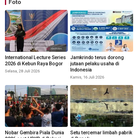
Foto
International Lecture Series
Jamkrindo terus dorong
2026 di Kebun Raya Bogor
jutaan pelaku usaha di
Indonesia
Selasa, 28 Juli 2026
Kamis, 16 Juli 2026
Nobar Gembira Piala Dunia
Setu tercemar limbah pabrik