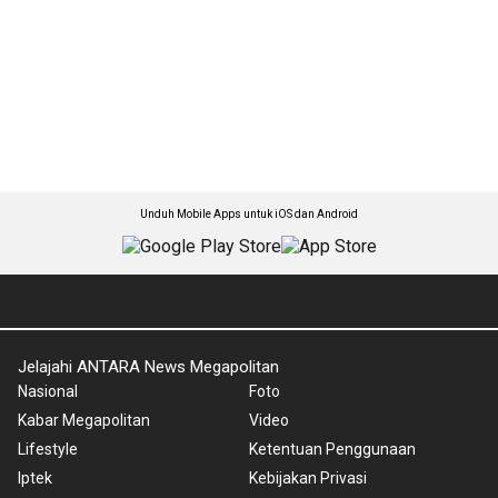
Unduh Mobile Apps untuk iOS dan Android
Jelajahi ANTARA News Megapolitan
Nasional
Foto
Kabar Megapolitan
Video
Lifestyle
Ketentuan Penggunaan
Iptek
Kebijakan Privasi