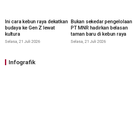
Ini cara kebun raya dekatkan
Bukan sekedar pengelolaan
budaya ke Gen Z lewat
PT MNR hadirkan belasan
kultura
taman baru di kebun raya
Selasa, 21 Juli 2026
Selasa, 21 Juli 2026
Infografik