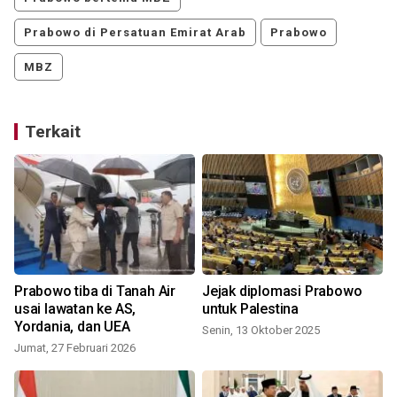
Prabowo di Persatuan Emirat Arab
Prabowo
MBZ
Terkait
Prabowo tiba di Tanah Air
Jejak diplomasi Prabowo
usai lawatan ke AS,
untuk Palestina
Yordania, dan UEA
Senin, 13 Oktober 2025
Jumat, 27 Februari 2026