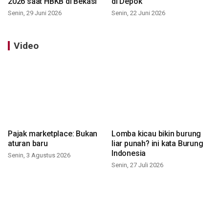
2026 saat HBKB di Bekasi
di Depok
Senin, 29 Juni 2026
Senin, 22 Juni 2026
Video
Pajak marketplace: Bukan
Lomba kicau bikin burung
aturan baru
liar punah? ini kata Burung
Indonesia
Senin, 3 Agustus 2026
Senin, 27 Juli 2026