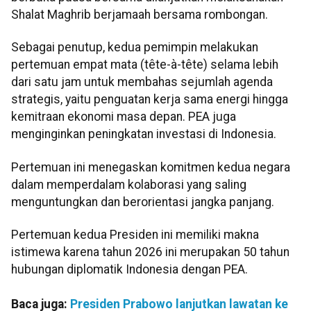
Shalat Maghrib berjamaah bersama rombongan.
Sebagai penutup, kedua pemimpin melakukan
pertemuan empat mata (tête-à-tête) selama lebih
dari satu jam untuk membahas sejumlah agenda
strategis, yaitu penguatan kerja sama energi hingga
kemitraan ekonomi masa depan. PEA juga
menginginkan peningkatan investasi di Indonesia.
Pertemuan ini menegaskan komitmen kedua negara
dalam memperdalam kolaborasi yang saling
menguntungkan dan berorientasi jangka panjang.
Pertemuan kedua Presiden ini memiliki makna
istimewa karena tahun 2026 ini merupakan 50 tahun
hubungan diplomatik Indonesia dengan PEA.
Baca juga:
Presiden Prabowo lanjutkan lawatan ke