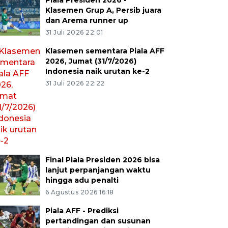
Piala Presiden 2026 -
Klasemen Grup A, Persib juara
dan Arema runner up
31 Juli 2026 22:01
Klasemen sementara Piala AFF
2026, Jumat (31/7/2026)
Indonesia naik urutan ke-2
31 Juli 2026 22:22
Final Piala Presiden 2026 bisa
lanjut perpanjangan waktu
hingga adu penalti
6 Agustus 2026 16:18
Piala AFF - Prediksi
pertandingan dan susunan