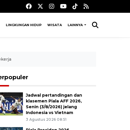
LINGKUNGAN HIDUP
WISATA
LAINNYA
ekerja
erpopuler
Jadwal pertandingan dan
klasemen Piala AFF 2026,
Senin (3/8/2026) jelang
Indonesia vs Vietnam
3 Agustus 2026 08:51