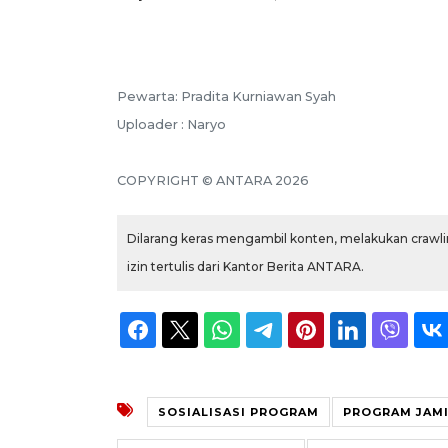
Pewarta: Pradita Kurniawan Syah
Uploader : Naryo
COPYRIGHT © ANTARA 2026
Dilarang keras mengambil konten, melakukan crawlin
izin tertulis dari Kantor Berita ANTARA.
SOSIALISASI PROGRAM
PROGRAM JAMI