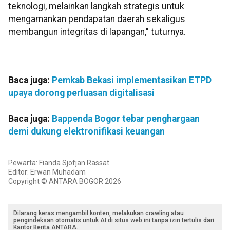
teknologi, melainkan langkah strategis untuk
mengamankan pendapatan daerah sekaligus
membangun integritas di lapangan," tuturnya.
Baca juga:
Pemkab Bekasi implementasikan ETPD
upaya dorong perluasan digitalisasi
Baca juga:
Bappenda Bogor tebar penghargaan
demi dukung elektronifikasi keuangan
Pewarta: Fianda Sjofjan Rassat
Editor: Erwan Muhadam
Copyright © ANTARA BOGOR 2026
Dilarang keras mengambil konten, melakukan crawling atau
pengindeksan otomatis untuk AI di situs web ini tanpa izin tertulis dari
Kantor Berita ANTARA.