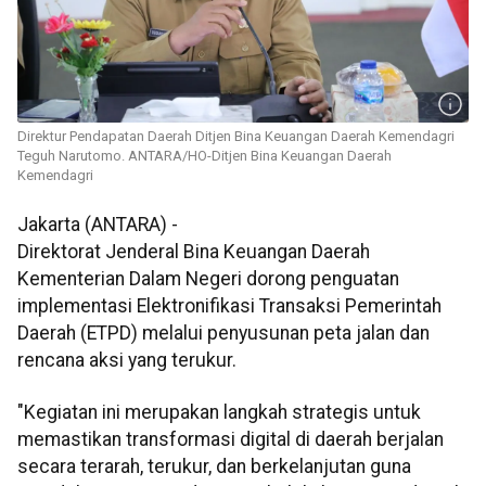
Direktur Pendapatan Daerah Ditjen Bina Keuangan Daerah Kemendagri
Teguh Narutomo. ANTARA/HO-Ditjen Bina Keuangan Daerah
Kemendagri
Jakarta (ANTARA) -
Direktorat Jenderal Bina Keuangan Daerah
Kementerian Dalam Negeri dorong penguatan
implementasi Elektronifikasi Transaksi Pemerintah
Daerah (ETPD) melalui penyusunan peta jalan dan
rencana aksi yang terukur.
"Kegiatan ini merupakan langkah strategis untuk
memastikan transformasi digital di daerah berjalan
secara terarah, terukur, dan berkelanjutan guna