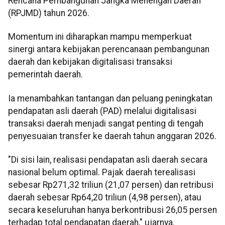
Rencana Pembangunan Jangka Menengah Daerah
(RPJMD) tahun 2026.
Momentum ini diharapkan mampu memperkuat
sinergi antara kebijakan perencanaan pembangunan
daerah dan kebijakan digitalisasi transaksi
pemerintah daerah.
Ia menambahkan tantangan dan peluang peningkatan
pendapatan asli daerah (PAD) melalui digitalisasi
transaksi daerah menjadi sangat penting di tengah
penyesuaian transfer ke daerah tahun anggaran 2026.
"Di sisi lain, realisasi pendapatan asli daerah secara
nasional belum optimal. Pajak daerah terealisasi
sebesar Rp271,32 triliun (21,07 persen) dan retribusi
daerah sebesar Rp64,20 triliun (4,98 persen), atau
secara keseluruhan hanya berkontribusi 26,05 persen
terhadap total pendapatan daerah," ujarnya.