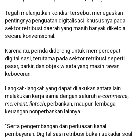
Teguh melanjutkan kondisi tersebut menegaskan
pentingnya penguatan digitalisasi, khususnya pada
sektor retribusi daerah yang masih banyak dikelola
secara konvensional.
Karena itu, pemda didorong untuk mempercepat
digitalisasi, terutama pada sektor retribusi seperti
pasar, parkir, dan objek wisata yang masih rawan
kebocoran.
Langkah-langkah yang dapat dilakukan antara lain
melakukan kerja sama dengan seluruh
e-commerce
,
merchant, fintech
, perbankan, maupun lembaga
keuangan nonperbankan lainnya.
"Serta pengembangan dan perluasan kanal
pembayaran. Digitalisasi retribusi bukan sekadar soal