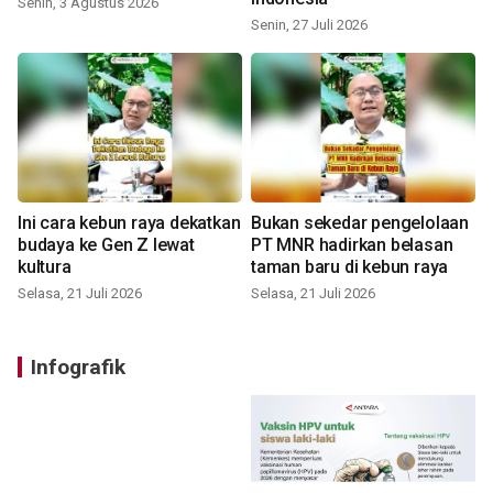
Senin, 3 Agustus 2026
Senin, 27 Juli 2026
Ini cara kebun raya dekatkan
Bukan sekedar pengelolaan
budaya ke Gen Z lewat
PT MNR hadirkan belasan
kultura
taman baru di kebun raya
Selasa, 21 Juli 2026
Selasa, 21 Juli 2026
Infografik