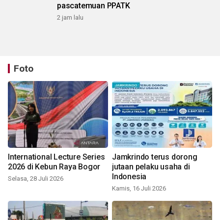
pascatemuan PPATK
2 jam lalu
Foto
International Lecture Series
Jamkrindo terus dorong
2026 di Kebun Raya Bogor
jutaan pelaku usaha di
Indonesia
Selasa, 28 Juli 2026
Kamis, 16 Juli 2026