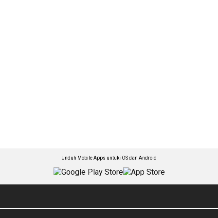
Unduh Mobile Apps untuk iOS dan Android