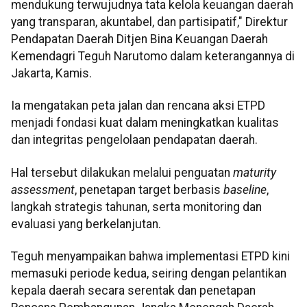
mendukung terwujudnya tata kelola keuangan daerah
yang transparan, akuntabel, dan partisipatif," Direktur
Pendapatan Daerah Ditjen Bina Keuangan Daerah
Kemendagri Teguh Narutomo dalam keterangannya di
Jakarta, Kamis.
Ia mengatakan peta jalan dan rencana aksi ETPD
menjadi fondasi kuat dalam meningkatkan kualitas
dan integritas pengelolaan pendapatan daerah.
Hal tersebut dilakukan melalui penguatan
maturity
assessment
, penetapan target berbasis
baseline
,
langkah strategis tahunan, serta monitoring dan
evaluasi yang berkelanjutan.
Teguh menyampaikan bahwa implementasi ETPD kini
memasuki periode kedua, seiring dengan pelantikan
kepala daerah secara serentak dan penetapan