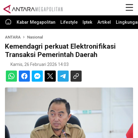
Kabar Megapolitan
Lifestyle
Iptek
Artikel
Lingkunga
ANTARA
Nasional
Kemendagri perkuat Elektronifikasi
Transaksi Pemerintah Daerah
Kamis, 26 Februari 2026 14:03