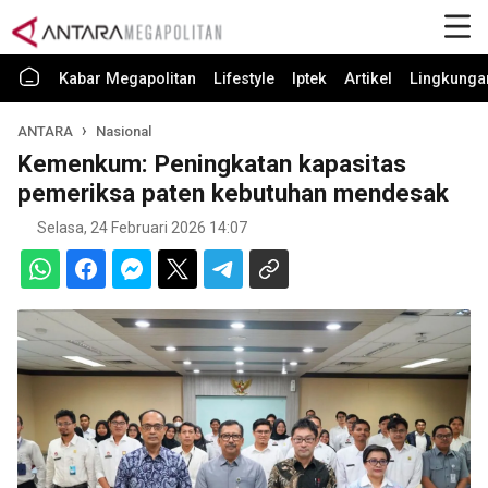
Kabar Megapolitan
Lifestyle
Iptek
Artikel
Lingkunga
ANTARA
Nasional
Kemenkum: Peningkatan kapasitas
pemeriksa paten kebutuhan mendesak
Selasa, 24 Februari 2026 14:07