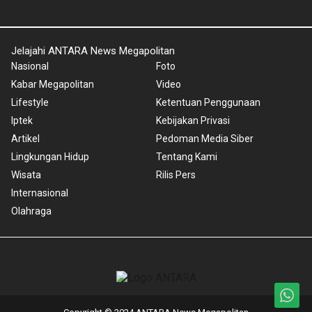
Jelajahi ANTARA News Megapolitan
Nasional
Foto
Kabar Megapolitan
Video
Lifestyle
Ketentuan Penggunaan
Iptek
Kebijakan Privasi
Artikel
Pedoman Media Siber
Lingkungan Hidup
Tentang Kami
Wisata
Rilis Pers
Internasional
Olahraga