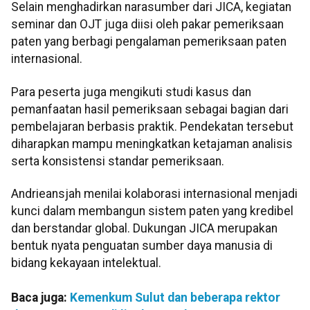
Selain menghadirkan narasumber dari JICA, kegiatan
seminar dan OJT juga diisi oleh pakar pemeriksaan
paten yang berbagi pengalaman pemeriksaan paten
internasional.
Para peserta juga mengikuti studi kasus dan
pemanfaatan hasil pemeriksaan sebagai bagian dari
pembelajaran berbasis praktik. Pendekatan tersebut
diharapkan mampu meningkatkan ketajaman analisis
serta konsistensi standar pemeriksaan.
Andrieansjah menilai kolaborasi internasional menjadi
kunci dalam membangun sistem paten yang kredibel
dan berstandar global. Dukungan JICA merupakan
bentuk nyata penguatan sumber daya manusia di
bidang kekayaan intelektual.
Baca juga:
Kemenkum Sulut dan beberapa rektor