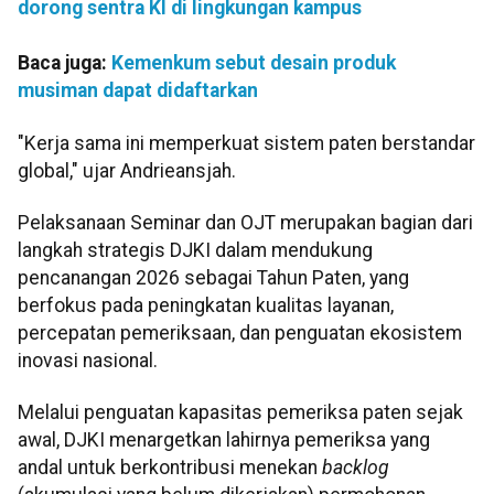
dorong sentra KI di lingkungan kampus
Baca juga:
Kemenkum sebut desain produk
musiman dapat didaftarkan
"Kerja sama ini memperkuat sistem paten berstandar
global," ujar Andrieansjah.
Pelaksanaan Seminar dan OJT merupakan bagian dari
langkah strategis DJKI dalam mendukung
pencanangan 2026 sebagai Tahun Paten, yang
berfokus pada peningkatan kualitas layanan,
percepatan pemeriksaan, dan penguatan ekosistem
inovasi nasional.
Melalui penguatan kapasitas pemeriksa paten sejak
awal, DJKI menargetkan lahirnya pemeriksa yang
andal untuk berkontribusi menekan
backlog