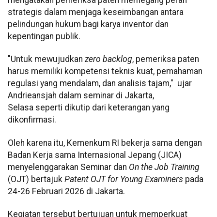
strategis dalam menjaga keseimbangan antara
pelindungan hukum bagi karya inventor dan
kepentingan publik.
"Untuk mewujudkan
zero backlog
, pemeriksa paten
harus memiliki kompetensi teknis kuat, pemahaman
regulasi yang mendalam, dan analisis tajam," ujar
Andrieansjah dalam seminar di Jakarta,
Selasa seperti dikutip dari keterangan yang
dikonfirmasi.
Oleh karena itu, Kemenkum RI bekerja sama dengan
Badan Kerja sama Internasional Jepang (JICA)
menyelenggarakan Seminar dan
On the Job Training
(OJT) bertajuk
Patent OJT for Young Examiners
pada
24-26 Februari 2026 di Jakarta.
Kegiatan tersebut bertujuan untuk memperkuat