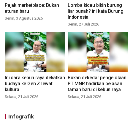
Pajak marketplace: Bukan
Lomba kicau bikin burung
aturan baru
liar punah? ini kata Burung
Indonesia
Senin, 3 Agustus 2026
Senin, 27 Juli 2026
Ini cara kebun raya dekatkan
Bukan sekedar pengelolaan
budaya ke Gen Z lewat
PT MNR hadirkan belasan
kultura
taman baru di kebun raya
Selasa, 21 Juli 2026
Selasa, 21 Juli 2026
Infografik