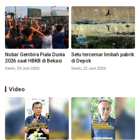
Nobar Gembira Piala Dunia
Setu tercemar limbah pabrik
2026 saat HBKB di Bekasi
di Depok
Senin, 29 Juni 2026
Senin, 22 Juni 2026
Video