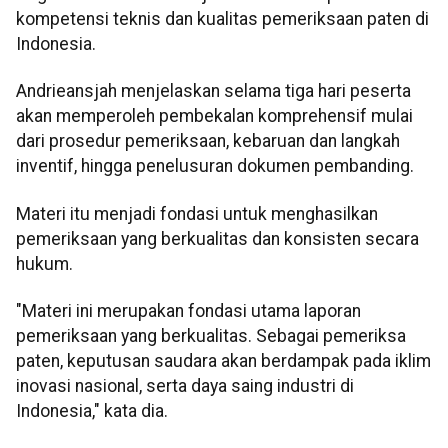
kompetensi teknis dan kualitas pemeriksaan paten di
Indonesia.
Andrieansjah menjelaskan selama tiga hari peserta
akan memperoleh pembekalan komprehensif mulai
dari prosedur pemeriksaan, kebaruan dan langkah
inventif, hingga penelusuran dokumen pembanding.
Materi itu menjadi fondasi untuk menghasilkan
pemeriksaan yang berkualitas dan konsisten secara
hukum.
"Materi ini merupakan fondasi utama laporan
pemeriksaan yang berkualitas. Sebagai pemeriksa
paten, keputusan saudara akan berdampak pada iklim
inovasi nasional, serta daya saing industri di
Indonesia," kata dia.