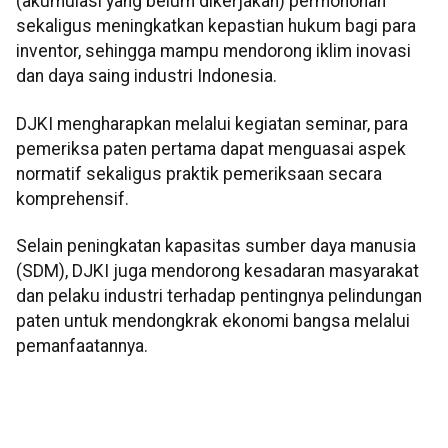
(akumulasi yang belum dikerjakan) permohonan
sekaligus meningkatkan kepastian hukum bagi para
inventor, sehingga mampu mendorong iklim inovasi
dan daya saing industri Indonesia.
DJKI mengharapkan melalui kegiatan seminar, para
pemeriksa paten pertama dapat menguasai aspek
normatif sekaligus praktik pemeriksaan secara
komprehensif.
Selain peningkatan kapasitas sumber daya manusia
(SDM), DJKI juga mendorong kesadaran masyarakat
dan pelaku industri terhadap pentingnya pelindungan
paten untuk mendongkrak ekonomi bangsa melalui
pemanfaatannya.