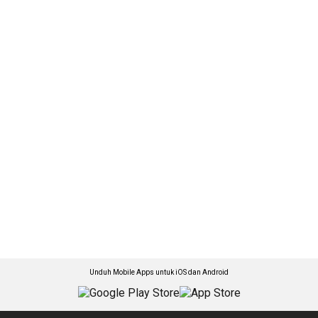
Unduh Mobile Apps untuk iOS dan Android