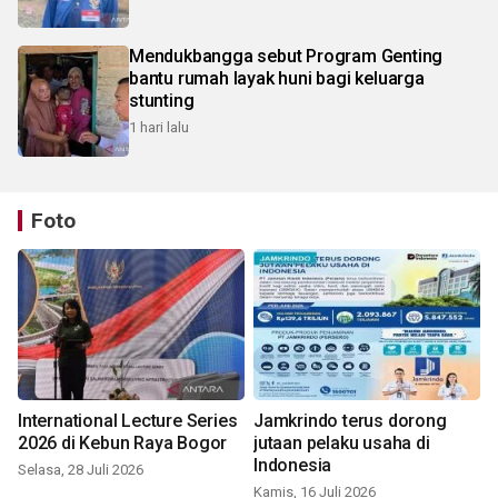
Mendukbangga sebut Program Genting
bantu rumah layak huni bagi keluarga
stunting
1 hari lalu
Foto
International Lecture Series
Jamkrindo terus dorong
2026 di Kebun Raya Bogor
jutaan pelaku usaha di
Indonesia
Selasa, 28 Juli 2026
Kamis, 16 Juli 2026