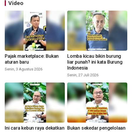
Video
Pajak marketplace: Bukan
Lomba kicau bikin burung
aturan baru
liar punah? ini kata Burung
Indonesia
Senin, 3 Agustus 2026
Senin, 27 Juli 2026
Ini cara kebun raya dekatkan
Bukan sekedar pengelolaan