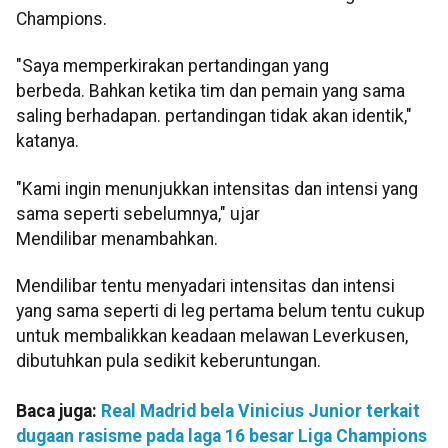
Champions.
"Saya memperkirakan pertandingan yang
berbeda. Bahkan ketika tim dan pemain yang sama
saling berhadapan. pertandingan tidak akan identik,"
katanya.
"Kami ingin menunjukkan intensitas dan intensi yang
sama seperti sebelumnya," ujar
Mendilibar menambahkan.
Mendilibar tentu menyadari intensitas dan intensi
yang sama seperti di leg pertama belum tentu cukup
untuk membalikkan keadaan melawan Leverkusen,
dibutuhkan pula sedikit keberuntungan.
Baca juga:
Real Madrid bela Vinicius Junior terkait
dugaan rasisme pada laga 16 besar Liga Champions