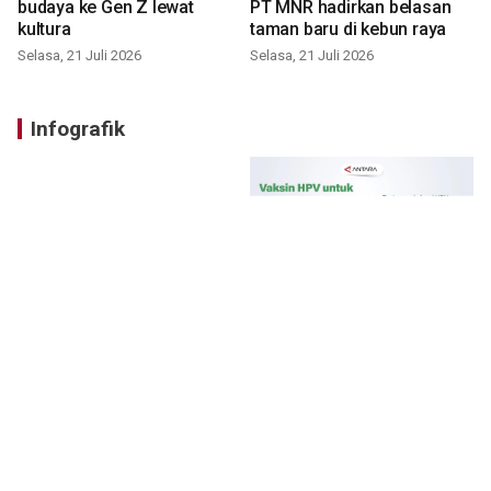
budaya ke Gen Z lewat
PT MNR hadirkan belasan
kultura
taman baru di kebun raya
Selasa, 21 Juli 2026
Selasa, 21 Juli 2026
Infografik