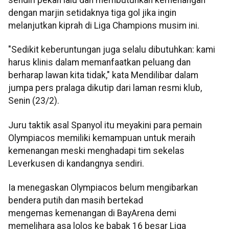
dengan marjin setidaknya tiga gol jika ingin
melanjutkan kiprah di Liga Champions musim ini.
"Sedikit keberuntungan juga selalu dibutuhkan: kami
harus klinis dalam memanfaatkan peluang dan
berharap lawan kita tidak," kata Mendilibar dalam
jumpa pers pralaga dikutip dari laman resmi klub,
Senin (23/2).
Juru taktik asal Spanyol itu meyakini para pemain
Olympiacos memiliki kemampuan untuk meraih
kemenangan meski menghadapi tim sekelas
Leverkusen di kandangnya sendiri.
Ia menegaskan Olympiacos belum mengibarkan
bendera putih dan masih bertekad
mengemas kemenangan di BayArena demi
memelihara asa lolos ke babak 16 besar Liga