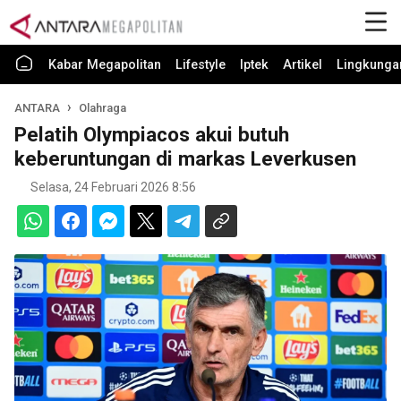
Kabar Megapolitan
Lifestyle
Iptek
Artikel
Lingkunga
ANTARA
Olahraga
Pelatih Olympiacos akui butuh
keberuntungan di markas Leverkusen
Selasa, 24 Februari 2026 8:56