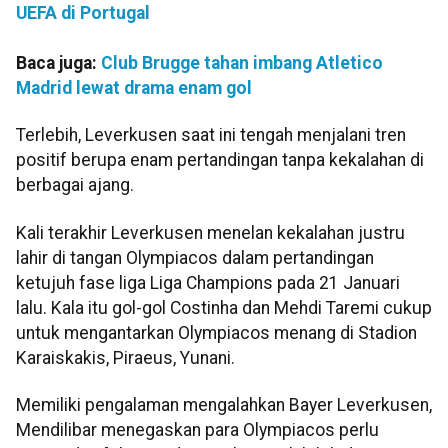
UEFA di Portugal
Baca juga:
Club Brugge tahan imbang Atletico
Madrid lewat drama enam gol
Terlebih, Leverkusen saat ini tengah menjalani tren
positif berupa enam pertandingan tanpa kekalahan di
berbagai ajang.
Kali terakhir Leverkusen menelan kekalahan justru
lahir di tangan Olympiacos dalam pertandingan
ketujuh fase liga Liga Champions pada 21 Januari
lalu. Kala itu gol-gol Costinha dan Mehdi Taremi cukup
untuk mengantarkan Olympiacos menang di Stadion
Karaiskakis, Piraeus, Yunani.
Memiliki pengalaman mengalahkan Bayer Leverkusen,
Mendilibar menegaskan para Olympiacos perlu