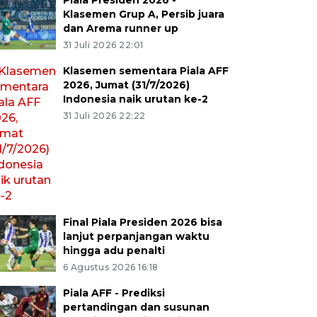
Piala Presiden 2026 -
Klasemen Grup A, Persib juara
dan Arema runner up
31 Juli 2026 22:01
Klasemen sementara Piala AFF
2026, Jumat (31/7/2026)
Indonesia naik urutan ke-2
31 Juli 2026 22:22
Final Piala Presiden 2026 bisa
lanjut perpanjangan waktu
hingga adu penalti
6 Agustus 2026 16:18
Piala AFF - Prediksi
pertandingan dan susunan