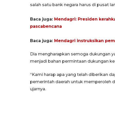
salah satu bank negara harus di pusat la
Baca juga:
Mendagri: Presiden kerahk
pascabencana
Baca juga:
Mendagri instruksikan pe
Dia mengharapkan semoga dukungan yang
menjadi bahan permintaan dukungan ke 
“Kami harap apa yang telah diberikan da
pemerintah daerah untuk memperoleh d
ujarnya.