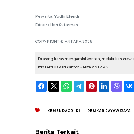
Pewarta: Yudhi Efendi
Editor : Heri Sutarman
COPYRIGHT © ANTARA 2026
Dilarang keras mengambil konten, melakukan crawlin
izin tertulis dari Kantor Berita ANTARA.
KEMENDAGRI RI
PEMKAB JAYAWIJAYA
Berita Terkait