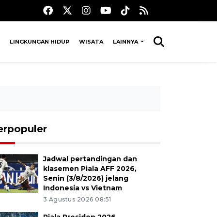
LINGKUNGAN HIDUP
WISATA
LAINNYA
erpopuler
Jadwal pertandingan dan
klasemen Piala AFF 2026,
Senin (3/8/2026) jelang
Indonesia vs Vietnam
3 Agustus 2026 08:51