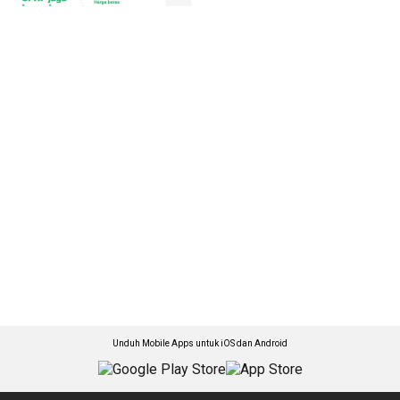
Unduh Mobile Apps untuk iOS dan Android