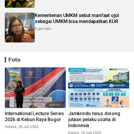
Kementerian UMKM sebut manfaat ojol
sebagai UMKM bisa mendapatkan KUR
3 jam lalu
Foto
International Lecture Series
Jamkrindo terus dorong
2026 di Kebun Raya Bogor
jutaan pelaku usaha di
Indonesia
Selasa, 28 Juli 2026
Kamis, 16 Juli 2026