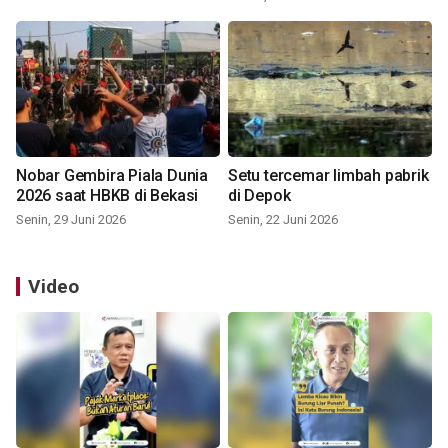
Nobar Gembira Piala Dunia
Setu tercemar limbah pabrik
2026 saat HBKB di Bekasi
di Depok
Senin, 29 Juni 2026
Senin, 22 Juni 2026
Video