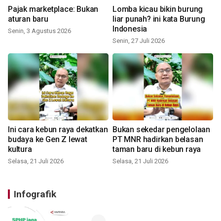
Pajak marketplace: Bukan
Lomba kicau bikin burung
aturan baru
liar punah? ini kata Burung
Indonesia
Senin, 3 Agustus 2026
Senin, 27 Juli 2026
Ini cara kebun raya dekatkan
Bukan sekedar pengelolaan
budaya ke Gen Z lewat
PT MNR hadirkan belasan
kultura
taman baru di kebun raya
Selasa, 21 Juli 2026
Selasa, 21 Juli 2026
Infografik