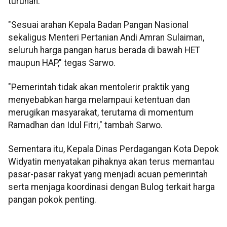
turunan.
"Sesuai arahan Kepala Badan Pangan Nasional
sekaligus Menteri Pertanian Andi Amran Sulaiman,
seluruh harga pangan harus berada di bawah HET
maupun HAP," tegas Sarwo.
"Pemerintah tidak akan mentolerir praktik yang
menyebabkan harga melampaui ketentuan dan
merugikan masyarakat, terutama di momentum
Ramadhan dan Idul Fitri," tambah Sarwo.
Sementara itu, Kepala Dinas Perdagangan Kota Depok
Widyatin menyatakan pihaknya akan terus memantau
pasar-pasar rakyat yang menjadi acuan pemerintah
serta menjaga koordinasi dengan Bulog terkait harga
pangan pokok penting.