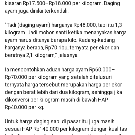
kisaran Rp17.500–Rp18.000 per kilogram. Daging
ayam juga dinilai terkendali.
"Tadi (daging ayam) harganya Rp48.000, tapi itu 1,3
kilogram. Jadi mohon nanti ketika menanyakan harga
ayam harus ditanya berapa kilo. Kadang-kadang
harganya berapa, Rp70 ribu, ternyata per ekor dan
beratnya 2,1 kilogram,” jelasnya.
Ia mencontohkan aduan harga ayam Rp60.000–
Rp70.000 per kilogram yang setelah ditelusuri
ternyata harga tersebut merupakan harga per ekor
dengan berat lebih dari dua kilogram, sehingga jika
dikonversi per kilogram masih di bawah HAP
Rp40.000 per kg.
Untuk harga daging sapi di pasar itu juga masih
sesuai HAP Rp140.000 per kilogram dengan kualitas