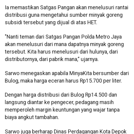
Ia memastikan Satgas Pangan akan menelusuri rantai
distribusi guna mengetahui sumber minyak goreng
subsidi tersebut yang dijual di atas HET.
"Nanti teman dari Satgas Pangan Polda Metro Jaya
akan menelusuri dari mana dapatnya minyak goreng
tersebut. Kita harus menelusuri dari hulunya, dari
distributornya, dari pabrik mana,” ujarnya.
Sarwo menegaskan apabila MinyaKita bersumber dari
Bulog, maka harga eceran harus Rp15.700 per liter.
Dengan harga distribusi dari Bulog Rp14.500 dan
langsung diantar ke pengecer, pedagang masih
memperoleh margin keuntungan yang wajar tanpa
biaya angkut tambahan.
Sarwo juga berharap Dinas Perdagangan Kota Depok