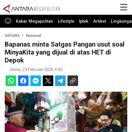
Kabar Megapolitan
Lifestyle
Iptek
Artikel
Lingkunga
ANTARA
Nasional
Bapanas minta Satgas Pangan usut soal
MinyaKita yang dijual di atas HET di
Depok
Senin, 23 Februari 2026 4:30