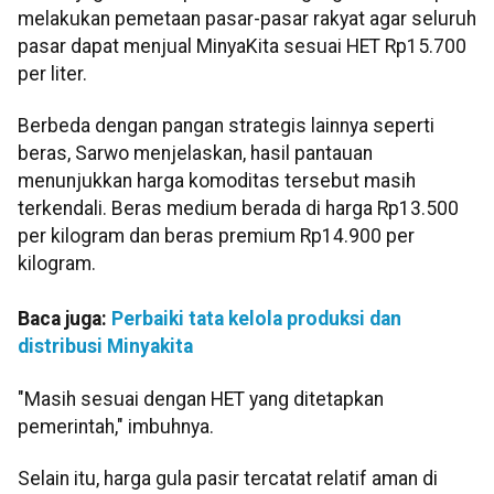
melakukan pemetaan pasar-pasar rakyat agar seluruh
pasar dapat menjual MinyaKita sesuai HET Rp15.700
per liter.
Berbeda dengan pangan strategis lainnya seperti
beras, Sarwo menjelaskan, hasil pantauan
menunjukkan harga komoditas tersebut masih
terkendali. Beras medium berada di harga Rp13.500
per kilogram dan beras premium Rp14.900 per
kilogram.
Baca juga:
Perbaiki tata kelola produksi dan
distribusi Minyakita
"Masih sesuai dengan HET yang ditetapkan
pemerintah," imbuhnya.
Selain itu, harga gula pasir tercatat relatif aman di