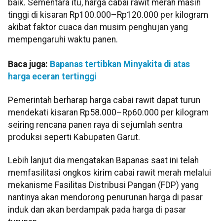
baik. Sementara itu, harga cabai rawit merah masih
tinggi di kisaran Rp100.000–Rp120.000 per kilogram
akibat faktor cuaca dan musim penghujan yang
mempengaruhi waktu panen.
Baca juga:
Bapanas tertibkan Minyakita di atas
harga eceran tertinggi
Pemerintah berharap harga cabai rawit dapat turun
mendekati kisaran Rp58.000–Rp60.000 per kilogram
seiring rencana panen raya di sejumlah sentra
produksi seperti Kabupaten Garut.
Lebih lanjut dia mengatakan Bapanas saat ini telah
memfasilitasi ongkos kirim cabai rawit merah melalui
mekanisme Fasilitas Distribusi Pangan (FDP) yang
nantinya akan mendorong penurunan harga di pasar
induk dan akan berdampak pada harga di pasar