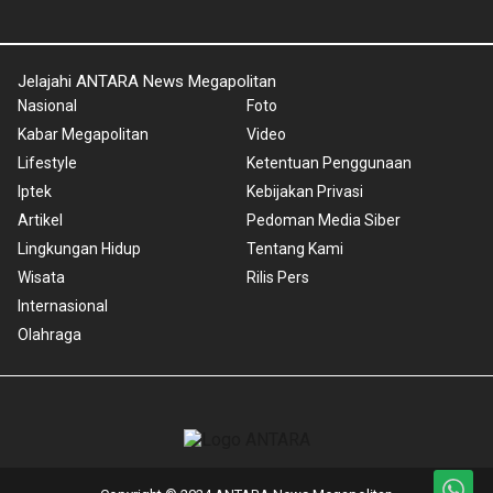
Jelajahi ANTARA News Megapolitan
Nasional
Foto
Kabar Megapolitan
Video
Lifestyle
Ketentuan Penggunaan
Iptek
Kebijakan Privasi
Artikel
Pedoman Media Siber
Lingkungan Hidup
Tentang Kami
Wisata
Rilis Pers
Internasional
Olahraga