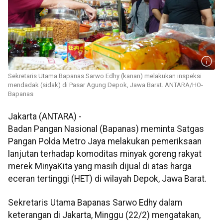
Sekretaris Utama Bapanas Sarwo Edhy (kanan) melakukan inspeksi
mendadak (sidak) di Pasar Agung Depok, Jawa Barat. ANTARA/HO-
Bapanas
Jakarta (ANTARA) -
Badan Pangan Nasional (Bapanas) meminta Satgas
Pangan Polda Metro Jaya melakukan pemeriksaan
lanjutan terhadap komoditas minyak goreng rakyat
merek MinyaKita yang masih dijual di atas harga
eceran tertinggi (HET) di wilayah Depok, Jawa Barat.
Sekretaris Utama Bapanas Sarwo Edhy dalam
keterangan di Jakarta, Minggu (22/2) mengatakan,