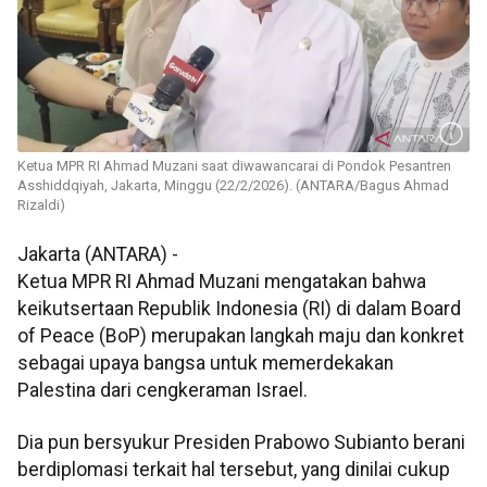
Ketua MPR RI Ahmad Muzani saat diwawancarai di Pondok Pesantren
Asshiddqiyah, Jakarta, Minggu (22/2/2026). (ANTARA/Bagus Ahmad
Rizaldi)
Jakarta (ANTARA) -
Ketua MPR RI Ahmad Muzani mengatakan bahwa
keikutsertaan Republik Indonesia (RI) di dalam Board
of Peace (BoP) merupakan langkah maju dan konkret
sebagai upaya bangsa untuk memerdekakan
Palestina dari cengkeraman Israel.
Dia pun bersyukur Presiden Prabowo Subianto berani
berdiplomasi terkait hal tersebut, yang dinilai cukup