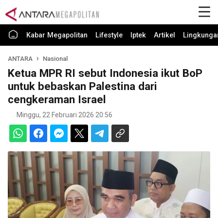
Kabar Megapolitan
Lifestyle
Iptek
Artikel
Lingkunga
ANTARA
Nasional
Ketua MPR RI sebut Indonesia ikut BoP
untuk bebaskan Palestina dari
cengkeraman Israel
Minggu, 22 Februari 2026 20:56