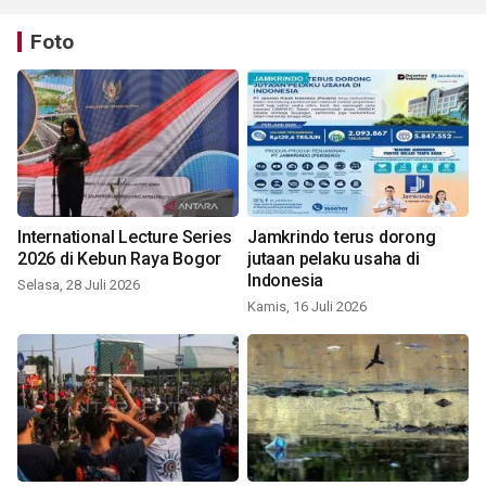
Foto
International Lecture Series
Jamkrindo terus dorong
2026 di Kebun Raya Bogor
jutaan pelaku usaha di
Indonesia
Selasa, 28 Juli 2026
Kamis, 16 Juli 2026