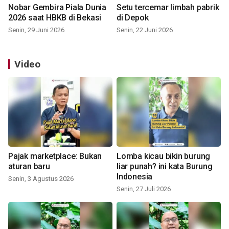
Nobar Gembira Piala Dunia
Setu tercemar limbah pabrik
2026 saat HBKB di Bekasi
di Depok
Senin, 29 Juni 2026
Senin, 22 Juni 2026
Video
Pajak marketplace: Bukan
Lomba kicau bikin burung
aturan baru
liar punah? ini kata Burung
Indonesia
Senin, 3 Agustus 2026
Senin, 27 Juli 2026