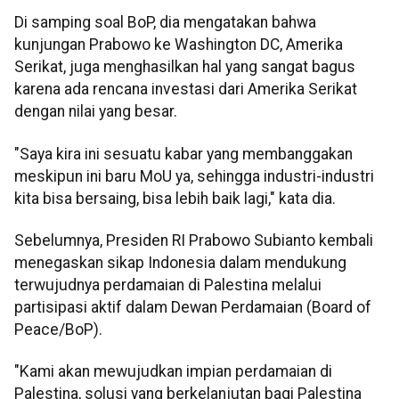
Di samping soal BoP, dia mengatakan bahwa
kunjungan Prabowo ke Washington DC, Amerika
Serikat, juga menghasilkan hal yang sangat bagus
karena ada rencana investasi dari Amerika Serikat
dengan nilai yang besar.
"Saya kira ini sesuatu kabar yang membanggakan
meskipun ini baru MoU ya, sehingga industri-industri
kita bisa bersaing, bisa lebih baik lagi," kata dia.
Sebelumnya, Presiden RI Prabowo Subianto kembali
menegaskan sikap Indonesia dalam mendukung
terwujudnya perdamaian di Palestina melalui
partisipasi aktif dalam Dewan Perdamaian (Board of
Peace/BoP).
"Kami akan mewujudkan impian perdamaian di
Palestina, solusi yang berkelanjutan bagi Palestina