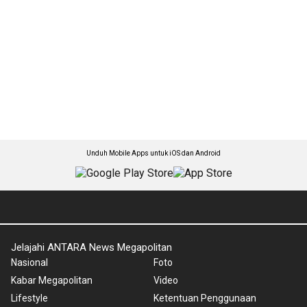
Unduh Mobile Apps untuk iOS dan Android
Jelajahi ANTARA News Megapolitan
Nasional
Foto
Kabar Megapolitan
Video
Lifestyle
Ketentuan Penggunaan