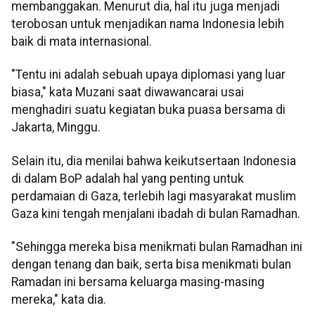
membanggakan. Menurut dia, hal itu juga menjadi
terobosan untuk menjadikan nama Indonesia lebih
baik di mata internasional.
"Tentu ini adalah sebuah upaya diplomasi yang luar
biasa," kata Muzani saat diwawancarai usai
menghadiri suatu kegiatan buka puasa bersama di
Jakarta, Minggu.
Selain itu, dia menilai bahwa keikutsertaan Indonesia
di dalam BoP adalah hal yang penting untuk
perdamaian di Gaza, terlebih lagi masyarakat muslim
Gaza kini tengah menjalani ibadah di bulan Ramadhan.
"Sehingga mereka bisa menikmati bulan Ramadhan ini
dengan tenang dan baik, serta bisa menikmati bulan
Ramadan ini bersama keluarga masing-masing
mereka," kata dia.