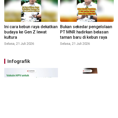
Ini cara kebun raya dekatkan
Bukan sekedar pengelolaan
budaya ke Gen Z lewat
PT MNR hadirkan belasan
kultura
taman baru di kebun raya
Selasa, 21 Juli 2026
Selasa, 21 Juli 2026
Infografik