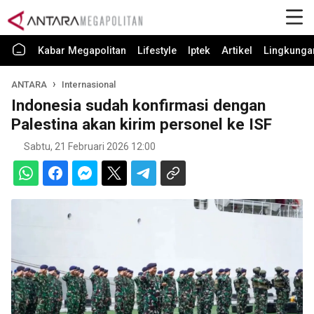
Kabar Megapolitan
Lifestyle
Iptek
Artikel
Lingkunga
ANTARA
Internasional
Indonesia sudah konfirmasi dengan
Palestina akan kirim personel ke ISF
Sabtu, 21 Februari 2026 12:00