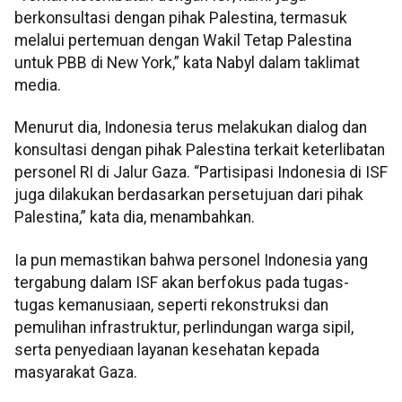
berkonsultasi dengan pihak Palestina, termasuk
melalui pertemuan dengan Wakil Tetap Palestina
untuk PBB di New York,” kata Nabyl dalam taklimat
media.
Menurut dia, Indonesia terus melakukan dialog dan
konsultasi dengan pihak Palestina terkait keterlibatan
personel RI di Jalur Gaza. “Partisipasi Indonesia di ISF
juga dilakukan berdasarkan persetujuan dari pihak
Palestina,” kata dia, menambahkan.
Ia pun memastikan bahwa personel Indonesia yang
tergabung dalam ISF akan berfokus pada tugas-
tugas kemanusiaan, seperti rekonstruksi dan
pemulihan infrastruktur, perlindungan warga sipil,
serta penyediaan layanan kesehatan kepada
masyarakat Gaza.