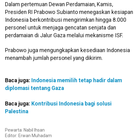
Dalam pertemuan Dewan Perdamaian, Kamis,
Presiden RI Prabowo Subianto menegaskan kesiapan
Indonesia berkontribusi mengirimkan hingga 8.000
personel untuk menjaga gencatan senjata dan
perdamaian di Jalur Gaza melalui mekanisme ISF.
Prabowo juga mengungkapkan kesediaan Indonesia
menambah jumlah personel yang dikirim.
Baca juga:
Indonesia memilih tetap hadir dalam
diplomasi tentang Gaza
Baca juga:
Kontribusi Indonesia bagi solusi
Palestina
Pewarta: Nabil Ihsan
Editor: Erwan Muhadam