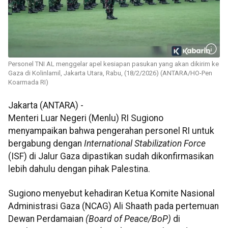
Personel TNI AL menggelar apel kesiapan pasukan yang akan dikirim ke
Gaza di Kolinlamil, Jakarta Utara, Rabu, (18/2/2026) (ANTARA/HO-Pen
Koarmada RI)
Jakarta (ANTARA) -
Menteri Luar Negeri (Menlu) RI Sugiono
menyampaikan bahwa pengerahan personel RI untuk
bergabung dengan
International Stabilization Force
(ISF) di Jalur Gaza dipastikan sudah dikonfirmasikan
lebih dahulu dengan pihak Palestina.
Sugiono menyebut kehadiran Ketua Komite Nasional
Administrasi Gaza (NCAG) Ali Shaath pada pertemuan
Dewan Perdamaian
(Board of Peace/BoP)
di