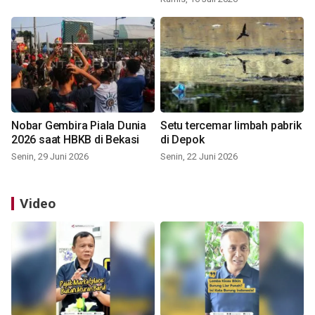
Nobar Gembira Piala Dunia
Setu tercemar limbah pabrik
2026 saat HBKB di Bekasi
di Depok
Senin, 29 Juni 2026
Senin, 22 Juni 2026
Video