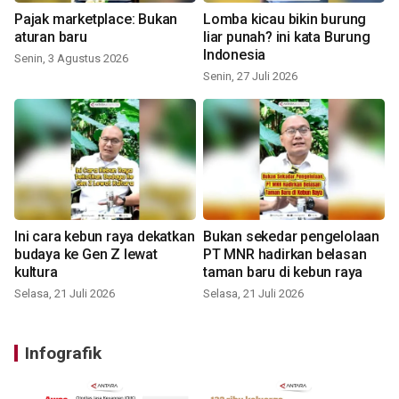
Pajak marketplace: Bukan
Lomba kicau bikin burung
aturan baru
liar punah? ini kata Burung
Indonesia
Senin, 3 Agustus 2026
Senin, 27 Juli 2026
Ini cara kebun raya dekatkan
Bukan sekedar pengelolaan
budaya ke Gen Z lewat
PT MNR hadirkan belasan
kultura
taman baru di kebun raya
Selasa, 21 Juli 2026
Selasa, 21 Juli 2026
Infografik