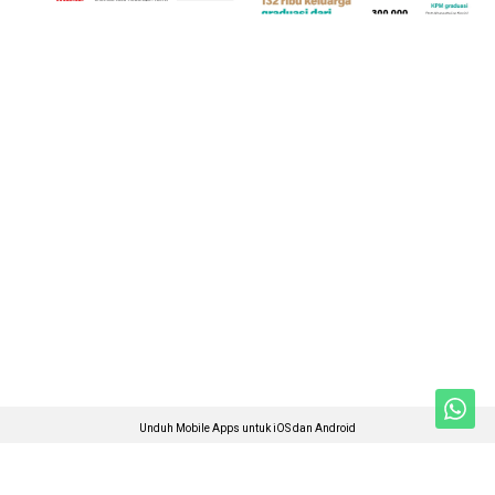
Unduh Mobile Apps untuk iOS dan Android