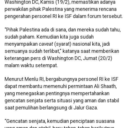
Washington DC, Kamis (19/2), memastikan adanya
perwakilan pihak Palestina yang menerima rencana
pengerahan personel RI ke ISF dalam forum tersebut.
“Pihak Palestina ada di sana, dan mereka sudah tahu,
sudah paham. Kemudian kita juga sudah
menyampaikan
caveat
(syarat) nasional kita, jadi
semuanya sudah terlibat,” katanya saat memberikan
keterangan pers di Washington DC, Jumat (20/2)
malam waktu setempat.
Menurut Menlu RI, bergabungnya personel RI ke ISF
dapat membantu memenuhi permintaan Ali Shaath,
yang menegaskan pentingnya mempertahankan
gencatan senjata serta situasi yang aman dan stabil
saat pemulihan berlangsung di Jalur Gaza.
“Gencatan senjata, kemudian penciptaan suasana