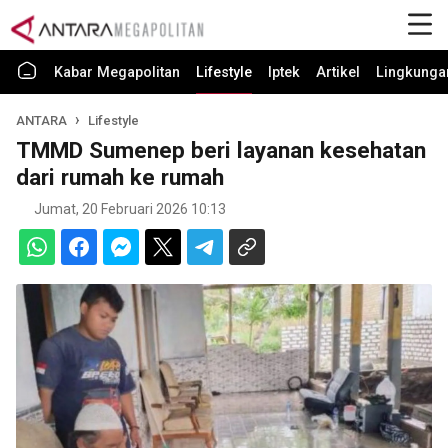
Kabar Megapolitan
Lifestyle
Iptek
Artikel
Lingkunga
ANTARA
Lifestyle
TMMD Sumenep beri layanan kesehatan
dari rumah ke rumah
Jumat, 20 Februari 2026 10:13