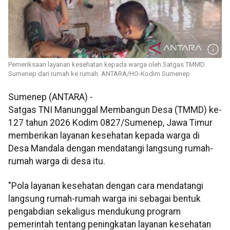
Pemeriksaan layanan kesehatan kepada warga oleh Satgas TMMD
Sumenep dari rumah ke rumah. ANTARA/HO-Kodim Sumenep
Sumenep (ANTARA) -
Satgas TNI Manunggal Membangun Desa (TMMD) ke-
127 tahun 2026 Kodim 0827/Sumenep, Jawa Timur
memberikan layanan kesehatan kepada warga di
Desa Mandala dengan mendatangi langsung rumah-
rumah warga di desa itu.
"Pola layanan kesehatan dengan cara mendatangi
langsung rumah-rumah warga ini sebagai bentuk
pengabdian sekaligus mendukung program
pemerintah tentang peningkatan layanan kesehatan