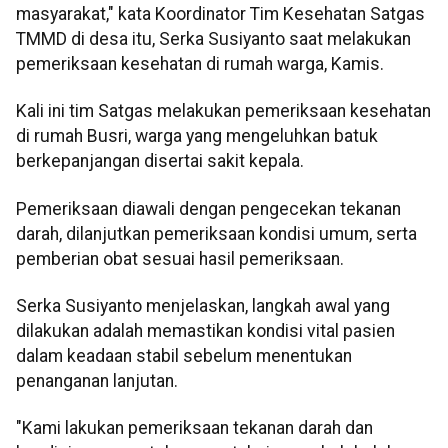
masyarakat," kata Koordinator Tim Kesehatan Satgas
TMMD di desa itu, Serka Susiyanto saat melakukan
pemeriksaan kesehatan di rumah warga, Kamis.
Kali ini tim Satgas melakukan pemeriksaan kesehatan
di rumah Busri, warga yang mengeluhkan batuk
berkepanjangan disertai sakit kepala.
Pemeriksaan diawali dengan pengecekan tekanan
darah, dilanjutkan pemeriksaan kondisi umum, serta
pemberian obat sesuai hasil pemeriksaan.
Serka Susiyanto menjelaskan, langkah awal yang
dilakukan adalah memastikan kondisi vital pasien
dalam keadaan stabil sebelum menentukan
penanganan lanjutan.
"Kami lakukan pemeriksaan tekanan darah dan