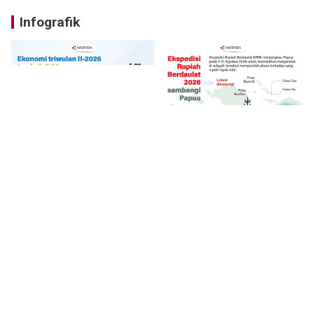
Infografik