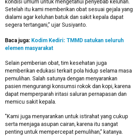
kondisi umum untuk mengetahui penyebab keluhan.
Setelah itu kami memberikan obat sesuai gejala yang
dialami agar keluhan batuk dan sakit kepala dapat
segera tertangani,” ujar Susiyanto.
Baca juga:
Kodim Kediri: TMMD satukan seluruh
elemen masyarakat
Selain pemberian obat, tim kesehatan juga
memberikan edukasi terkait pola hidup selama masa
pemulihan. Salah satunya dengan menyarankan
pasien mengurangi konsumsi rokok dan kopi, karena
dapat memperparah iritasi saluran pernapasan dan
memicu sakit kepala.
"Kami juga menyarankan untuk istirahat yang cukup
serta menjaga asupan cairan, karena itu sangat
penting untuk mempercepat pemulihan,” katanya.