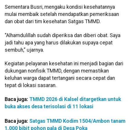
Sementara Busri, mengaku kondisi kesehatannya
mulai membaik setelah mendapatkan pemeriksaan
dan obat dari tim kesehatan Satgas TMMD.
“Alhamdulillah sudah diperiksa dan diberi obat. Saya
jadi tahu apa yang harus dilakukan supaya cepat
sembuh,” ujarnya.
Kegiatan pelayanan kesehatan ini menjadi bagian dari
dukungan nonfisik TMMD, dengan memastikan
keluhan warga dapat tertangani secara cepat dan
tepat di lokasi sasaran.
Baca juga:
TMMD 2026 di Kalsel ditargetkan untuk
buka akses desa terisolasi di 11 lokasi
Baca juga:
Satgas TMMD Kodim 1504/Ambon tanam
1.000 bibit pohon pala di Desa Poka