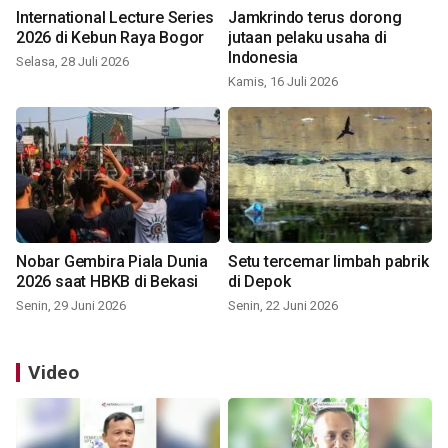
International Lecture Series
Jamkrindo terus dorong
2026 di Kebun Raya Bogor
jutaan pelaku usaha di
Indonesia
Selasa, 28 Juli 2026
Kamis, 16 Juli 2026
Nobar Gembira Piala Dunia
Setu tercemar limbah pabrik
2026 saat HBKB di Bekasi
di Depok
Senin, 29 Juni 2026
Senin, 22 Juni 2026
Video