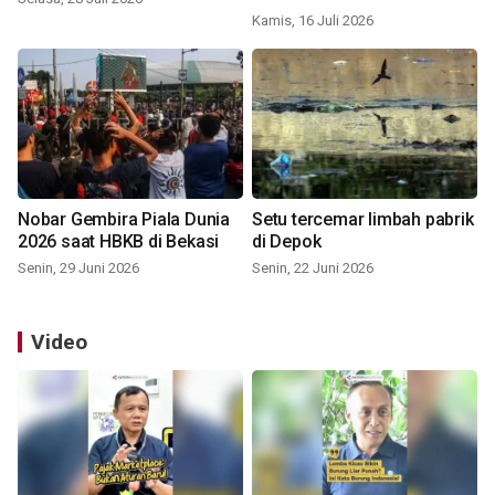
Kamis, 16 Juli 2026
Nobar Gembira Piala Dunia
Setu tercemar limbah pabrik
2026 saat HBKB di Bekasi
di Depok
Senin, 29 Juni 2026
Senin, 22 Juni 2026
Video