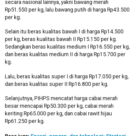
secara nasional lainnya, yakni bawang merah
Rp51.550 per kg, lalu bawang putih di harga Rp43.500
per kg.
Selain itu beras kualitas bawah I di harga Rp14.500
per kg, beras kualitas bawah II Rp15.150 per kg.
Sedangkan beras kualitas medium I Rp16.550 per kg,
dan beras kualitas medium II di harga Rp15.700 per
kg.
Lalu, beras kualitas super I di harga Rp17.050 per kg,
dan beras kualitas super II Rp16.800 per kg.
Selanjutnya, PIHPS mencatat harga cabai merah
besar mencapai Rp50.300 per kg, cabai merah
keriting Rp65.000 per kg, dan cabai rawit hijau
Rp61.250 per kg.