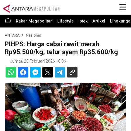
Kabar Megapolitan
Lifestyle
Iptek
Artikel
Lingkunga
ANTARA
Nasional
PIHPS: Harga cabai rawit merah
Rp95.500/kg, telur ayam Rp35.600/kg
Jumat, 20 Februari 2026 10:06