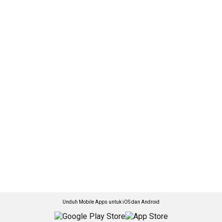
Unduh Mobile Apps untuk iOS dan Android