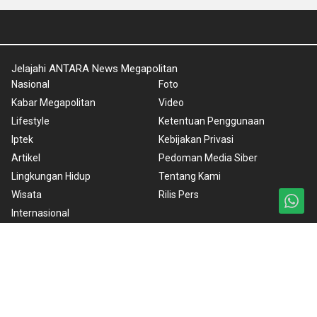
Jelajahi ANTARA News Megapolitan
Nasional
Foto
Kabar Megapolitan
Video
Lifestyle
Ketentuan Penggunaan
Iptek
Kebijakan Privasi
Artikel
Pedoman Media Siber
Lingkungan Hidup
Tentang Kami
Wisata
Rilis Pers
Internasional
Olahraga