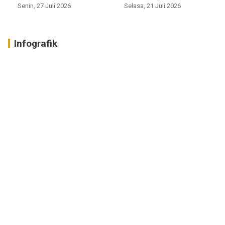
Senin, 27 Juli 2026
Selasa, 21 Juli 2026
Infografik