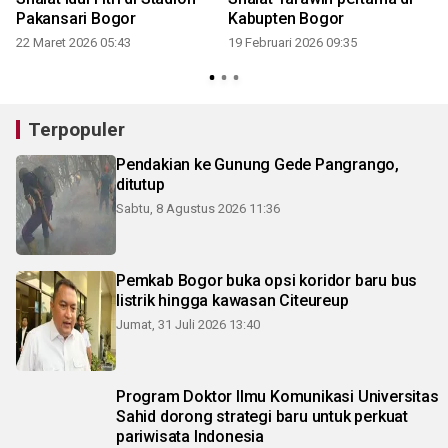
Pakansari Bogor
Kabupten Bogor
22 Maret 2026 05:43
19 Februari 2026 09:35
Terpopuler
Pendakian ke Gunung Gede Pangrango,
ditutup
Sabtu, 8 Agustus 2026 11:36
Pemkab Bogor buka opsi koridor baru bus
listrik hingga kawasan Citeureup
Jumat, 31 Juli 2026 13:40
Program Doktor Ilmu Komunikasi Universitas
Sahid dorong strategi baru untuk perkuat
pariwisata Indonesia