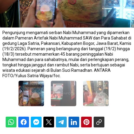
Pengunjung mengamati serban Nabi Muhammad yang dipamerkan
dalam Pameran Artefak Nabi Muhammad SAW dan Para Sahabat di
gedung Laga Satria, Pakansari, Kabupaten Bogor, Jawa Barat, Kamis
(19/2/2026). Pameran yang berlangsung dari tanggal (19/2) hingga
(18/3) tersebut memamerkan 45 barang peninggalan Nabi
Muhammad dan para sahabatnya, mulai dari perlengkapan perang,
tongkat hingga janggut dan rambut Nabi, serta bertujuan sebagai
wisata edukasi sejarah di Bulan Suci Ramadhan. ANTARA
FOTO/Yulius Satria Wijaya/foc.