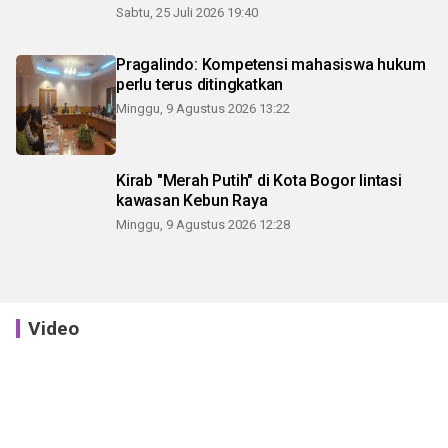
Sabtu, 25 Juli 2026 19:40
Pragalindo: Kompetensi mahasiswa hukum
perlu terus ditingkatkan
Minggu, 9 Agustus 2026 13:22
Kirab "Merah Putih" di Kota Bogor lintasi
kawasan Kebun Raya
Minggu, 9 Agustus 2026 12:28
Video