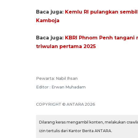
Baca juga:
Kemlu RI pulangkan sembil
Kamboja
Baca juga:
KBRI Phnom Penh tangani r
triwulan pertama 2025
Pewarta: Nabil Ihsan
Editor : Erwan Muhadam
COPYRIGHT © ANTARA 2026
Dilarang keras mengambil konten, melakukan crawlin
izin tertulis dari Kantor Berita ANTARA.