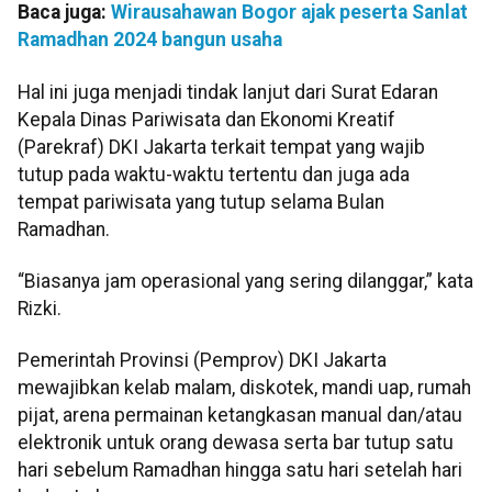
Baca juga:
Wirausahawan Bogor ajak peserta Sanlat
Ramadhan 2024 bangun usaha
Hal ini juga menjadi tindak lanjut dari Surat Edaran
Kepala Dinas Pariwisata dan Ekonomi Kreatif
(Parekraf) DKI Jakarta terkait tempat yang wajib
tutup pada waktu-waktu tertentu dan juga ada
tempat pariwisata yang tutup selama Bulan
Ramadhan.
“Biasanya jam operasional yang sering dilanggar,” kata
Rizki.
Pemerintah Provinsi (Pemprov) DKI Jakarta
mewajibkan kelab malam, diskotek, mandi uap, rumah
pijat, arena permainan ketangkasan manual dan/atau
elektronik untuk orang dewasa serta bar tutup satu
hari sebelum Ramadhan hingga satu hari setelah hari