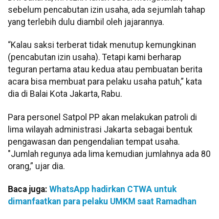
sebelum pencabutan izin usaha, ada sejumlah tahap
yang terlebih dulu diambil oleh jajarannya.
“Kalau saksi terberat tidak menutup kemungkinan
(pencabutan izin usaha). Tetapi kami berharap
teguran pertama atau kedua atau pembuatan berita
acara bisa membuat para pelaku usaha patuh,” kata
dia di Balai Kota Jakarta, Rabu.
Para personel Satpol PP akan melakukan patroli di
lima wilayah administrasi Jakarta sebagai bentuk
pengawasan dan pengendalian tempat usaha.
"Jumlah regunya ada lima kemudian jumlahnya ada 80
orang,” ujar dia.
Baca juga:
WhatsApp hadirkan CTWA untuk
dimanfaatkan para pelaku UMKM saat Ramadhan