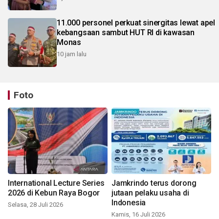
11.000 personel perkuat sinergitas lewat apel
kebangsaan sambut HUT RI di kawasan
Monas
10 jam lalu
Foto
International Lecture Series
Jamkrindo terus dorong
2026 di Kebun Raya Bogor
jutaan pelaku usaha di
Indonesia
Selasa, 28 Juli 2026
Kamis, 16 Juli 2026