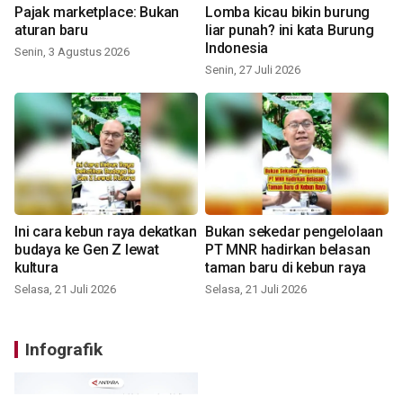
Pajak marketplace: Bukan
Lomba kicau bikin burung
aturan baru
liar punah? ini kata Burung
Indonesia
Senin, 3 Agustus 2026
Senin, 27 Juli 2026
Ini cara kebun raya dekatkan
Bukan sekedar pengelolaan
budaya ke Gen Z lewat
PT MNR hadirkan belasan
kultura
taman baru di kebun raya
Selasa, 21 Juli 2026
Selasa, 21 Juli 2026
Infografik