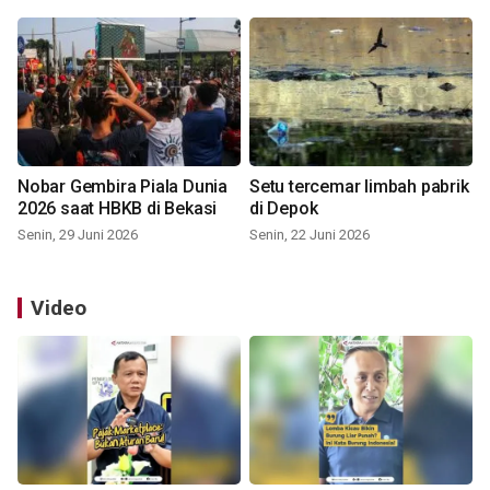
Nobar Gembira Piala Dunia
Setu tercemar limbah pabrik
2026 saat HBKB di Bekasi
di Depok
Senin, 29 Juni 2026
Senin, 22 Juni 2026
Video