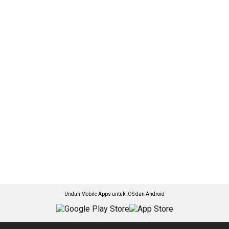
Unduh Mobile Apps untuk iOS dan Android