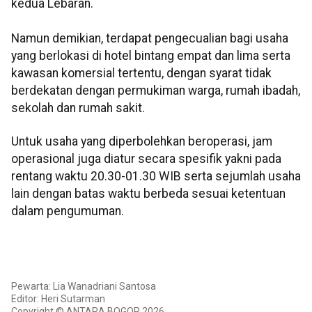
kedua Lebaran.
Namun demikian, terdapat pengecualian bagi usaha
yang berlokasi di hotel bintang empat dan lima serta
kawasan komersial tertentu, dengan syarat tidak
berdekatan dengan permukiman warga, rumah ibadah,
sekolah dan rumah sakit.
Untuk usaha yang diperbolehkan beroperasi, jam
operasional juga diatur secara spesifik yakni pada
rentang waktu 20.30-01.30 WIB serta sejumlah usaha
lain dengan batas waktu berbeda sesuai ketentuan
dalam pengumuman.
Pewarta: Lia Wanadriani Santosa
Editor: Heri Sutarman
Copyright © ANTARA BOGOR 2026