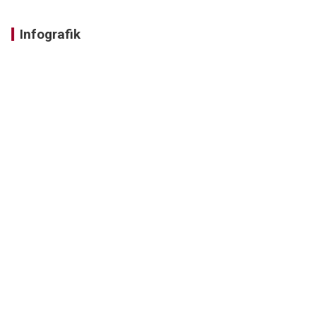
Infografik