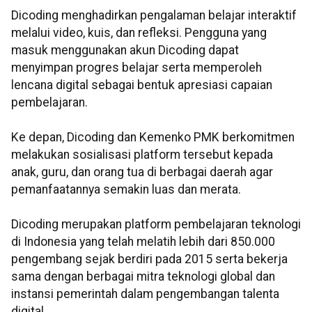
Dicoding menghadirkan pengalaman belajar interaktif
melalui video, kuis, dan refleksi. Pengguna yang
masuk menggunakan akun Dicoding dapat
menyimpan progres belajar serta memperoleh
lencana digital sebagai bentuk apresiasi capaian
pembelajaran.
Ke depan, Dicoding dan Kemenko PMK berkomitmen
melakukan sosialisasi platform tersebut kepada
anak, guru, dan orang tua di berbagai daerah agar
pemanfaatannya semakin luas dan merata.
Dicoding merupakan platform pembelajaran teknologi
di Indonesia yang telah melatih lebih dari 850.000
pengembang sejak berdiri pada 2015 serta bekerja
sama dengan berbagai mitra teknologi global dan
instansi pemerintah dalam pengembangan talenta
digital.