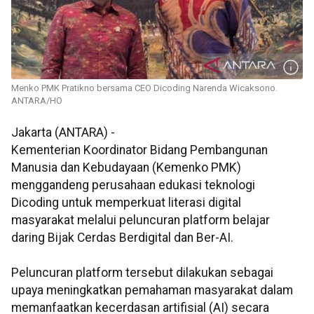
Menko PMK Pratikno bersama CEO Dicoding Narenda Wicaksono.
ANTARA/HO
Jakarta (ANTARA) -
Kementerian Koordinator Bidang Pembangunan
Manusia dan Kebudayaan (Kemenko PMK)
menggandeng perusahaan edukasi teknologi
Dicoding untuk memperkuat literasi digital
masyarakat melalui peluncuran platform belajar
daring Bijak Cerdas Berdigital dan Ber-AI.
Peluncuran platform tersebut dilakukan sebagai
upaya meningkatkan pemahaman masyarakat dalam
memanfaatkan kecerdasan artifisial (AI) secara