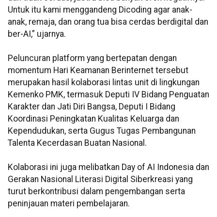
Untuk itu kami menggandeng Dicoding agar anak-
anak, remaja, dan orang tua bisa cerdas berdigital dan
ber-AI,” ujarnya.
Peluncuran platform yang bertepatan dengan
momentum Hari Keamanan Berinternet tersebut
merupakan hasil kolaborasi lintas unit di lingkungan
Kemenko PMK, termasuk Deputi IV Bidang Penguatan
Karakter dan Jati Diri Bangsa, Deputi I Bidang
Koordinasi Peningkatan Kualitas Keluarga dan
Kependudukan, serta Gugus Tugas Pembangunan
Talenta Kecerdasan Buatan Nasional.
Kolaborasi ini juga melibatkan Day of AI Indonesia dan
Gerakan Nasional Literasi Digital Siberkreasi yang
turut berkontribusi dalam pengembangan serta
peninjauan materi pembelajaran.