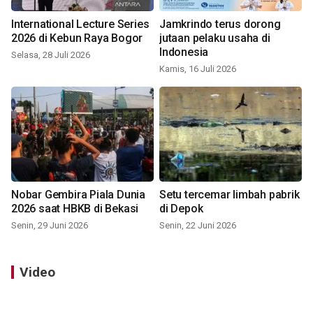
International Lecture Series
Jamkrindo terus dorong
2026 di Kebun Raya Bogor
jutaan pelaku usaha di
Indonesia
Selasa, 28 Juli 2026
Kamis, 16 Juli 2026
Nobar Gembira Piala Dunia
Setu tercemar limbah pabrik
2026 saat HBKB di Bekasi
di Depok
Senin, 29 Juni 2026
Senin, 22 Juni 2026
Video