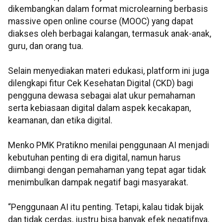
dikembangkan dalam format microlearning berbasis
massive open online course (MOOC) yang dapat
diakses oleh berbagai kalangan, termasuk anak-anak,
guru, dan orang tua.
Selain menyediakan materi edukasi, platform ini juga
dilengkapi fitur Cek Kesehatan Digital (CKD) bagi
pengguna dewasa sebagai alat ukur pemahaman
serta kebiasaan digital dalam aspek kecakapan,
keamanan, dan etika digital.
Menko PMK Pratikno menilai penggunaan AI menjadi
kebutuhan penting di era digital, namun harus
diimbangi dengan pemahaman yang tepat agar tidak
menimbulkan dampak negatif bagi masyarakat.
“Penggunaan AI itu penting. Tetapi, kalau tidak bijak
dan tidak cerdas, justru bisa banyak efek negatifnya.