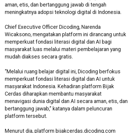
aman, etis, dan bertanggung jawab di tengah
meningkatnya adopsi teknologi digital di Indonesia.
Chief Executive Officer Dicoding, Narenda
Wicaksono, mengatakan platform ini dirancang untuk
memperkuat fondasi literasi digital dan AI bagi
masyarakat luas melalui materi pembelajaran yang
mudah diakses secara gratis.
“Melalui ruang belajar digital ini, Dicoding berfokus
memperkuat fondasi literasi digital dan AI untuk
masyarakat Indonesia. Kehadiran platform Bijak
Cerdas diharapkan membantu masyarakat
menavigasi dunia digital dan AI secara aman, etis, dan
bertanggung jawab,” katanya dalam peluncuran
platform tersebut.
Menurut dia, platform bijakcerdas.dicoding.com