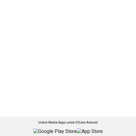
Unduh Mobile Apps untuk iOS dan Android