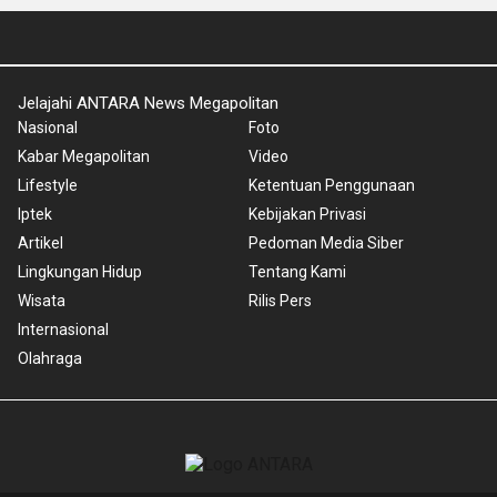
Jelajahi ANTARA News Megapolitan
Nasional
Foto
Kabar Megapolitan
Video
Lifestyle
Ketentuan Penggunaan
Iptek
Kebijakan Privasi
Artikel
Pedoman Media Siber
Lingkungan Hidup
Tentang Kami
Wisata
Rilis Pers
Internasional
Olahraga