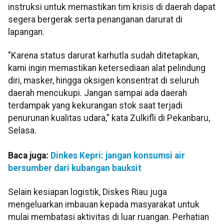
instruksi untuk memastikan tim krisis di daerah dapat
segera bergerak serta penanganan darurat di
lapangan.
"Karena status darurat karhutla sudah ditetapkan,
kami ingin memastikan ketersediaan alat pelindung
diri, masker, hingga oksigen konsentrat di seluruh
daerah mencukupi. Jangan sampai ada daerah
terdampak yang kekurangan stok saat terjadi
penurunan kualitas udara," kata Zulkifli di Pekanbaru,
Selasa.
Baca juga:
Dinkes Kepri: jangan konsumsi air
bersumber dari kubangan bauksit
Selain kesiapan logistik, Diskes Riau juga
mengeluarkan imbauan kepada masyarakat untuk
mulai membatasi aktivitas di luar ruangan. Perhatian