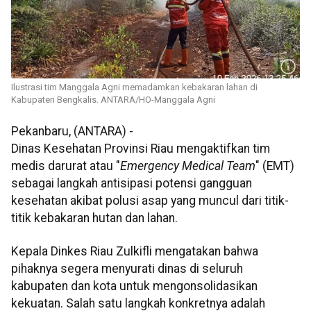
Ilustrasi tim Manggala Agni memadamkan kebakaran lahan di
Kabupaten Bengkalis. ANTARA/HO-Manggala Agni
Pekanbaru, (ANTARA) -
Dinas Kesehatan Provinsi Riau mengaktifkan tim
medis darurat atau "
Emergency Medical Team
" (EMT)
sebagai langkah antisipasi potensi gangguan
kesehatan akibat polusi asap yang muncul dari titik-
titik kebakaran hutan dan lahan.
Kepala Dinkes Riau Zulkifli mengatakan bahwa
pihaknya segera menyurati dinas di seluruh
kabupaten dan kota untuk mengonsolidasikan
kekuatan. Salah satu langkah konkretnya adalah