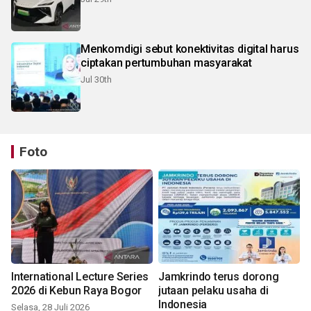
Menkomdigi sebut konektivitas digital harus
ciptakan pertumbuhan masyarakat
Jul 30th
Foto
International Lecture Series
Jamkrindo terus dorong
2026 di Kebun Raya Bogor
jutaan pelaku usaha di
Indonesia
Selasa, 28 Juli 2026