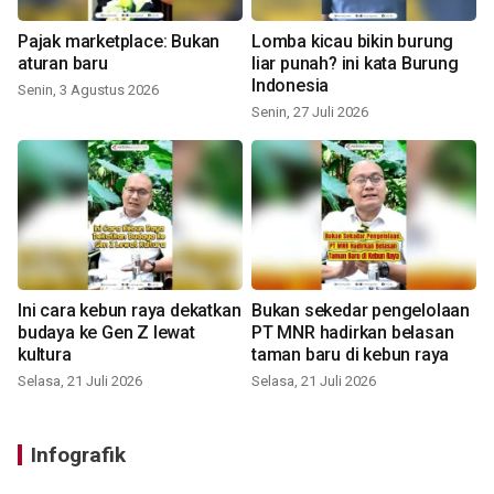
Pajak marketplace: Bukan
Lomba kicau bikin burung
aturan baru
liar punah? ini kata Burung
Indonesia
Senin, 3 Agustus 2026
Senin, 27 Juli 2026
Ini cara kebun raya dekatkan
Bukan sekedar pengelolaan
budaya ke Gen Z lewat
PT MNR hadirkan belasan
kultura
taman baru di kebun raya
Selasa, 21 Juli 2026
Selasa, 21 Juli 2026
Infografik