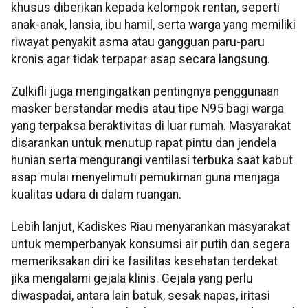
khusus diberikan kepada kelompok rentan, seperti
anak-anak, lansia, ibu hamil, serta warga yang memiliki
riwayat penyakit asma atau gangguan paru-paru
kronis agar tidak terpapar asap secara langsung.
Zulkifli juga mengingatkan pentingnya penggunaan
masker berstandar medis atau tipe N95 bagi warga
yang terpaksa beraktivitas di luar rumah. Masyarakat
disarankan untuk menutup rapat pintu dan jendela
hunian serta mengurangi ventilasi terbuka saat kabut
asap mulai menyelimuti pemukiman guna menjaga
kualitas udara di dalam ruangan.
Lebih lanjut, Kadiskes Riau menyarankan masyarakat
untuk memperbanyak konsumsi air putih dan segera
memeriksakan diri ke fasilitas kesehatan terdekat
jika mengalami gejala klinis. Gejala yang perlu
diwaspadai, antara lain batuk, sesak napas, iritasi