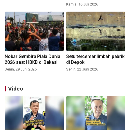
Kamis, 16 Juli 2026
Nobar Gembira Piala Dunia
Setu tercemar limbah pabrik
2026 saat HBKB di Bekasi
di Depok
Senin, 29 Juni 2026
Senin, 22 Juni 2026
Video