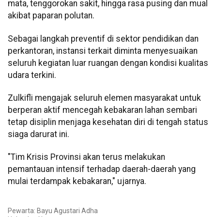
mata, tenggorokan sakit, hingga rasa pusing dan mual
akibat paparan polutan.
Sebagai langkah preventif di sektor pendidikan dan
perkantoran, instansi terkait diminta menyesuaikan
seluruh kegiatan luar ruangan dengan kondisi kualitas
udara terkini.
Zulkifli mengajak seluruh elemen masyarakat untuk
berperan aktif mencegah kebakaran lahan sembari
tetap disiplin menjaga kesehatan diri di tengah status
siaga darurat ini.
"Tim Krisis Provinsi akan terus melakukan
pemantauan intensif terhadap daerah-daerah yang
mulai terdampak kebakaran," ujarnya.
Pewarta: Bayu Agustari Adha