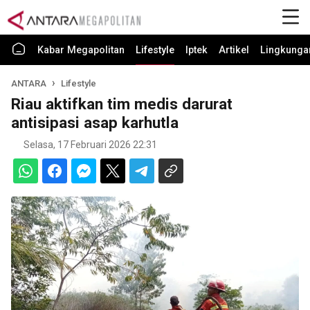
Kabar Megapolitan
Lifestyle
Iptek
Artikel
Lingkunga
ANTARA
Lifestyle
Riau aktifkan tim medis darurat
antisipasi asap karhutla
Selasa, 17 Februari 2026 22:31