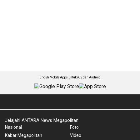
Unduh Mobile Apps untuk iOS dan Android
Jelajahi ANTARA News Megapolitan
Nasional
Foto
Kabar Megapolitan
Video