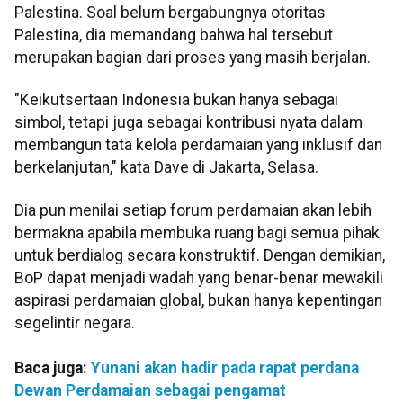
Palestina. Soal belum bergabungnya otoritas
Palestina, dia memandang bahwa hal tersebut
merupakan bagian dari proses yang masih berjalan.
"Keikutsertaan Indonesia bukan hanya sebagai
simbol, tetapi juga sebagai kontribusi nyata dalam
membangun tata kelola perdamaian yang inklusif dan
berkelanjutan," kata Dave di Jakarta, Selasa.
Dia pun menilai setiap forum perdamaian akan lebih
bermakna apabila membuka ruang bagi semua pihak
untuk berdialog secara konstruktif. Dengan demikian,
BoP dapat menjadi wadah yang benar-benar mewakili
aspirasi perdamaian global, bukan hanya kepentingan
segelintir negara.
Baca juga:
Yunani akan hadir pada rapat perdana
Dewan Perdamaian sebagai pengamat