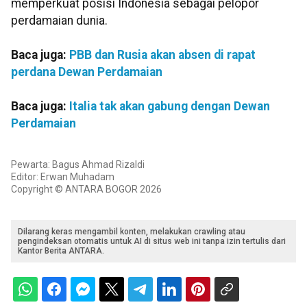
memperkuat posisi Indonesia sebagai pelopor
perdamaian dunia.
Baca juga:
PBB dan Rusia akan absen di rapat
perdana Dewan Perdamaian
Baca juga:
Italia tak akan gabung dengan Dewan
Perdamaian
Pewarta: Bagus Ahmad Rizaldi
Editor: Erwan Muhadam
Copyright © ANTARA BOGOR 2026
Dilarang keras mengambil konten, melakukan crawling atau
pengindeksan otomatis untuk AI di situs web ini tanpa izin tertulis dari
Kantor Berita ANTARA.