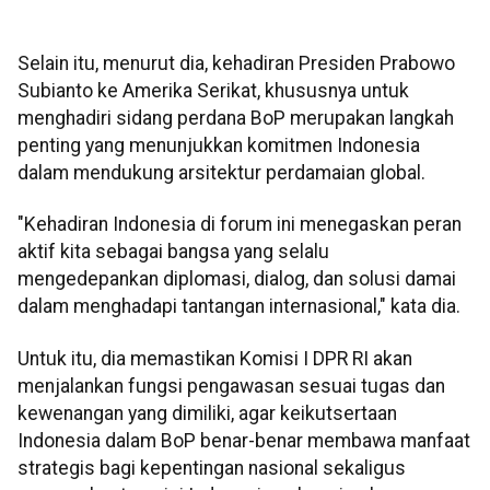
Selain itu, menurut dia, kehadiran Presiden Prabowo
Subianto ke Amerika Serikat, khususnya untuk
menghadiri sidang perdana BoP merupakan langkah
penting yang menunjukkan komitmen Indonesia
dalam mendukung arsitektur perdamaian global.
"Kehadiran Indonesia di forum ini menegaskan peran
aktif kita sebagai bangsa yang selalu
mengedepankan diplomasi, dialog, dan solusi damai
dalam menghadapi tantangan internasional," kata dia.
Untuk itu, dia memastikan Komisi I DPR RI akan
menjalankan fungsi pengawasan sesuai tugas dan
kewenangan yang dimiliki, agar keikutsertaan
Indonesia dalam BoP benar-benar membawa manfaat
strategis bagi kepentingan nasional sekaligus