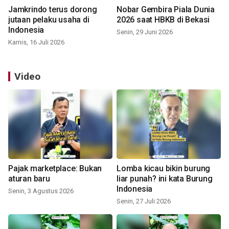
Jamkrindo terus dorong
Nobar Gembira Piala Dunia
jutaan pelaku usaha di
2026 saat HBKB di Bekasi
Indonesia
Senin, 29 Juni 2026
Kamis, 16 Juli 2026
Video
Pajak marketplace: Bukan
Lomba kicau bikin burung
aturan baru
liar punah? ini kata Burung
Indonesia
Senin, 3 Agustus 2026
Senin, 27 Juli 2026