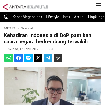
Kabar Megapolitan
Lifestyle
Iptek
Artikel
Lingkunga
ANTARA
Nasional
Kehadiran Indonesia di BoP pastikan
suara negara berkembang terwakili
Selasa, 17 Februari 2026 11:53