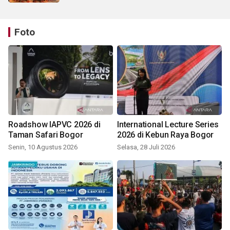
Foto
Roadshow IAPVC 2026 di
International Lecture Series
Taman Safari Bogor
2026 di Kebun Raya Bogor
Senin, 10 Agustus 2026
Selasa, 28 Juli 2026