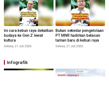
Ini cara kebun raya dekatkan
Bukan sekedar pengelolaan
budaya ke Gen Z lewat
PT MNR hadirkan belasan
kultura
taman baru di kebun raya
Selasa, 21 Juli 2026
Selasa, 21 Juli 2026
Infografik