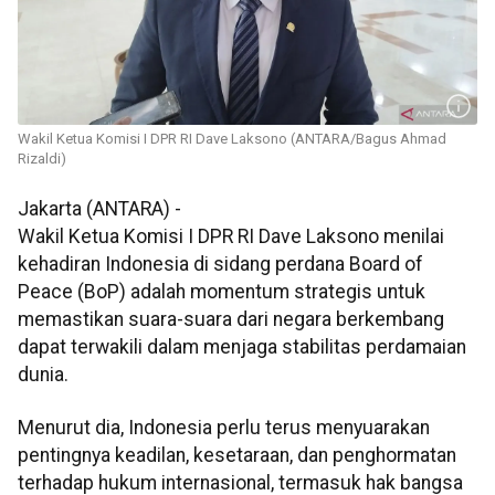
Wakil Ketua Komisi I DPR RI Dave Laksono (ANTARA/Bagus Ahmad
Rizaldi)
Jakarta (ANTARA) -
Wakil Ketua Komisi I DPR RI Dave Laksono menilai
kehadiran Indonesia di sidang perdana Board of
Peace (BoP) adalah momentum strategis untuk
memastikan suara-suara dari negara berkembang
dapat terwakili dalam menjaga stabilitas perdamaian
dunia.
Menurut dia, Indonesia perlu terus menyuarakan
pentingnya keadilan, kesetaraan, dan penghormatan
terhadap hukum internasional, termasuk hak bangsa