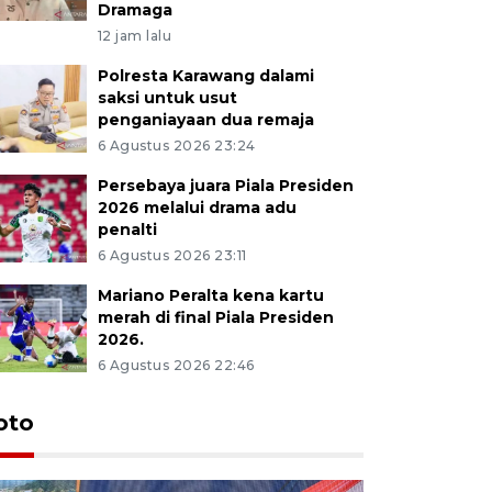
Dramaga
12 jam lalu
Polresta Karawang dalami
saksi untuk usut
penganiayaan dua remaja
6 Agustus 2026 23:24
Persebaya juara Piala Presiden
2026 melalui drama adu
penalti
6 Agustus 2026 23:11
Mariano Peralta kena kartu
merah di final Piala Presiden
2026.
6 Agustus 2026 22:46
oto