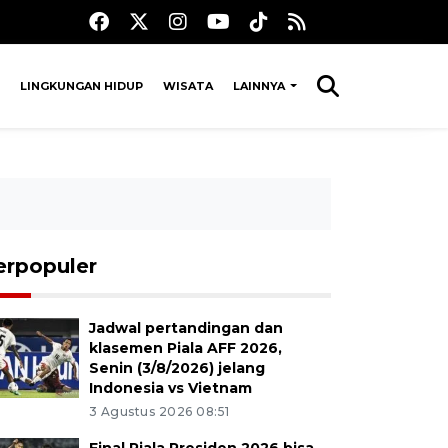
LINGKUNGAN HIDUP
WISATA
LAINNYA
erpopuler
Jadwal pertandingan dan
klasemen Piala AFF 2026,
Senin (3/8/2026) jelang
Indonesia vs Vietnam
3 Agustus 2026 08:51