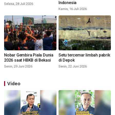
Indonesia
Selasa, 28 Juli 2026
Kamis, 16 Juli 2026
Nobar Gembira Piala Dunia
Setu tercemar limbah pabrik
2026 saat HBKB di Bekasi
di Depok
Senin, 29 Juni 2026
Senin, 22 Juni 2026
Video