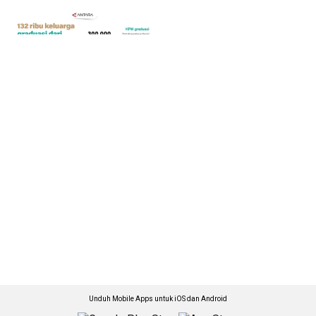
Unduh Mobile Apps untuk iOS dan Android