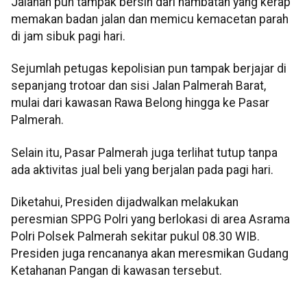
Jalanan pun tampak bersih dari hambatan yang kerap
memakan badan jalan dan memicu kemacetan parah
di jam sibuk pagi hari.
Sejumlah petugas kepolisian pun tampak berjajar di
sepanjang trotoar dan sisi Jalan Palmerah Barat,
mulai dari kawasan Rawa Belong hingga ke Pasar
Palmerah.
Selain itu, Pasar Palmerah juga terlihat tutup tanpa
ada aktivitas jual beli yang berjalan pada pagi hari.
Diketahui, Presiden dijadwalkan melakukan
peresmian SPPG Polri yang berlokasi di area Asrama
Polri Polsek Palmerah sekitar pukul 08.30 WIB.
Presiden juga rencananya akan meresmikan Gudang
Ketahanan Pangan di kawasan tersebut.