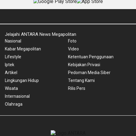
Jelajahi ANTARA News Megapolitan
Nasional
Foto
Kabar Megapolitan
Video
Lifestyle
Ketentuan Penggunaan
Iptek
Kebijakan Privasi
Artikel
Pedoman Media Siber
Lingkungan Hidup
Tentang Kami
Wisata
Rilis Pers
Internasional
Olahraga