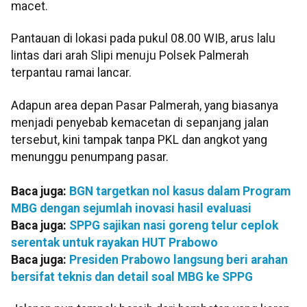
macet.
Pantauan di lokasi pada pukul 08.00 WIB, arus lalu
lintas dari arah Slipi menuju Polsek Palmerah
terpantau ramai lancar.
Adapun area depan Pasar Palmerah, yang biasanya
menjadi penyebab kemacetan di sepanjang jalan
tersebut, kini tampak tanpa PKL dan angkot yang
menunggu penumpang pasar.
Baca juga:
BGN targetkan nol kasus dalam Program
MBG dengan sejumlah inovasi hasil evaluasi
Baca juga:
SPPG sajikan nasi goreng telur ceplok
serentak untuk rayakan HUT Prabowo
Baca juga:
Presiden Prabowo langsung beri arahan
bersifat teknis dan detail soal MBG ke SPPG