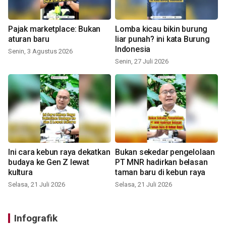
Pajak marketplace: Bukan
Lomba kicau bikin burung
aturan baru
liar punah? ini kata Burung
Indonesia
Senin, 3 Agustus 2026
Senin, 27 Juli 2026
Ini cara kebun raya dekatkan
Bukan sekedar pengelolaan
budaya ke Gen Z lewat
PT MNR hadirkan belasan
kultura
taman baru di kebun raya
Selasa, 21 Juli 2026
Selasa, 21 Juli 2026
Infografik