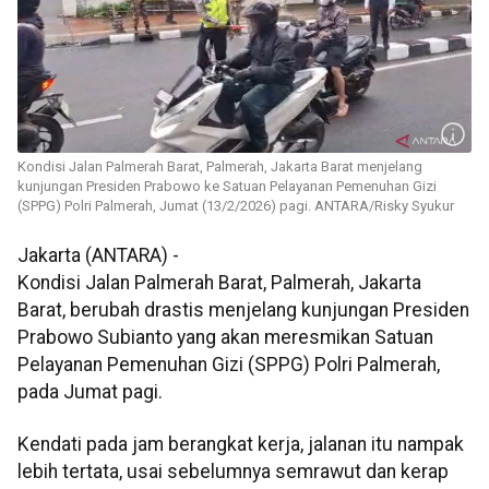
Kondisi Jalan Palmerah Barat, Palmerah, Jakarta Barat menjelang
kunjungan Presiden Prabowo ke Satuan Pelayanan Pemenuhan Gizi
(SPPG) Polri Palmerah, Jumat (13/2/2026) pagi. ANTARA/Risky Syukur
Jakarta (ANTARA) -
Kondisi Jalan Palmerah Barat, Palmerah, Jakarta
Barat, berubah drastis menjelang kunjungan Presiden
Prabowo Subianto yang akan meresmikan Satuan
Pelayanan Pemenuhan Gizi (SPPG) Polri Palmerah,
pada Jumat pagi.
Kendati pada jam berangkat kerja, jalanan itu nampak
lebih tertata, usai sebelumnya semrawut dan kerap