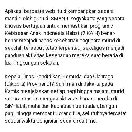
Aplikasi berbasis web itu dikembangkan secara
mandiri oleh guru di SMAN 1 Yogyakarta yang secara
khusus bertujuan untuk memastikan program 7
Kebiasaan Anak Indonesia Hebat (7 KAIH) benar-
benar menjadi napas keseharian bagi para murid di
sekolah tersebut tetap terpantau, sekaligus menjadi
panduan aktivitas keseharian mereka saat berada di
luar lingkungan sekolah.
Kepala Dinas Pendidikan, Pemuda, dan Olahraga
(Dikpora) Provinsi DIY Suhirman di Jakarta pada
Kamis menjelaskan setiap pagi hingga malam, murid
secara mandiri mengisi aktivitas harian mereka di
SiMHabit, mulai dari kebiasaan beribadah, bangun
pagi, hingga membantu orang tua, seluruhnya tercatat
sesuai waktu pengisian secara realtime.