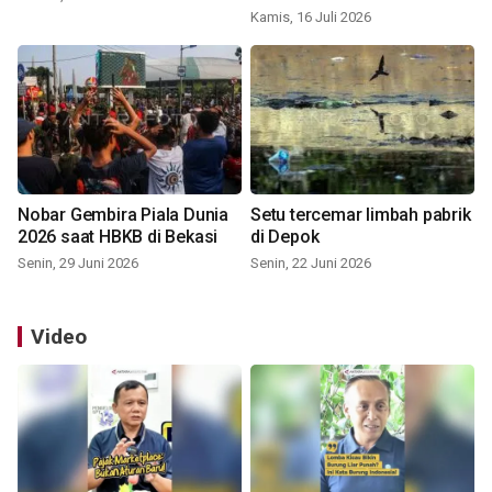
Kamis, 16 Juli 2026
Nobar Gembira Piala Dunia
Setu tercemar limbah pabrik
2026 saat HBKB di Bekasi
di Depok
Senin, 29 Juni 2026
Senin, 22 Juni 2026
Video