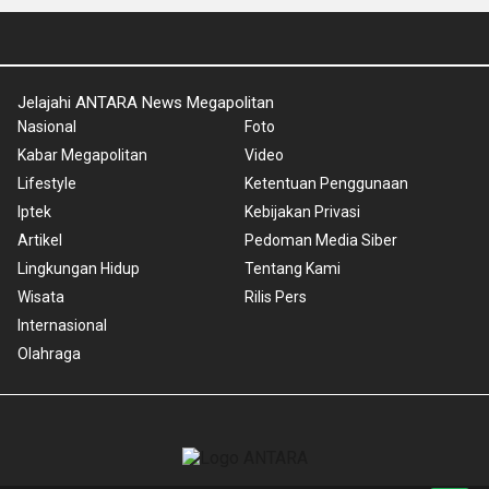
Jelajahi ANTARA News Megapolitan
Nasional
Foto
Kabar Megapolitan
Video
Lifestyle
Ketentuan Penggunaan
Iptek
Kebijakan Privasi
Artikel
Pedoman Media Siber
Lingkungan Hidup
Tentang Kami
Wisata
Rilis Pers
Internasional
Olahraga