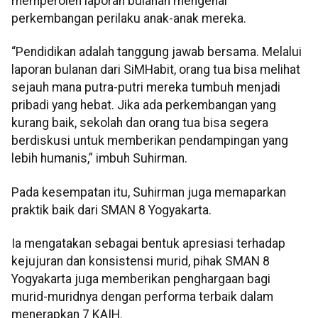
memperoleh laporan bulanan mengenai
perkembangan perilaku anak-anak mereka.
“Pendidikan adalah tanggung jawab bersama. Melalui
laporan bulanan dari SiMHabit, orang tua bisa melihat
sejauh mana putra-putri mereka tumbuh menjadi
pribadi yang hebat. Jika ada perkembangan yang
kurang baik, sekolah dan orang tua bisa segera
berdiskusi untuk memberikan pendampingan yang
lebih humanis,” imbuh Suhirman.
Pada kesempatan itu, Suhirman juga memaparkan
praktik baik dari SMAN 8 Yogyakarta.
Ia mengatakan sebagai bentuk apresiasi terhadap
kejujuran dan konsistensi murid, pihak SMAN 8
Yogyakarta juga memberikan penghargaan bagi
murid-muridnya dengan performa terbaik dalam
menerapkan 7 KAIH.