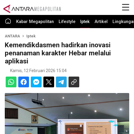
Kabar Megapolitan
Lifestyle
Iptek
Artikel
Lingkunga
ANTARA
Iptek
Kemendikdasmen hadirkan inovasi
penanaman karakter Hebar melalui
aplikasi
Kamis, 12 Februari 2026 15:04