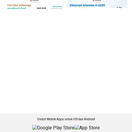
Unduh Mobile Apps untuk iOS dan Android