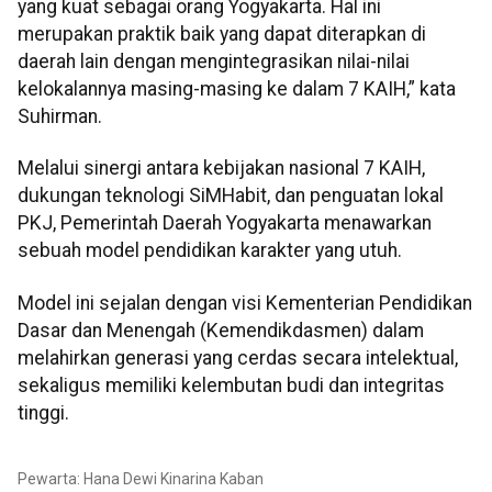
yang kuat sebagai orang Yogyakarta. Hal ini
merupakan praktik baik yang dapat diterapkan di
daerah lain dengan mengintegrasikan nilai-nilai
kelokalannya masing-masing ke dalam 7 KAIH,” kata
Suhirman.
Melalui sinergi antara kebijakan nasional 7 KAIH,
dukungan teknologi SiMHabit, dan penguatan lokal
PKJ, Pemerintah Daerah Yogyakarta menawarkan
sebuah model pendidikan karakter yang utuh.
Model ini sejalan dengan visi Kementerian Pendidikan
Dasar dan Menengah (Kemendikdasmen) dalam
melahirkan generasi yang cerdas secara intelektual,
sekaligus memiliki kelembutan budi dan integritas
tinggi.
Pewarta: Hana Dewi Kinarina Kaban