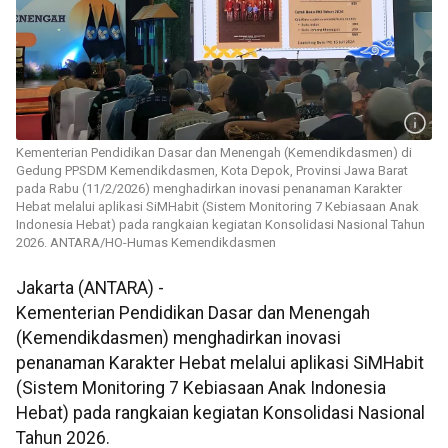
Kementerian Pendidikan Dasar dan Menengah (Kemendikdasmen) di
Gedung PPSDM Kemendikdasmen, Kota Depok, Provinsi Jawa Barat
pada Rabu (11/2/2026) menghadirkan inovasi penanaman Karakter
Hebat melalui aplikasi SiMHabit (Sistem Monitoring 7 Kebiasaan Anak
Indonesia Hebat) pada rangkaian kegiatan Konsolidasi Nasional Tahun
2026. ANTARA/HO-Humas Kemendikdasmen
Jakarta (ANTARA) -
Kementerian Pendidikan Dasar dan Menengah
(Kemendikdasmen) menghadirkan inovasi
penanaman Karakter Hebat melalui aplikasi SiMHabit
(Sistem Monitoring 7 Kebiasaan Anak Indonesia
Hebat) pada rangkaian kegiatan Konsolidasi Nasional
Tahun 2026.