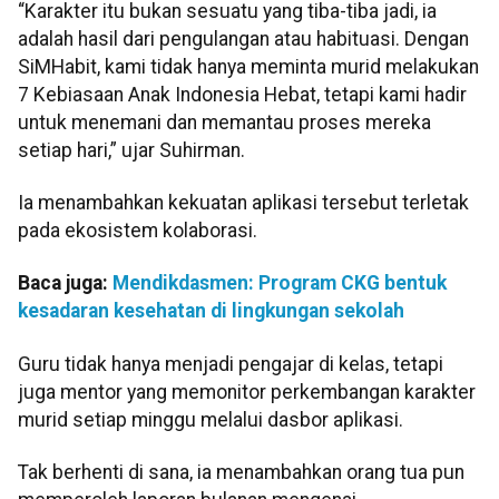
“Karakter itu bukan sesuatu yang tiba-tiba jadi, ia
adalah hasil dari pengulangan atau habituasi. Dengan
SiMHabit, kami tidak hanya meminta murid melakukan
7 Kebiasaan Anak Indonesia Hebat, tetapi kami hadir
untuk menemani dan memantau proses mereka
setiap hari,” ujar Suhirman.
Ia menambahkan kekuatan aplikasi tersebut terletak
pada ekosistem kolaborasi.
Baca juga:
Mendikdasmen: Program CKG bentuk
kesadaran kesehatan di lingkungan sekolah
Guru tidak hanya menjadi pengajar di kelas, tetapi
juga mentor yang memonitor perkembangan karakter
murid setiap minggu melalui dasbor aplikasi.
Tak berhenti di sana, ia menambahkan orang tua pun