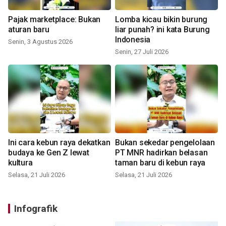
Pajak marketplace: Bukan
Lomba kicau bikin burung
aturan baru
liar punah? ini kata Burung
Indonesia
Senin, 3 Agustus 2026
Senin, 27 Juli 2026
Ini cara kebun raya dekatkan
Bukan sekedar pengelolaan
budaya ke Gen Z lewat
PT MNR hadirkan belasan
kultura
taman baru di kebun raya
Selasa, 21 Juli 2026
Selasa, 21 Juli 2026
Infografik