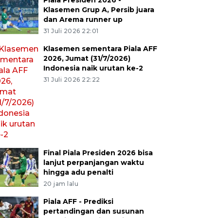
Piala Presiden 2026 -
Klasemen Grup A, Persib juara
dan Arema runner up
31 Juli 2026 22:01
Klasemen sementara Piala AFF
2026, Jumat (31/7/2026)
Indonesia naik urutan ke-2
31 Juli 2026 22:22
Final Piala Presiden 2026 bisa
lanjut perpanjangan waktu
hingga adu penalti
20 jam lalu
Piala AFF - Prediksi
pertandingan dan susunan