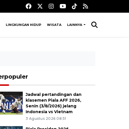
LINGKUNGAN HIDUP
WISATA
LAINNYA
erpopuler
Jadwal pertandingan dan
klasemen Piala AFF 2026,
Senin (3/8/2026) jelang
Indonesia vs Vietnam
3 Agustus 2026 08:51