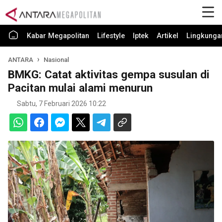
Kabar Megapolitan
Lifestyle
Iptek
Artikel
Lingkunga
ANTARA
Nasional
BMKG: Catat aktivitas gempa susulan di
Pacitan mulai alami menurun
Sabtu, 7 Februari 2026 10:22