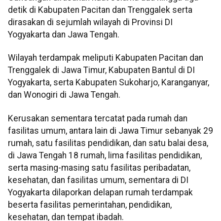
detik di Kabupaten Pacitan dan Trenggalek serta
dirasakan di sejumlah wilayah di Provinsi DI
Yogyakarta dan Jawa Tengah.
Wilayah terdampak meliputi Kabupaten Pacitan dan
Trenggalek di Jawa Timur, Kabupaten Bantul di DI
Yogyakarta, serta Kabupaten Sukoharjo, Karanganyar,
dan Wonogiri di Jawa Tengah.
Kerusakan sementara tercatat pada rumah dan
fasilitas umum, antara lain di Jawa Timur sebanyak 29
rumah, satu fasilitas pendidikan, dan satu balai desa,
di Jawa Tengah 18 rumah, lima fasilitas pendidikan,
serta masing-masing satu fasilitas peribadatan,
kesehatan, dan fasilitas umum, sementara di DI
Yogyakarta dilaporkan delapan rumah terdampak
beserta fasilitas pemerintahan, pendidikan,
kesehatan, dan tempat ibadah.