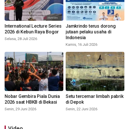
International Lecture Series
Jamkrindo terus dorong
2026 di Kebun Raya Bogor
jutaan pelaku usaha di
Indonesia
Selasa, 28 Juli 2026
Kamis, 16 Juli 2026
Nobar Gembira Piala Dunia
Setu tercemar limbah pabrik
2026 saat HBKB di Bekasi
di Depok
Senin, 29 Juni 2026
Senin, 22 Juni 2026
Video