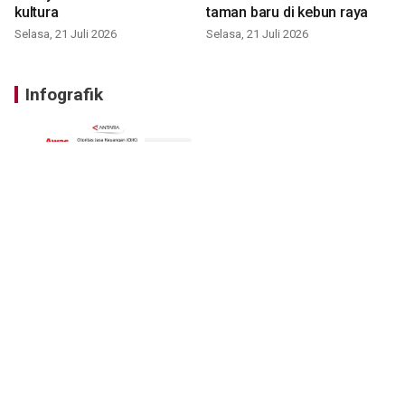
kultura
taman baru di kebun raya
Selasa, 21 Juli 2026
Selasa, 21 Juli 2026
Infografik