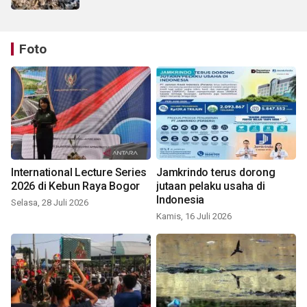
Foto
International Lecture Series
Jamkrindo terus dorong
2026 di Kebun Raya Bogor
jutaan pelaku usaha di
Indonesia
Selasa, 28 Juli 2026
Kamis, 16 Juli 2026