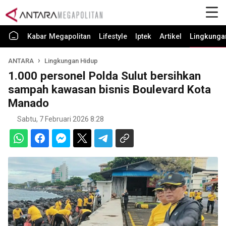
Kabar Megapolitan
Lifestyle
Iptek
Artikel
Lingkunga
ANTARA
Lingkungan Hidup
1.000 personel Polda Sulut bersihkan
sampah kawasan bisnis Boulevard Kota
Manado
Sabtu, 7 Februari 2026 8:28