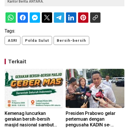
Kantor Berita ANTARA.
Tags:
ASRI
Polda Sulut
Bersih-bersih
Terkait
Kemenag luncurkan
Presiden Prabowo gelar
gerakan bersih-bersih
pertemuan dengan
masjid nasional sambut
pengusaha KADIN se-