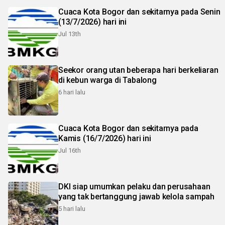
Cuaca Kota Bogor dan sekitarnya pada Senin
(13/7/2026) hari ini
Jul 13th
Seekor orang utan beberapa hari berkeliaran
di kebun warga di Tabalong
6 hari lalu
Cuaca Kota Bogor dan sekitarnya pada
Kamis (16/7/2026) hari ini
Jul 16th
DKI siap umumkan pelaku dan perusahaan
yang tak bertanggung jawab kelola sampah
5 hari lalu