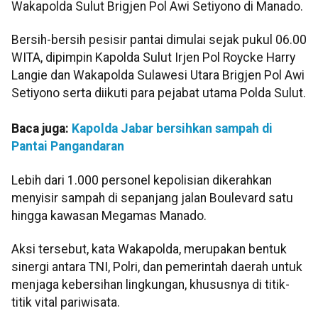
Wakapolda Sulut Brigjen Pol Awi Setiyono di Manado.
Bersih-bersih pesisir pantai dimulai sejak pukul 06.00
WITA, dipimpin Kapolda Sulut Irjen Pol Roycke Harry
Langie dan Wakapolda Sulawesi Utara Brigjen Pol Awi
Setiyono serta diikuti para pejabat utama Polda Sulut.
Baca juga:
Kapolda Jabar bersihkan sampah di
Pantai Pangandaran
Lebih dari 1.000 personel kepolisian dikerahkan
menyisir sampah di sepanjang jalan Boulevard satu
hingga kawasan Megamas Manado.
Aksi tersebut, kata Wakapolda, merupakan bentuk
sinergi antara TNI, Polri, dan pemerintah daerah untuk
menjaga kebersihan lingkungan, khususnya di titik-
titik vital pariwisata.