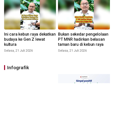
Ini cara kebun raya dekatkan
Bukan sekedar pengelolaan
budaya ke Gen Z lewat
PT MNR hadirkan belasan
kultura
taman baru di kebun raya
Selasa, 21 Juli 2026
Selasa, 21 Juli 2026
Infografik