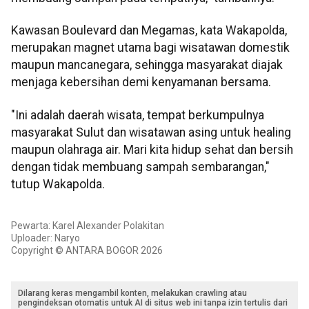
Kawasan Boulevard dan Megamas, kata Wakapolda,
merupakan magnet utama bagi wisatawan domestik
maupun mancanegara, sehingga masyarakat diajak
menjaga kebersihan demi kenyamanan bersama.
"Ini adalah daerah wisata, tempat berkumpulnya
masyarakat Sulut dan wisatawan asing untuk healing
maupun olahraga air. Mari kita hidup sehat dan bersih
dengan tidak membuang sampah sembarangan,"
tutup Wakapolda.
Pewarta: Karel Alexander Polakitan
Uploader: Naryo
Copyright © ANTARA BOGOR 2026
Dilarang keras mengambil konten, melakukan crawling atau
pengindeksan otomatis untuk AI di situs web ini tanpa izin tertulis dari