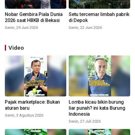
Nobar Gembira Piala Dunia
Setu tercemar limbah pabrik
2026 saat HBKB di Bekasi
di Depok
Senin, 29 Juni 2026
Senin, 22 Juni 2026
Video
Pajak marketplace: Bukan
Lomba kicau bikin burung
aturan baru
liar punah? ini kata Burung
Indonesia
Senin, 3 Agustus 2026
Senin, 27 Juli 2026