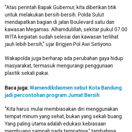
"Atas perintah Bapak Gubernur, kita diberikan titik
untuk melakukan bersih-bersih. Polda Sulut
mendapatkan bagian di jalan Boulevard satu dan
kawasan Megamas. Alhamdulillah, sekitar pukul 07.00
WITA kegiatan sudah selesai dan kawasan terlihat
jauh lebih bersih," ujar Brigjen Pol Awi Setiyono.
Wakapolda juga berharap ada perubahan gaya hidup
masyarakat, termasuk mengurangi penggunaan
plastik sekali pakai.
Baca juga:
Wamendikdasmen sebut Kota Bandung
jadi percontohan program Jumat Bersih
"Kita harus mulai membiasakan diri menggunakan
tempat minum yang sehat, bukan yang sekali buang.
Yang paling utama adalah edukasi kebiasaan
membuang sampah pada tempatnya," tambahnya.