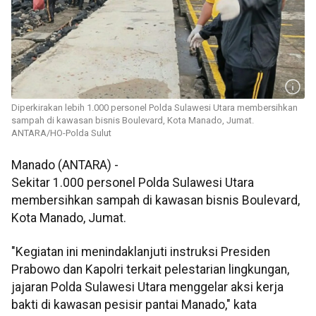
Diperkirakan lebih 1.000 personel Polda Sulawesi Utara membersihkan
sampah di kawasan bisnis Boulevard, Kota Manado, Jumat.
ANTARA/HO-Polda Sulut
Manado (ANTARA) -
Sekitar 1.000 personel Polda Sulawesi Utara
membersihkan sampah di kawasan bisnis Boulevard,
Kota Manado, Jumat.
"Kegiatan ini menindaklanjuti instruksi Presiden
Prabowo dan Kapolri terkait pelestarian lingkungan,
jajaran Polda Sulawesi Utara menggelar aksi kerja
bakti di kawasan pesisir pantai Manado," kata