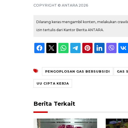
COPYRIGHT © ANTARA 2026
Dilarang keras mengambil konten, melakukan crawlin
izin tertulis dari Kantor Berita ANTARA.
PENGOPLOSAN GAS BERSUBSIDI
GAS 
UU CIPTA KERJA
Berita Terkait